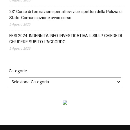
6 Agosto 2026
23° Corso di formazione per allievi vice ispettori della Polizia di
Stato. Comunicazione avvio corso
5 Agosto 2026
FESI 2024: INDENNITÀ INFO-INVESTIGATIVA IL SIULP CHIEDE DI
CHIUDERE SUBITO L’ACCORDO
5 Agosto 2026
Categorie