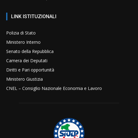
LINK ISTITUZIONALI
Polizia di Stato
Ministero Interno
Senato della Repubblica
Camera dei Deputati
Diritti e Pari opportunità
Ministero Giustizia
CNEL – Consiglio Nazionale Economia e Lavoro