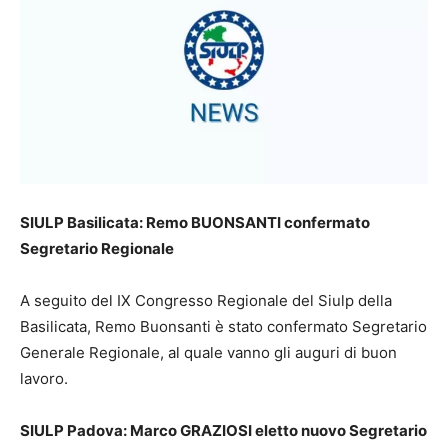
SIULP Basilicata: Remo BUONSANTI confermato
Segretario Regionale
A seguito del IX Congresso Regionale del Siulp della
Basilicata, Remo Buonsanti è stato confermato Segretario
Generale Regionale, al quale vanno gli auguri di buon
lavoro.
SIULP Padova: Marco GRAZIOSI eletto nuovo Segretario