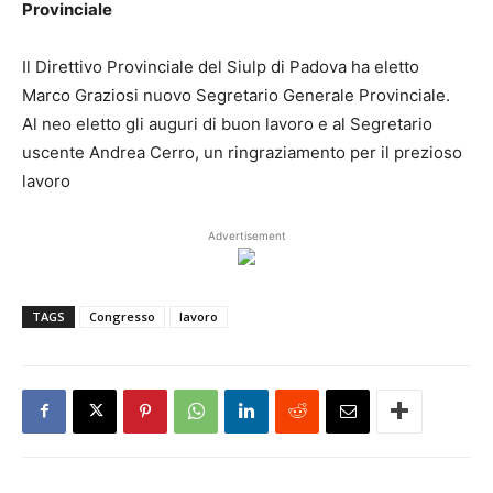
Provinciale
Il Direttivo Provinciale del Siulp di Padova ha eletto
Marco Graziosi nuovo Segretario Generale Provinciale.
Al neo eletto gli auguri di buon lavoro e al Segretario
uscente Andrea Cerro, un ringraziamento per il prezioso
lavoro
Advertisement
TAGS
Congresso
lavoro