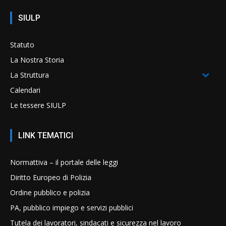
SIULP
Statuto
La Nostra Storia
La Struttura
Calendari
Le tessere SIULP
LINK TEMATICI
Normattiva – il portale delle leggi
Diritto Europeo di Polizia
Ordine pubblico e polizia
PA, pubblico impiego e servizi pubblici
Tutela dei lavoratori, sindacati e sicurezza nel lavoro