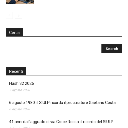
Cerca
Recenti
Flash 32 2026
7 Agosto 2026
6 agosto 1980: il SIULP ricorda il procuratore Gaetano Costa
6 Agosto 2026
41 anni dall’agguato di via Croce Rossa: il ricordo del SIULP