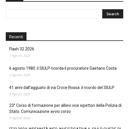
Recenti
Flash 32 2026
7 Agosto 2026
6 agosto 1980: il SIULP ricorda il procuratore Gaetano Costa
6 Agosto 2026
41 anni dall’agguato di via Croce Rossa: il ricordo del SIULP
6 Agosto 2026
23° Corso di formazione per allievi vice ispettori della Polizia di
Stato. Comunicazione avvio corso
5 Agosto 2026