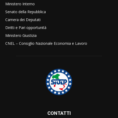
Ministero Interno
Senato della Repubblica
Camera dei Deputati
Diritti e Pari opportunità
Ministero Giustizia
CNEL – Consiglio Nazionale Economia e Lavoro
CONTATTI