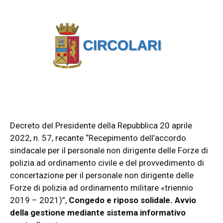
Decreto del Presidente della Repubblica 20 aprile
2022, n. 57, recante “Recepimento dell’accordo
sindacale per il personale non dirigente delle Forze di
polizia ad ordinamento civile e del provvedimento di
concertazione per il personale non dirigente delle
Forze di polizia ad ordinamento militare «triennio
2019 – 2021)”,
Congedo e riposo solidale. Avvio
della gestione mediante sistema informativo