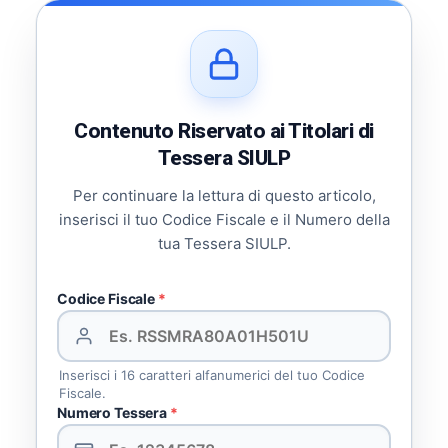
Contenuto Riservato ai Titolari di
Tessera SIULP
Per continuare la lettura di questo articolo,
inserisci il tuo Codice Fiscale e il Numero della
tua Tessera SIULP.
Codice Fiscale
*
Inserisci i 16 caratteri alfanumerici del tuo Codice
Fiscale.
Numero Tessera
*