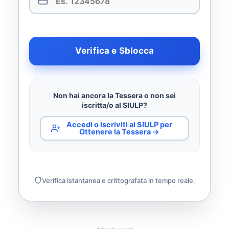
Verifica e Sblocca
Non hai ancora la Tessera o non sei
iscritta/o al SIULP?
Accedi o Iscriviti al SIULP per
Ottenere la Tessera →
Verifica istantanea e crittografata in tempo reale.