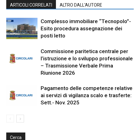
ARTICOLI CORRELATI
ALTRO DALL'AUTORE
Complesso immobiliare “Tecnopolo”-
Esito procedura assegnazione dei
posti letto
Commissione paritetica centrale per
l’istruzione e lo sviluppo professionale
– Trasmissione Verbale Prima
Riunione 2026
Pagamento delle competenze relative
ai servizi di vigilanza scalo e trasferte:
Sett.- Nov. 2025
Cerca