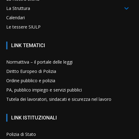
La Struttura
Calendari
Le tessere SIULP
LINK TEMATICI
Normattiva – il portale delle leggi
Diritto Europeo di Polizia
Ordine pubblico e polizia
PA, pubblico impiego e servizi pubblici
Tutela dei lavoratori, sindacati e sicurezza nel lavoro
LINK ISTITUZIONALI
Polizia di Stato