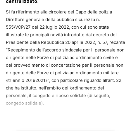
centralizzato
.
Si fa riferimento alla circolare del Capo della polizia-
Direttore generale della pubblica sicurezza n.
555/VCP/27 del 22 luglio 2022, con cui sono state
illustrate le principali novità introdotte dal decreto del
Presidente della Repubblica 20 aprile 2022, n. 57, recante
“Recepimento dell’accordo sindacale per il personale non
dirigente nelle Forze di polizia ad ordinamento civile e
del provvedimento di concertazione per il personale non
dirigente delle Forze di polizia ad ordinamento militare
«triennio 20192021»”, con particolare riguardo all’art. 22,
che ha istituito, nell’ambito dell’ordinamento del
personale, il congedo e riposo solidale (di seguito,
congedo solidale).