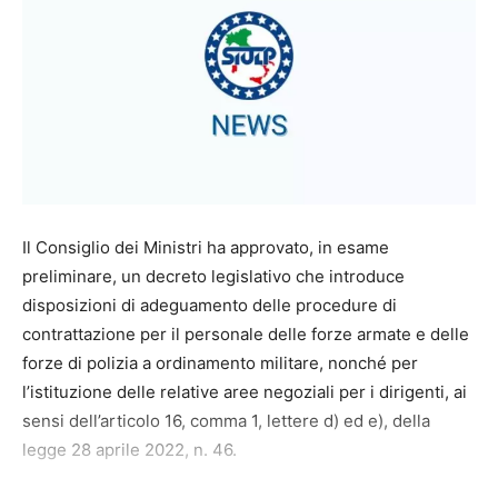
Il Consiglio dei Ministri ha approvato, in esame
preliminare, un decreto legislativo che introduce
disposizioni di adeguamento delle procedure di
contrattazione per il personale delle forze armate e delle
forze di polizia a ordinamento militare, nonché per
l’istituzione delle relative aree negoziali per i dirigenti, ai
sensi dell’articolo 16, comma 1, lettere d) ed e), della
legge 28 aprile 2022, n. 46.