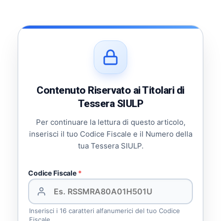
Contenuto Riservato ai Titolari di
Tessera SIULP
Per continuare la lettura di questo articolo,
inserisci il tuo Codice Fiscale e il Numero della
tua Tessera SIULP.
Codice Fiscale
*
Inserisci i 16 caratteri alfanumerici del tuo Codice
Fiscale.