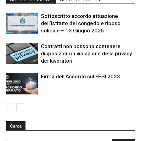
Sottoscritto accordo attuazione
dell’istituto del congedo e riposo
solidale – 13 Giugno 2025
Contratti non possono contenere
disposizioni in violazione della privacy
dei lavoratori
Firma dell’Accordo sul FESI 2023
Cerca