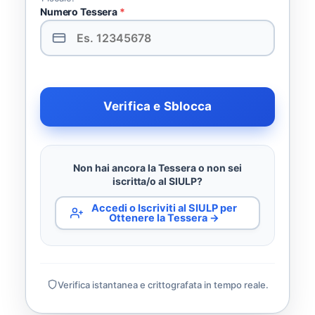
Numero Tessera
*
Verifica e Sblocca
Non hai ancora la Tessera o non sei
iscritta/o al SIULP?
Accedi o Iscriviti al SIULP per
Ottenere la Tessera →
Verifica istantanea e crittografata in tempo reale.