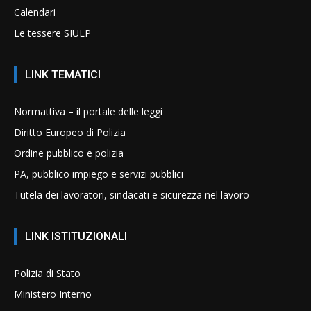
Calendari
Le tessere SIULP
LINK TEMATICI
Normattiva – il portale delle leggi
Diritto Europeo di Polizia
Ordine pubblico e polizia
PA, pubblico impiego e servizi pubblici
Tutela dei lavoratori, sindacati e sicurezza nel lavoro
LINK ISTITUZIONALI
Polizia di Stato
Ministero Interno