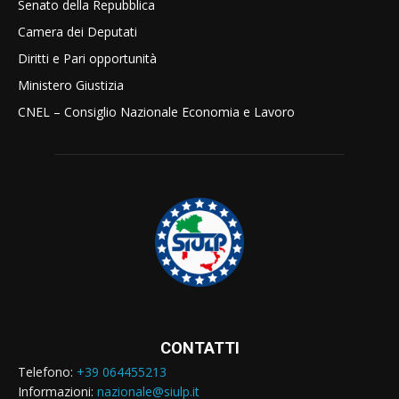
Senato della Repubblica
Camera dei Deputati
Diritti e Pari opportunità
Ministero Giustizia
CNEL – Consiglio Nazionale Economia e Lavoro
CONTATTI
Telefono:
+39 064455213
Informazioni:
nazionale@siulp.it