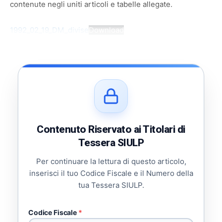
contenute negli uniti articoli e tabelle allegate.
1992_02_19_DM_divise
Download
Contenuto Riservato ai Titolari di
Tessera SIULP
Per continuare la lettura di questo articolo,
inserisci il tuo Codice Fiscale e il Numero della
tua Tessera SIULP.
Codice Fiscale
*