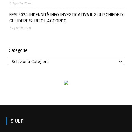
5 Agosto 2026
FESI 2024: INDENNITÀ INFO-INVESTIGATIVA IL SIULP CHIEDE DI
CHIUDERE SUBITO L’ACCORDO
5 Agosto 2026
Categorie
SIULP