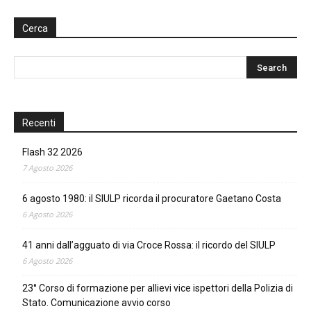
Cerca
Recenti
Flash 32 2026
7 Agosto 2026
6 agosto 1980: il SIULP ricorda il procuratore Gaetano Costa
6 Agosto 2026
41 anni dall’agguato di via Croce Rossa: il ricordo del SIULP
6 Agosto 2026
23° Corso di formazione per allievi vice ispettori della Polizia di
Stato. Comunicazione avvio corso