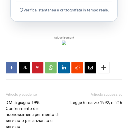
Verifica istantanea e crittografata in tempo reale.
Advertisement
Articolo precedente
Articolo successivo
D.M. 5 giugno 1990
Legge 6 marzo 1992, n. 216
Conferimento dei
riconoscimenti per merito di
servizio o per anzianità di
servizio