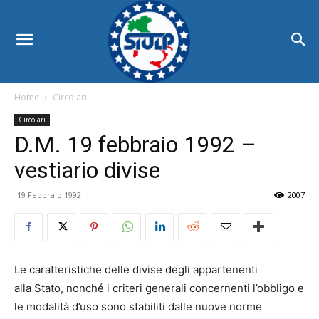
Home
Circolari
Circolari
D.M. 19 febbraio 1992 –
vestiario divise
19 Febbraio 1992
2007
Le caratteristiche delle divise degli appartenenti
alla Stato, nonché i criteri generali concernenti l’obbligo e
le modalità d’uso sono stabiliti dalle nuove norme