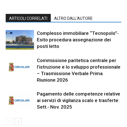
ARTICOLI CORRELATI
ALTRO DALL'AUTORE
Complesso immobiliare “Tecnopolo”-
Esito procedura assegnazione dei
posti letto
Commissione paritetica centrale per
l’istruzione e lo sviluppo professionale
– Trasmissione Verbale Prima
Riunione 2026
Pagamento delle competenze relative
ai servizi di vigilanza scalo e trasferte:
Sett.- Nov. 2025