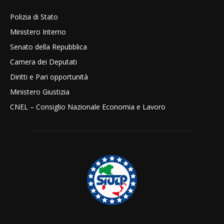
Polizia di Stato
Ministero Interno
Senato della Repubblica
Camera dei Deputati
Diritti e Pari opportunità
Ministero Giustizia
CNEL – Consiglio Nazionale Economia e Lavoro