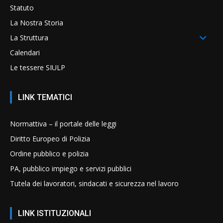
Statuto
La Nostra Storia
La Struttura
Calendari
Le tessere SIULP
LINK TEMATICI
Normattiva – il portale delle leggi
Diritto Europeo di Polizia
Ordine pubblico e polizia
PA, pubblico impiego e servizi pubblici
Tutela dei lavoratori, sindacati e sicurezza nel lavoro
LINK ISTITUZIONALI