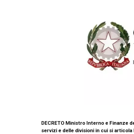
DECRETO Ministro Interno e Finanze d
servizi e delle divisioni in cui si articol