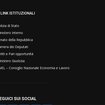
LINK ISTITUZIONALI
lizia di Stato
nistero Interno
nato della Repubblica
amera dei Deputati
ritti e Pari opportunità
nistero Giustizia
NEL – Consiglio Nazionale Economia e Lavoro
EGUICI SUI SOCIAL