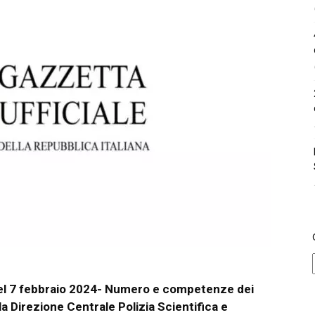
el 7 febbraio 2024- Numero e competenze dei
a la Direzione Centrale Polizia Scientifica e