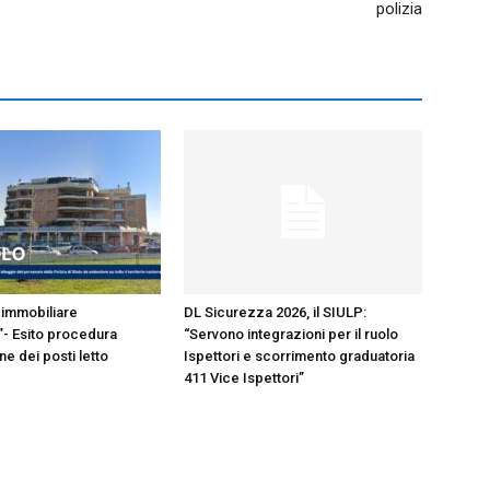
polizia
immobiliare
DL Sicurezza 2026, il SIULP:
- Esito procedura
“Servono integrazioni per il ruolo
e dei posti letto
Ispettori e scorrimento graduatoria
411 Vice Ispettori”