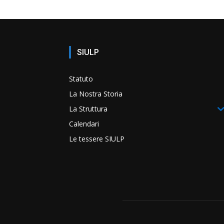
SIULP
Statuto
La Nostra Storia
La Struttura
Calendari
Le tessere SIULP