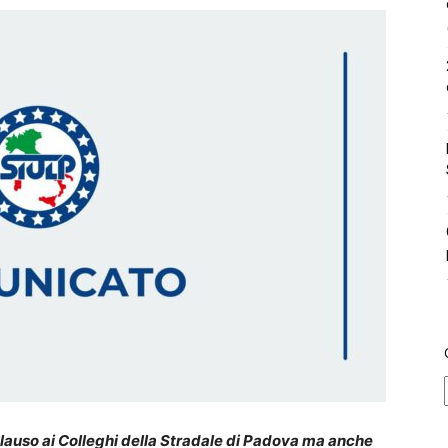
lauso ai Colleghi della Stradale di Padova ma anche