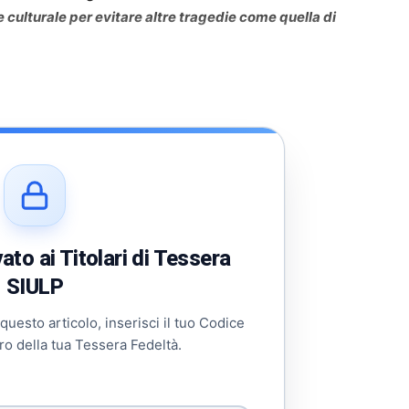
 culturale per evitare altre tragedie come quella di
to ai Titolari di Tessera
SIULP
 questo articolo, inserisci il tuo Codice
ro della tua Tessera Fedeltà.