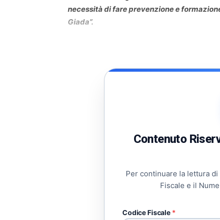
necessità di fare prevenzione e formazione
Giada”.
Contenuto Riserva
Per continuare la lettura di
Fiscale e il Nume
Codice Fiscale
*