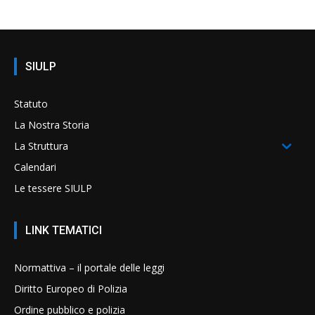
SIULP
Statuto
La Nostra Storia
La Struttura
Calendari
Le tessere SIULP
LINK TEMATICI
Normattiva – il portale delle leggi
Diritto Europeo di Polizia
Ordine pubblico e polizia