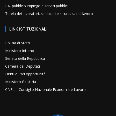
PA, pubblico impiego e servizi pubblici
Tutela dei lavoratori, sindacati e sicurezza nel lavoro
LINK ISTITUZIONALI
Polizia di Stato
Ministero Interno
Senato della Repubblica
Camera dei Deputati
Diritti e Pari opportunità
Ministero Giustizia
CNEL – Consiglio Nazionale Economia e Lavoro