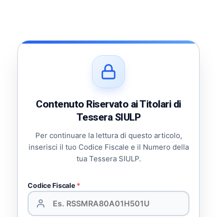
Contenuto Riservato ai Titolari di
Tessera SIULP
Per continuare la lettura di questo articolo,
inserisci il tuo Codice Fiscale e il Numero della
tua Tessera SIULP.
Codice Fiscale
*