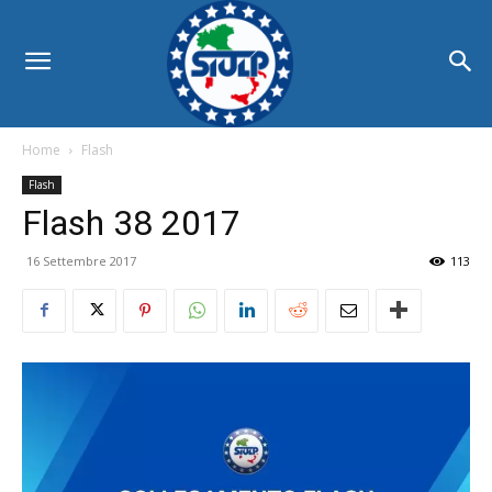
Home
Flash
Flash
Flash 38 2017
16 Settembre 2017
113