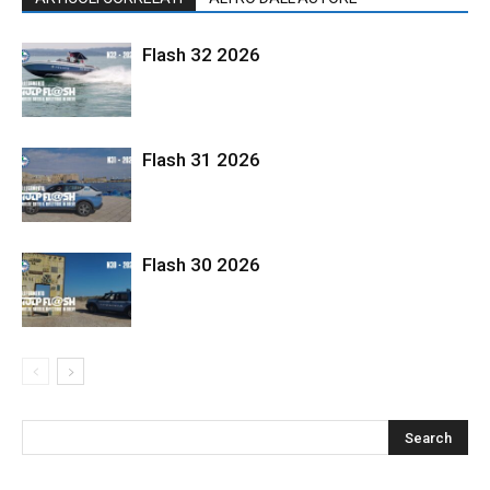
Flash 32 2026
Flash 31 2026
Flash 30 2026