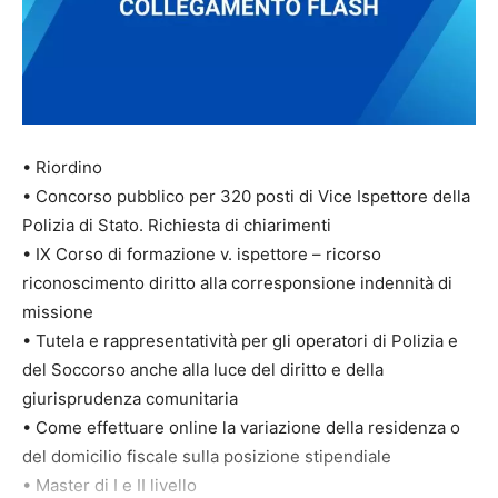
• Riordino
• Concorso pubblico per 320 posti di Vice Ispettore della
Polizia di Stato. Richiesta di chiarimenti
• IX Corso di formazione v. ispettore – ricorso
riconoscimento diritto alla corresponsione indennità di
missione
• Tutela e rappresentatività per gli operatori di Polizia e
del Soccorso anche alla luce del diritto e della
giurisprudenza comunitaria
• Come effettuare online la variazione della residenza o
del domicilio fiscale sulla posizione stipendiale
• Master di I e II livello