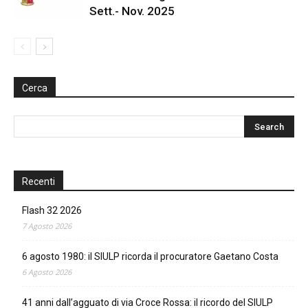
Sett.- Nov. 2025
Cerca
Recenti
Flash 32 2026
7 Agosto 2026
6 agosto 1980: il SIULP ricorda il procuratore Gaetano Costa
6 Agosto 2026
41 anni dall’agguato di via Croce Rossa: il ricordo del SIULP