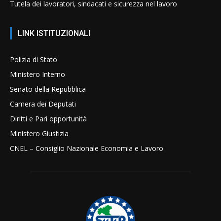
Tutela dei lavoratori, sindacati e sicurezza nel lavoro
LINK ISTITUZIONALI
Polizia di Stato
Ministero Interno
Senato della Repubblica
Camera dei Deputati
Diritti e Pari opportunità
Ministero Giustizia
CNEL – Consiglio Nazionale Economia e Lavoro