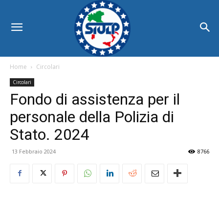
Home
Circolari
Circolari
Fondo di assistenza per il
personale della Polizia di
Stato. 2024
13 Febbraio 2024
8766