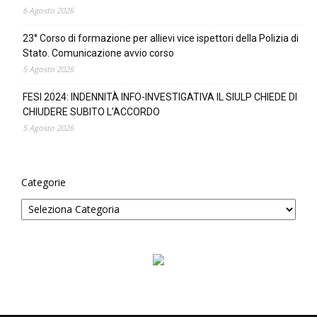
6 Agosto 2026
23° Corso di formazione per allievi vice ispettori della Polizia di
Stato. Comunicazione avvio corso
5 Agosto 2026
FESI 2024: INDENNITÀ INFO-INVESTIGATIVA IL SIULP CHIEDE DI
CHIUDERE SUBITO L’ACCORDO
5 Agosto 2026
Categorie