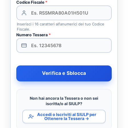
Codice Fiscale
*
Inserisci i 16 caratteri alfanumerici del tuo Codice
Fiscale.
Numero Tessera
*
Verifica e Sblocca
Non hai ancora la Tessera o non sei
iscritta/o al SIULP?
Accedi o Iscriviti al SIULP per
Ottenere la Tessera →