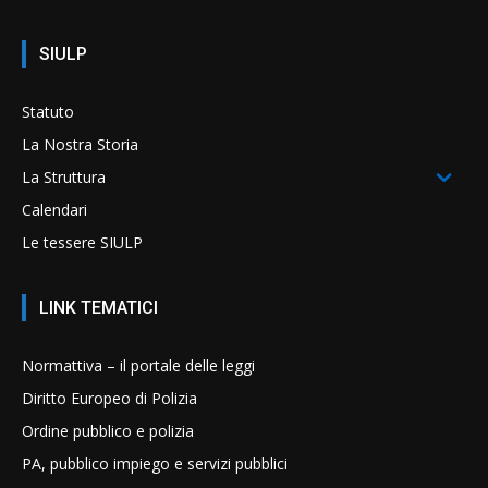
SIULP
Statuto
La Nostra Storia
La Struttura
Calendari
Le tessere SIULP
LINK TEMATICI
Normattiva – il portale delle leggi
Diritto Europeo di Polizia
Ordine pubblico e polizia
PA, pubblico impiego e servizi pubblici