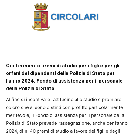
Conferimento premi di studio per i figli e per gli
orfani dei dipendenti della Polizia di Stato per
l’anno 2024. Fondo di assistenza per il personale
della Polizia di Stato.
AI fine di incentivare l’attitudine allo studio e premiare
coloro che si sono distinti con profitto particolarmente
meritevole, il Fondo di assistenza per il personale della
Polizia di Stato prevede l’assegnazione, anche per l’anno
2024, di n. 40 premi di studio a favore dei figli e degli