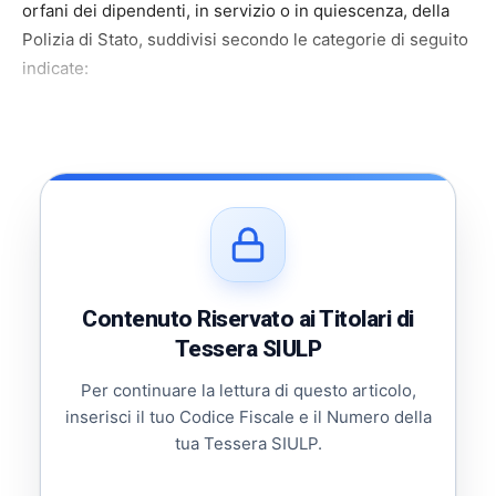
orfani dei dipendenti, in servizio o in quiescenza, della
Polizia di Stato, suddivisi secondo le categorie di seguito
indicate:
Contenuto Riservato ai Titolari di
Tessera SIULP
Per continuare la lettura di questo articolo,
inserisci il tuo Codice Fiscale e il Numero della
tua Tessera SIULP.