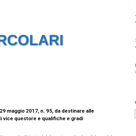
29 maggio 2017, n. 95, da destinare alle
i vice questore e qualifiche e gradi