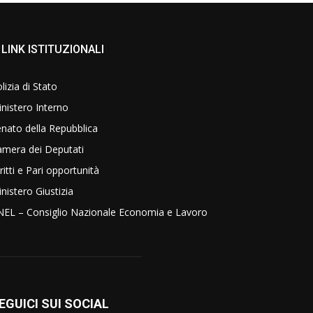
LINK ISTITUZIONALI
lizia di Stato
nistero Interno
nato della Repubblica
amera dei Deputati
ritti e Pari opportunità
nistero Giustizia
NEL – Consiglio Nazionale Economia e Lavoro
EGUICI SUI SOCIAL