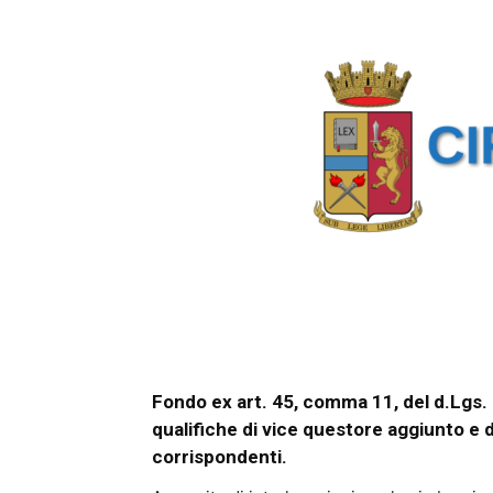
Fondo ex art. 45, comma 11, del d.Lgs. 
qualifiche di vice questore aggiunto e d
corrispondenti.