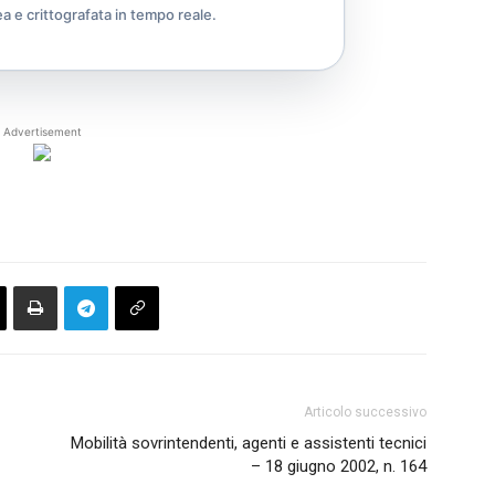
ea e crittografata in tempo reale.
Advertisement
Articolo successivo
Mobilità sovrintendenti, agenti e assistenti tecnici
– 18 giugno 2002, n. 164