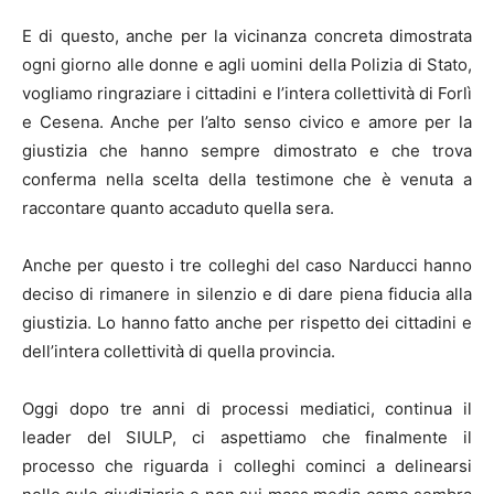
E di questo, anche per la vicinanza concreta dimostrata
ogni giorno alle donne e agli uomini della Polizia di Stato,
vogliamo ringraziare i cittadini e l’intera collettività di Forlì
e Cesena. Anche per l’alto senso civico e amore per la
giustizia che hanno sempre dimostrato e che trova
conferma nella scelta della testimone che è venuta a
raccontare quanto accaduto quella sera.
Anche per questo i tre colleghi del caso Narducci hanno
deciso di rimanere in silenzio e di dare piena fiducia alla
giustizia. Lo hanno fatto anche per rispetto dei cittadini e
dell’intera collettività di quella provincia.
Oggi dopo tre anni di processi mediatici, continua il
leader del SIULP, ci aspettiamo che finalmente il
processo che riguarda i colleghi cominci a delinearsi