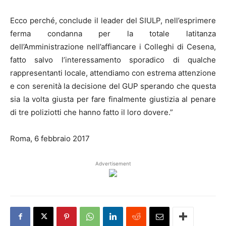
Ecco perché, conclude il leader del SIULP, nell’esprimere
ferma condanna per la totale latitanza
dell’Amministrazione nell’affiancare i Colleghi di Cesena,
fatto salvo l’interessamento sporadico di qualche
rappresentanti locale, attendiamo con estrema attenzione
e con serenità la decisione del GUP sperando che questa
sia la volta giusta per fare finalmente giustizia al penare
di tre poliziotti che hanno fatto il loro dovere.”
Roma, 6 febbraio 2017
Advertisement