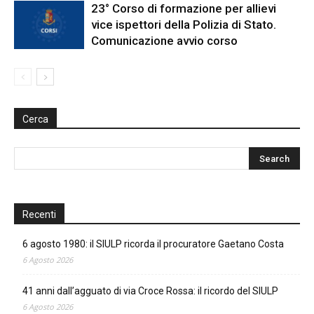
23° Corso di formazione per allievi
vice ispettori della Polizia di Stato.
Comunicazione avvio corso
Cerca
Recenti
6 agosto 1980: il SIULP ricorda il procuratore Gaetano Costa
6 Agosto 2026
41 anni dall’agguato di via Croce Rossa: il ricordo del SIULP
6 Agosto 2026