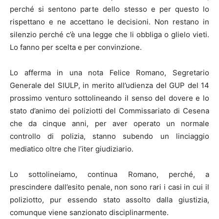
perché si sentono parte dello stesso e per questo lo
rispettano e ne accettano le decisioni. Non restano in
silenzio perché c’è una legge che li obbliga o glielo vieti.
Lo fanno per scelta e per convinzione.
Lo afferma in una nota Felice Romano, Segretario
Generale del SIULP, in merito all’udienza del GUP del 14
prossimo venturo sottolineando il senso del dovere e lo
stato d’animo dei poliziotti del Commissariato di Cesena
che da cinque anni, per aver operato un normale
controllo di polizia, stanno subendo un linciaggio
mediatico oltre che l’iter giudiziario.
Lo sottolineiamo, continua Romano, perché, a
prescindere dall’esito penale, non sono rari i casi in cui il
poliziotto, pur essendo stato assolto dalla giustizia,
comunque viene sanzionato disciplinarmente.