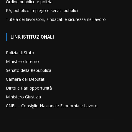
Ordine pubblico e polizia
PA, pubblico impiego e servizi pubblici
Tutela dei lavoratori, sindacati e sicurezza nel lavoro
LINK ISTITUZIONALI
Polizia di Stato
Ministero Interno
Senato della Repubblica
Camera dei Deputati
Diritti e Pari opportunità
Ministero Giustizia
CNEL – Consiglio Nazionale Economia e Lavoro