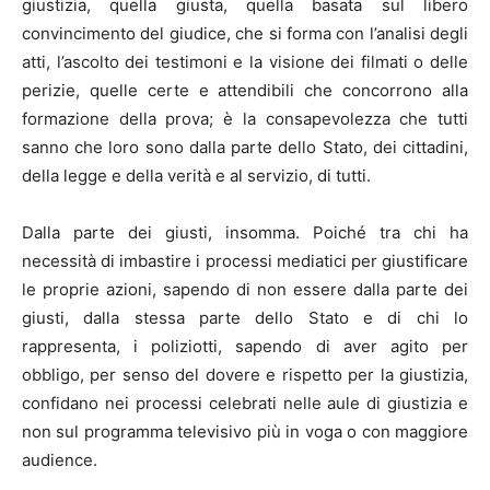
giustizia, quella giusta, quella basata sul libero
convincimento del giudice, che si forma con l’analisi degli
atti, l’ascolto dei testimoni e la visione dei filmati o delle
perizie, quelle certe e attendibili che concorrono alla
formazione della prova; è la consapevolezza che tutti
sanno che loro sono dalla parte dello Stato, dei cittadini,
della legge e della verità e al servizio, di tutti.
Dalla parte dei giusti, insomma. Poiché tra chi ha
necessità di imbastire i processi mediatici per giustificare
le proprie azioni, sapendo di non essere dalla parte dei
giusti, dalla stessa parte dello Stato e di chi lo
rappresenta, i poliziotti, sapendo di aver agito per
obbligo, per senso del dovere e rispetto per la giustizia,
confidano nei processi celebrati nelle aule di giustizia e
non sul programma televisivo più in voga o con maggiore
audience.