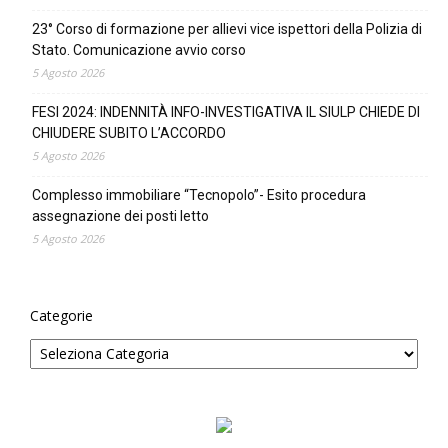
23° Corso di formazione per allievi vice ispettori della Polizia di
Stato. Comunicazione avvio corso
5 Agosto 2026
FESI 2024: INDENNITÀ INFO-INVESTIGATIVA IL SIULP CHIEDE DI
CHIUDERE SUBITO L’ACCORDO
5 Agosto 2026
Complesso immobiliare “Tecnopolo”- Esito procedura
assegnazione dei posti letto
5 Agosto 2026
Categorie