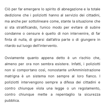
Ciò per far emergere lo spirito di abnegazione e la totale
dedizione che i poliziotti hanno al servizio dei cittadini,
ma anche per sottolineare come, stante la situazione che
si sta stratificando, l’unico modo per evitare di subire
condanne o censure è quello di non intervenire, di far
finta di nulla, di girarsi dall’altra parte o di giungere in
ritardo sul luogo dell’intervento.
Ovviamente quanto appena detto è un rischio che,
almeno per ora non sembra esistere. Infatti, i poliziotti
non si comportano così, nonostante un’Amministrazione
matrigna è un sistema non sempre al loro fianco. I
poliziotti intervengono sempre a difesa dei cittadini e
contro chiunque vìola una legge o un regolamento,
contro chiunque mette a repentaglio la sicurezza
pubblica.