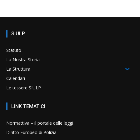
SIULP
Statuto
La Nostra Storia
La Struttura
Calendari
Le tessere SIULP
LINK TEMATICI
Normattiva – il portale delle leggi
Diritto Europeo di Polizia