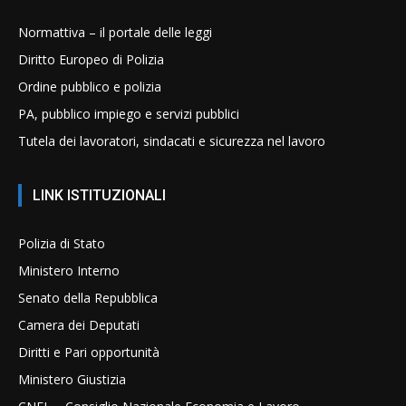
Normattiva – il portale delle leggi
Diritto Europeo di Polizia
Ordine pubblico e polizia
PA, pubblico impiego e servizi pubblici
Tutela dei lavoratori, sindacati e sicurezza nel lavoro
LINK ISTITUZIONALI
Polizia di Stato
Ministero Interno
Senato della Repubblica
Camera dei Deputati
Diritti e Pari opportunità
Ministero Giustizia