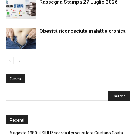
Rassegna Stampa 27 Luglio 2026
Obesità riconosciuta malattia cronica
Cerca
Recenti
6 agosto 1980: il SIULP ricorda il procuratore Gaetano Costa