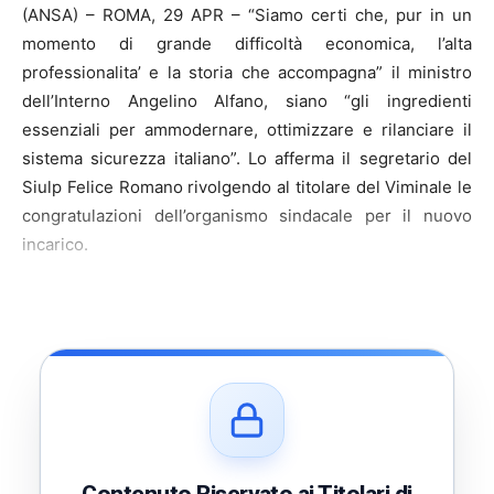
(ANSA) – ROMA, 29 APR – “Siamo certi che, pur in un
momento di grande difficoltà economica, l’alta
professionalita’ e la storia che accompagna” il ministro
dell’Interno Angelino Alfano, siano “gli ingredienti
essenziali per ammodernare, ottimizzare e rilanciare il
sistema sicurezza italiano”. Lo afferma il segretario del
Siulp Felice Romano rivolgendo al titolare del Viminale le
congratulazioni dell’organismo sindacale per il nuovo
incarico.
Contenuto Riservato ai Titolari di