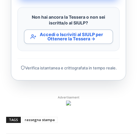
Non hai ancora la Tessera o non sei
iscritta/o al SIULP?
Accedi o Iscriviti al SIULP per
Ottenere la Tessera →
Verifica istantanea e crittografata in tempo reale.
Advertisement
TAGS
rassegna stampa