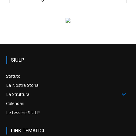
SIULP
Statuto
La Nostra Storia
La Struttura
Calendari
Le tessere SIULP
LINK TEMATICI