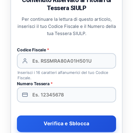
Tessera SIULP
Per continuare la lettura di questo articolo,
inserisci il tuo Codice Fiscale e il Numero della
tua Tessera SIULP.
Codice Fiscale
*
Inserisci i 16 caratteri alfanumerici del tuo Codice
Fiscale.
Numero Tessera
*
Verifica e Sblocca