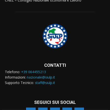
CNEL – Consiglio Nazionale Economia e Lavoro
CONTATTI
Telefono:
+39 064455213
Informazioni:
nazionale@siulp.it
Supporto Tecnico:
staff@siulp.it
SEGUICI SUI SOCIAL