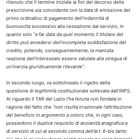
ritenuto che il termine iniziale ai fini del decorso della
prescrizione sia coincidente con la data di emissione del
primo ordinativo di pagamento dell’indennità di
buonuscita successivo alla cessazione dal servizio, in
quanto solo
“a far data da quel momento il titolare del
diritto può avvedersi dell’incompleta soddisfazione del
credito, potendo, conseguentemente, la mancata
reazione dell’interessato essere valutata alla stregua di
un’inerzia giuridicamente rilevante”.
In secondo luogo, va sottolineato il rigetto della
questione di legittimità costituzionale sollevata dall’INPS.
Al riguardo Il TAR del Lazio l’ha tenuta non fondata in
ragione del fatto che
“non risulta irrazionale l’attribuzione
del beneficio in argomento a coloro che, in ogni caso,
possiedono il duplice requisito di anzianità anagrafica e
di servizio di cui al secondo comma dell’art. 6-bis tanto