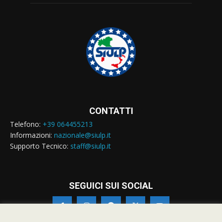
CONTATTI
Telefono:
+39 064455213
Informazioni:
nazionale@siulp.it
Supporto Tecnico:
staff@siulp.it
SEGUICI SUI SOCIAL