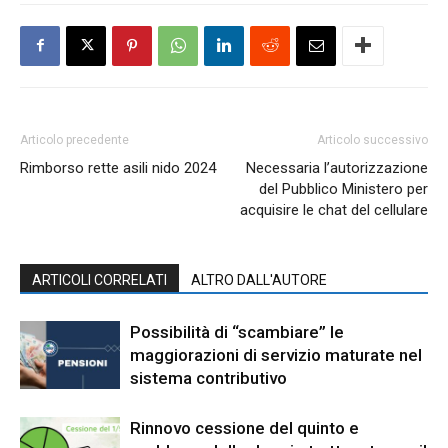
Articolo precedente
Articolo successivo
Rimborso rette asili nido 2024
Necessaria l’autorizzazione
del Pubblico Ministero per
acquisire le chat del cellulare
ARTICOLI CORRELATI
ALTRO DALL'AUTORE
Possibilità di “scambiare” le
maggiorazioni di servizio maturate nel
sistema contributivo
Rinnovo cessione del quinto e