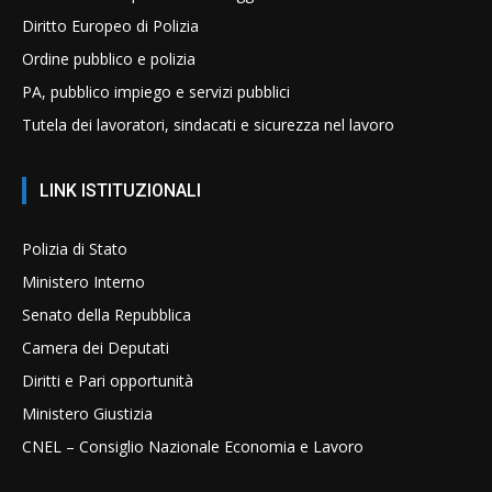
Diritto Europeo di Polizia
Ordine pubblico e polizia
PA, pubblico impiego e servizi pubblici
Tutela dei lavoratori, sindacati e sicurezza nel lavoro
LINK ISTITUZIONALI
Polizia di Stato
Ministero Interno
Senato della Repubblica
Camera dei Deputati
Diritti e Pari opportunità
Ministero Giustizia
CNEL – Consiglio Nazionale Economia e Lavoro