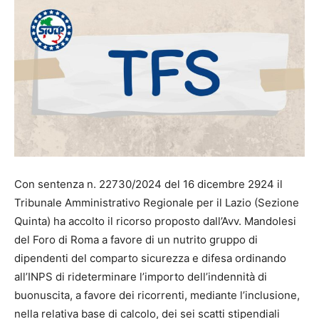
Con sentenza n. 22730/2024 del 16 dicembre 2924 il
Tribunale Amministrativo Regionale per il Lazio (Sezione
Quinta) ha accolto il ricorso proposto dall’Avv. Mandolesi
del Foro di Roma a favore di un nutrito gruppo di
dipendenti del comparto sicurezza e difesa ordinando
all’INPS di rideterminare l’importo dell’indennità di
buonuscita, a favore dei ricorrenti, mediante l’inclusione,
nella relativa base di calcolo, dei sei scatti stipendiali