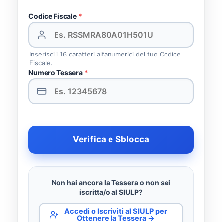
Codice Fiscale
*
Inserisci i 16 caratteri alfanumerici del tuo Codice
Fiscale.
Numero Tessera
*
Verifica e Sblocca
Non hai ancora la Tessera o non sei
iscritta/o al SIULP?
Accedi o Iscriviti al SIULP per
Ottenere la Tessera →