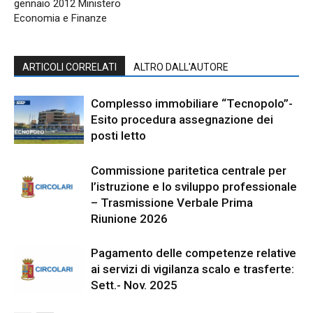
gennaio 2012 Ministero
Economia e Finanze
ARTICOLI CORRELATI
ALTRO DALL'AUTORE
Complesso immobiliare “Tecnopolo”-
Esito procedura assegnazione dei
posti letto
Commissione paritetica centrale per
l’istruzione e lo sviluppo professionale
– Trasmissione Verbale Prima
Riunione 2026
Pagamento delle competenze relative
ai servizi di vigilanza scalo e trasferte:
Sett.- Nov. 2025