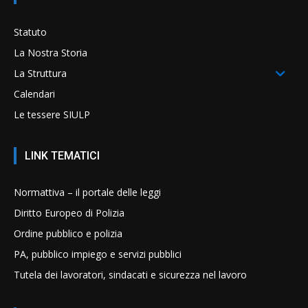
Statuto
La Nostra Storia
La Struttura
Calendari
Le tessere SIULP
LINK TEMATICI
Normattiva – il portale delle leggi
Diritto Europeo di Polizia
Ordine pubblico e polizia
PA, pubblico impiego e servizi pubblici
Tutela dei lavoratori, sindacati e sicurezza nel lavoro