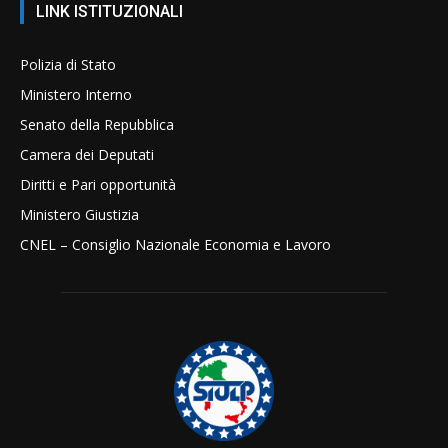
LINK ISTITUZIONALI
Polizia di Stato
Ministero Interno
Senato della Repubblica
Camera dei Deputati
Diritti e Pari opportunità
Ministero Giustizia
CNEL – Consiglio Nazionale Economia e Lavoro