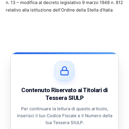
n. 13 – modifica al decreto legislativo 9 marzo 1948 n. 812
relativo alla istituzione dell’Ordine della Stella d’Italia
Contenuto Riservato ai Titolari di
Tessera SIULP
Per continuare la lettura di questo articolo,
inserisci il tuo Codice Fiscale e il Numero della
tua Tessera SIULP.