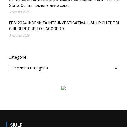
Stato. Comunicazione avvio corso
5 Agosto 2026
FESI 2024: INDENNITÀ INFO-INVESTIGATIVA IL SIULP CHIEDE DI
CHIUDERE SUBITO L’ACCORDO
5 Agosto 2026
Categorie
SIULP