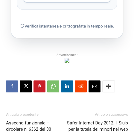
Verifica istantanea e crittografata in tempo reale.
Advertisement
Articolo precedente
Articolo successivo
Assegno funzionale –
Safer Internet Day 2012. Il Siulp
circolare n. 6362 del 30
per la tutela dei minori nel web