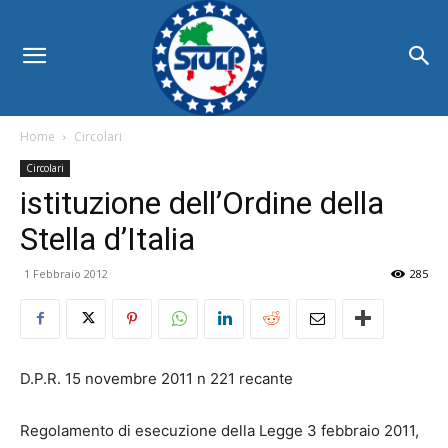
Home
Circolari
Circolari
istituzione dell’Ordine della
Stella d’Italia
1 Febbraio 2012
285
D.P.R. 15 novembre 2011 n 221 recante
Regolamento di esecuzione della Legge 3 febbraio 2011,