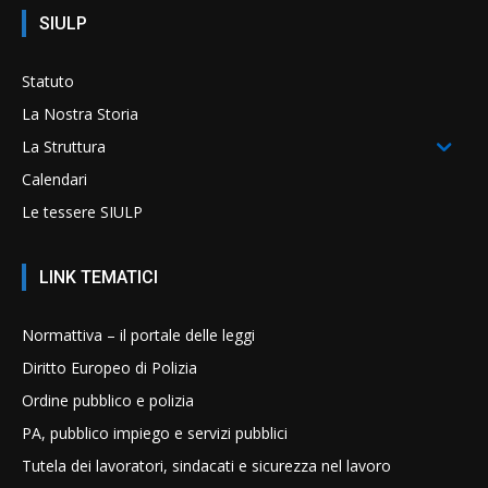
SIULP
Statuto
La Nostra Storia
La Struttura
Calendari
Le tessere SIULP
LINK TEMATICI
Normattiva – il portale delle leggi
Diritto Europeo di Polizia
Ordine pubblico e polizia
PA, pubblico impiego e servizi pubblici
Tutela dei lavoratori, sindacati e sicurezza nel lavoro