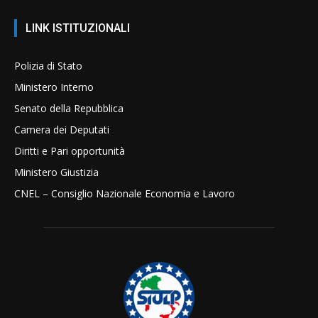
LINK ISTITUZIONALI
Polizia di Stato
Ministero Interno
Senato della Repubblica
Camera dei Deputati
Diritti e Pari opportunità
Ministero Giustizia
CNEL – Consiglio Nazionale Economia e Lavoro