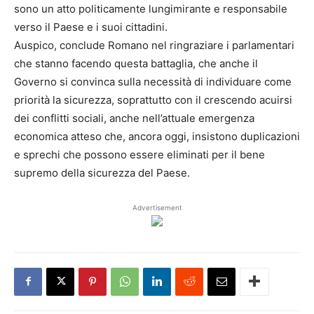
sono un atto politicamente lungimirante e responsabile
verso il Paese e i suoi cittadini.
Auspico, conclude Romano nel ringraziare i parlamentari
che stanno facendo questa battaglia, che anche il
Governo si convinca sulla necessità di individuare come
priorità la sicurezza, soprattutto con il crescendo acuirsi
dei conflitti sociali, anche nell’attuale emergenza
economica atteso che, ancora oggi, insistono duplicazioni
e sprechi che possono essere eliminati per il bene
supremo della sicurezza del Paese.
Advertisement