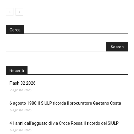
Cerca
Recenti
Flash 32 2026
7 Agosto 2026
6 agosto 1980: il SIULP ricorda il procuratore Gaetano Costa
6 Agosto 2026
41 anni dall’agguato di via Croce Rossa: il ricordo del SIULP
6 Agosto 2026