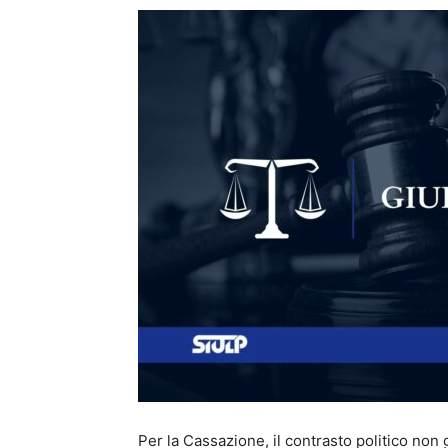
Per la Cassazione, il contrasto politico non 