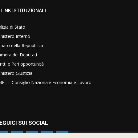
LINK ISTITUZIONALI
lizia di Stato
nistero Interno
nato della Repubblica
amera dei Deputati
ritti e Pari opportunità
nistero Giustizia
NEL – Consiglio Nazionale Economia e Lavoro
EGUICI SUI SOCIAL