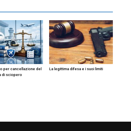
o per cancellazione del
La legittima difesa e i suoi limiti
a di sciopero