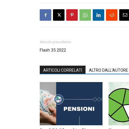
Articolo precedente
Flash 35 2022
ARTICOLI CORRELATI
ALTRO DALL'AUTORE