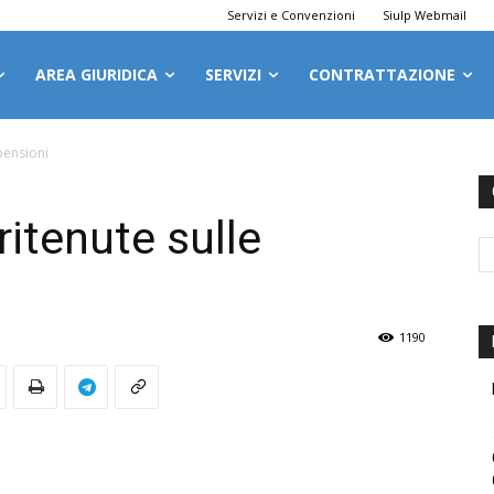
Servizi e Convenzioni
Siulp Webmail
AREA GIURIDICA
SERVIZI
CONTRATTAZIONE
 pensioni
ritenute sulle
1190