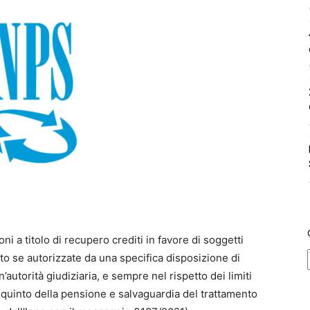
oni a titolo di recupero crediti in favore di soggetti
nto se autorizzate da una specifica disposizione di
torità giudiziaria, e sempre nel rispetto dei limiti
 quinto della pensione e salvaguardia del trattamento