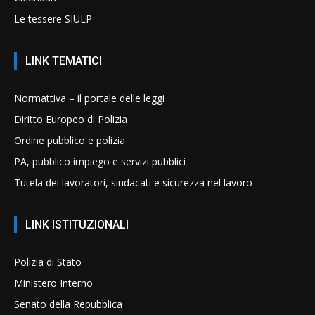
Le tessere SIULP
LINK TEMATICI
Normattiva – il portale delle leggi
Diritto Europeo di Polizia
Ordine pubblico e polizia
PA, pubblico impiego e servizi pubblici
Tutela dei lavoratori, sindacati e sicurezza nel lavoro
LINK ISTITUZIONALI
Polizia di Stato
Ministero Interno
Senato della Repubblica