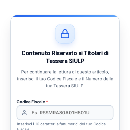
Contenuto Riservato ai Titolari di
Tessera SIULP
Per continuare la lettura di questo articolo,
inserisci il tuo Codice Fiscale e il Numero della
tua Tessera SIULP.
Codice Fiscale
*
Inserisci i 16 caratteri alfanumerici del tuo Codice
Fiscale.