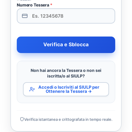
Numero Tessera
*
Verifica e Sblocca
Non hai ancora la Tessera o non sei
iscritta/o al SIULP?
Accedi o Iscriviti al SIULP per
Ottenere la Tessera →
Verifica istantanea e crittografata in tempo reale.