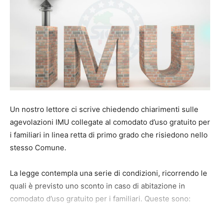
Un nostro lettore ci scrive chiedendo chiarimenti sulle
agevolazioni IMU collegate al comodato d’uso gratuito per
i familiari in linea retta di primo grado che risiedono nello
stesso Comune.
La legge contempla una serie di condizioni, ricorrendo le
quali è previsto uno sconto in caso di abitazione in
comodato d’uso gratuito per i familiari. Queste sono: