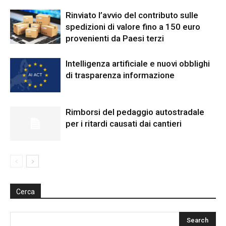
Rinviato l’avvio del contributo sulle
spedizioni di valore fino a 150 euro
provenienti da Paesi terzi
Intelligenza artificiale e nuovi obblighi
di trasparenza informazione
Rimborsi del pedaggio autostradale
per i ritardi causati dai cantieri
Cerca