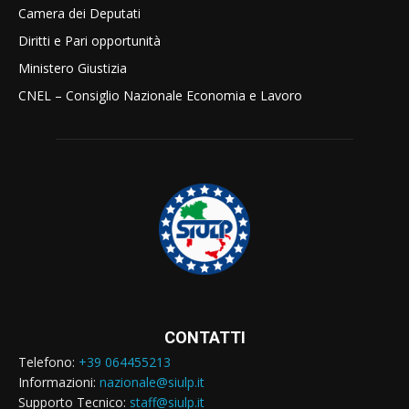
Camera dei Deputati
Diritti e Pari opportunità
Ministero Giustizia
CNEL – Consiglio Nazionale Economia e Lavoro
CONTATTI
Telefono:
+39 064455213
Informazioni:
nazionale@siulp.it
Supporto Tecnico:
staff@siulp.it