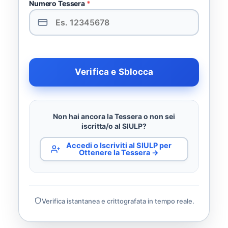
Numero Tessera
*
Verifica e Sblocca
Non hai ancora la Tessera o non sei
iscritta/o al SIULP?
Accedi o Iscriviti al SIULP per
Ottenere la Tessera →
Verifica istantanea e crittografata in tempo reale.