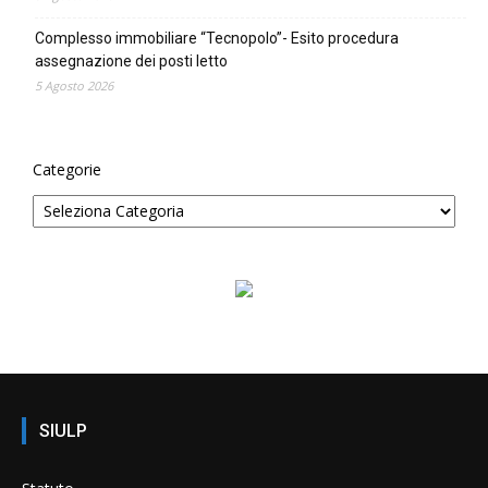
Complesso immobiliare “Tecnopolo”- Esito procedura
assegnazione dei posti letto
5 Agosto 2026
Categorie
SIULP