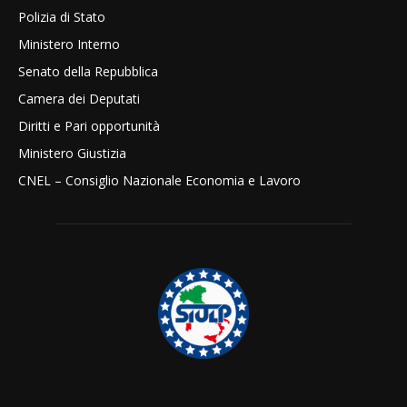
Polizia di Stato
Ministero Interno
Senato della Repubblica
Camera dei Deputati
Diritti e Pari opportunità
Ministero Giustizia
CNEL – Consiglio Nazionale Economia e Lavoro