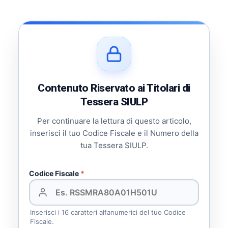
Contenuto Riservato ai Titolari di
Tessera SIULP
Per continuare la lettura di questo articolo,
inserisci il tuo Codice Fiscale e il Numero della
tua Tessera SIULP.
Codice Fiscale
*
Inserisci i 16 caratteri alfanumerici del tuo Codice
Fiscale.