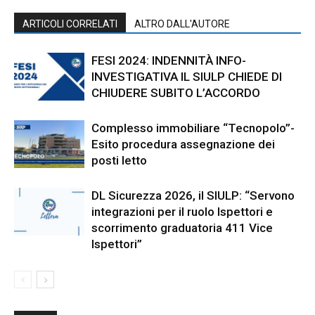
ARTICOLI CORRELATI
ALTRO DALL'AUTORE
FESI 2024: INDENNITÀ INFO-
INVESTIGATIVA IL SIULP CHIEDE DI
CHIUDERE SUBITO L’ACCORDO
Complesso immobiliare “Tecnopolo”-
Esito procedura assegnazione dei
posti letto
DL Sicurezza 2026, il SIULP: “Servono
integrazioni per il ruolo Ispettori e
scorrimento graduatoria 411 Vice
Ispettori”