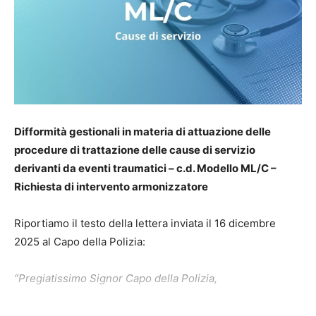
Difformità gestionali in materia di attuazione delle
procedure di trattazione delle cause di servizio
derivanti da eventi traumatici – c.d. Modello ML/C –
Richiesta di intervento armonizzatore
Riportiamo il testo della lettera inviata il 16 dicembre
2025 al Capo della Polizia:
“Pregiatissimo Signor Capo della Polizia,