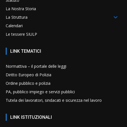
Statuto
La Nostra Storia
La Struttura
Calendari
Le tessere SIULP
LINK TEMATICI
Normattiva – il portale delle leggi
Diritto Europeo di Polizia
Ordine pubblico e polizia
PA, pubblico impiego e servizi pubblici
Tutela dei lavoratori, sindacati e sicurezza nel lavoro
LINK ISTITUZIONALI