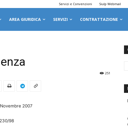
Servizi e Convenzioni
Siulp Webmail
AREA GIURIDICA
SERVIZI
CONTRATTAZIONE
ienza
251
2 Novembre 2007
 230/98