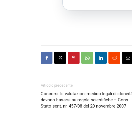
Articolo precedente
Concorsi: le valutazioni medico legali di idoneit
devono basarsi su regole scientifiche – Cons.
Stato sent. nr. 457/08 del 20 novembre 2007