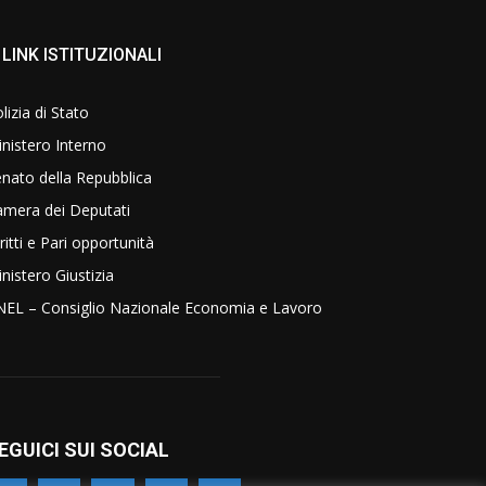
LINK ISTITUZIONALI
lizia di Stato
nistero Interno
nato della Repubblica
amera dei Deputati
ritti e Pari opportunità
nistero Giustizia
NEL – Consiglio Nazionale Economia e Lavoro
EGUICI SUI SOCIAL