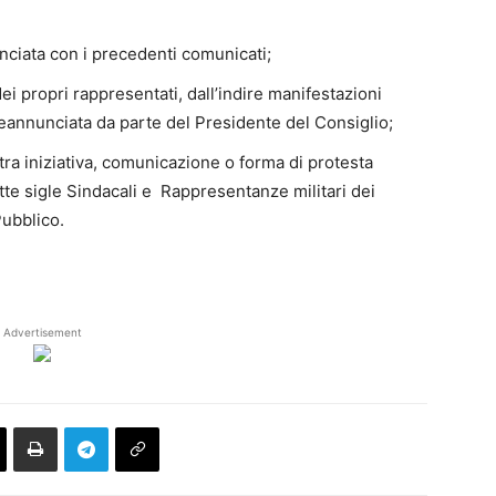
ciata con i precedenti comunicati;
ei propri rappresentati, dall’indire manifestazioni
reannunciata da parte del Presidente del Consiglio;
tra iniziativa, comunicazione o forma di protesta
itte sigle Sindacali e Rappresentanze militari dei
ubblico.
Advertisement