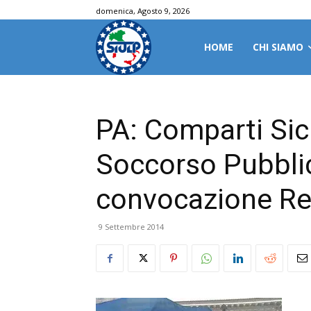
domenica, Agosto 9, 2026
HOME
CHI SIAMO
PA: Comparti Sic
Soccorso Pubbli
convocazione Re
9 Settembre 2014