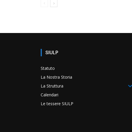
SIULP
Statuto
La Nostra Storia
La Struttura
Calendari
Le tessere SIULP