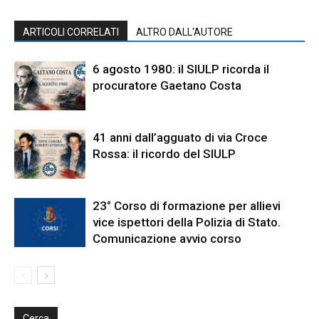
ARTICOLI CORRELATI
ALTRO DALL'AUTORE
6 agosto 1980: il SIULP ricorda il
procuratore Gaetano Costa
41 anni dall’agguato di via Croce
Rossa: il ricordo del SIULP
23° Corso di formazione per allievi
vice ispettori della Polizia di Stato.
Comunicazione avvio corso
Cerca