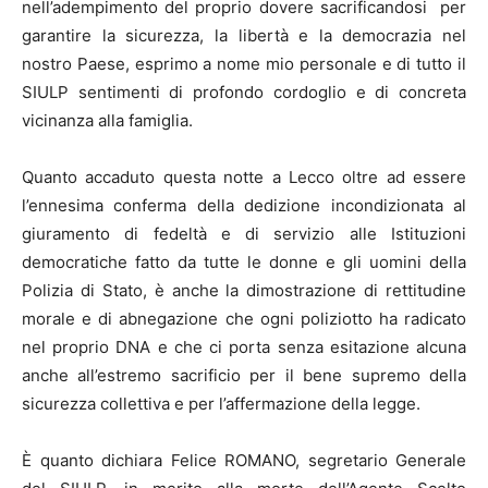
nell’adempimento del proprio dovere sacrificandosi per
garantire la sicurezza, la libertà e la democrazia nel
nostro Paese, esprimo a nome mio personale e di tutto il
SIULP sentimenti di profondo cordoglio e di concreta
vicinanza alla famiglia.
Quanto accaduto questa notte a Lecco oltre ad essere
l’ennesima conferma della dedizione incondizionata al
giuramento di fedeltà e di servizio alle Istituzioni
democratiche fatto da tutte le donne e gli uomini della
Polizia di Stato, è anche la dimostrazione di rettitudine
morale e di abnegazione che ogni poliziotto ha radicato
nel proprio DNA e che ci porta senza esitazione alcuna
anche all’estremo sacrificio per il bene supremo della
sicurezza collettiva e per l’affermazione della legge.
È quanto dichiara Felice ROMANO, segretario Generale