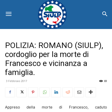
POLIZIA: ROMANO (SIULP),
cordoglio per la morte di
Francesco e vicinanza a
famiglia.
3 Febbraio 2017
69
Appreso della morte di Francesco, caduto