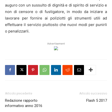
auguro con un sussulto di dignità e di spirito di servizio e
non di censore o di fustigatore, in modo da iniziare a
lavorare per fornire ai poliziotti gli strumenti utili ad
effettuare il servizio piuttosto che nuovi modi per punirli
o penalizzarli.
Advertisement
Articolo precedente
Articolo successivo
Redazione rapporto
Flash 5 2017
informativo anno 2016