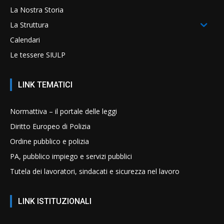
La Nostra Storia
La Struttura
Calendari
Le tessere SIULP
LINK TEMATICI
Normattiva – il portale delle leggi
Diritto Europeo di Polizia
Ordine pubblico e polizia
PA, pubblico impiego e servizi pubblici
Tutela dei lavoratori, sindacati e sicurezza nel lavoro
LINK ISTITUZIONALI