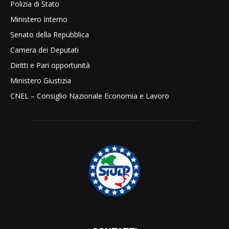
Polizia di Stato
Ministero Interno
Senato della Repubblica
Camera dei Deputati
Diritti e Pari opportunità
Ministero Giustizia
CNEL – Consiglio Nazionale Economia e Lavoro