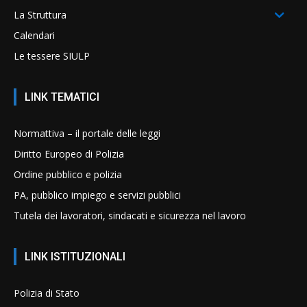
La Struttura
Calendari
Le tessere SIULP
LINK TEMATICI
Normattiva – il portale delle leggi
Diritto Europeo di Polizia
Ordine pubblico e polizia
PA, pubblico impiego e servizi pubblici
Tutela dei lavoratori, sindacati e sicurezza nel lavoro
LINK ISTITUZIONALI
Polizia di Stato