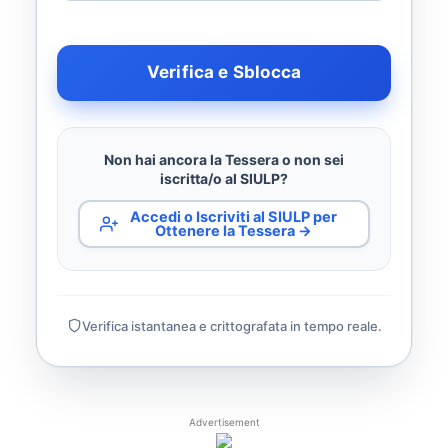
Verifica e Sblocca
Non hai ancora la Tessera o non sei
iscritta/o al SIULP?
Accedi o Iscriviti al SIULP per
Ottenere la Tessera →
Verifica istantanea e crittografata in tempo reale.
Advertisement