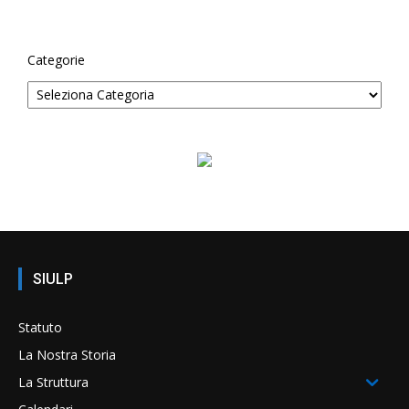
Categorie
SIULP
Statuto
La Nostra Storia
La Struttura