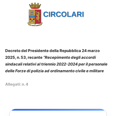
Decreto del Presidente della Repubblica 24 marzo
2025, n. 53, recante
“Recepimento degli accordi
sindacali relativi al triennio 2022-2024 per il personale
delle Forze di polizia ad ordinamento civile e militare
Allegati: n. 4