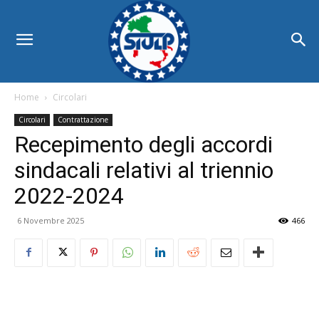
Home
Circolari
Circolari
Contrattazione
Recepimento degli accordi
sindacali relativi al triennio
2022-2024
6 Novembre 2025
466