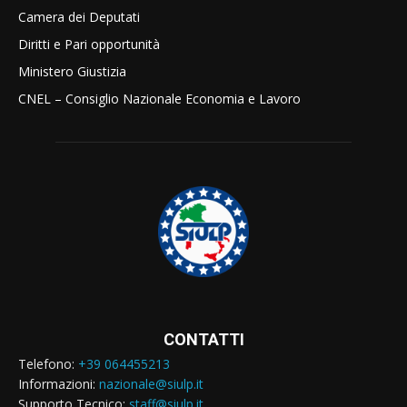
Camera dei Deputati
Diritti e Pari opportunità
Ministero Giustizia
CNEL – Consiglio Nazionale Economia e Lavoro
CONTATTI
Telefono:
+39 064455213
Informazioni:
nazionale@siulp.it
Supporto Tecnico:
staff@siulp.it