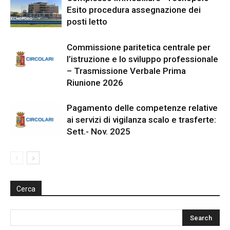
Esito procedura assegnazione dei
posti letto
Commissione paritetica centrale per
l’istruzione e lo sviluppo professionale
– Trasmissione Verbale Prima
Riunione 2026
Pagamento delle competenze relative
ai servizi di vigilanza scalo e trasferte:
Sett.- Nov. 2025
Cerca