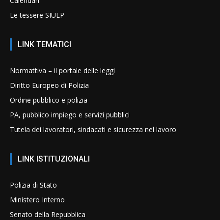
Calendari
Le tessere SIULP
LINK TEMATICI
Normattiva – il portale delle leggi
Diritto Europeo di Polizia
Ordine pubblico e polizia
PA, pubblico impiego e servizi pubblici
Tutela dei lavoratori, sindacati e sicurezza nel lavoro
LINK ISTITUZIONALI
Polizia di Stato
Ministero Interno
Senato della Repubblica