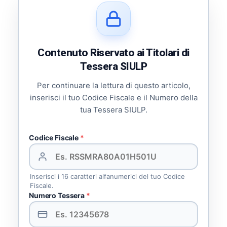
Contenuto Riservato ai Titolari di
Tessera SIULP
Per continuare la lettura di questo articolo,
inserisci il tuo Codice Fiscale e il Numero della
tua Tessera SIULP.
Codice Fiscale
*
Inserisci i 16 caratteri alfanumerici del tuo Codice
Fiscale.
Numero Tessera
*