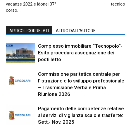
vacanze 2022 e idonei 37°
tecnico
corso.
ARTICOLI CORRELATI
ALTRO DALL'AUTORE
Complesso immobiliare “Tecnopolo”-
Esito procedura assegnazione dei
posti letto
Commissione paritetica centrale per
l’istruzione e lo sviluppo professionale
– Trasmissione Verbale Prima
Riunione 2026
Pagamento delle competenze relative
ai servizi di vigilanza scalo e trasferte:
Sett.- Nov. 2025