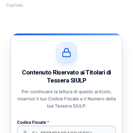
Capitale.
Contenuto Riservato ai Titolari di
Tessera SIULP
Per continuare la lettura di questo articolo,
inserisci il tuo Codice Fiscale e il Numero della
tua Tessera SIULP.
Codice Fiscale
*