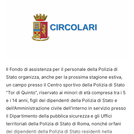
Il Fondo di assistenza per il personale della Polizia di
Stato organizza, anche per la prossima stagione estiva,
un campo presso il Centro sportivo della Polizia di Stato
“Tor di Quinto”, riservato ai minori di età compresa tra i 5
e i 14 anni, figli dei dipendenti della Polizia di Stato e
dell’Amministrazione civile dell’interno in servizio presso
il Dipartimento della pubblica sicurezza e gli Uffici
territoriali della Polizia di Stato di Roma, nonché orfani
dei dipendenti della Polizia di Stato residenti nella