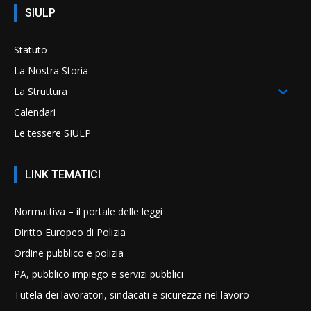
SIULP
Statuto
La Nostra Storia
La Struttura
Calendari
Le tessere SIULP
LINK TEMATICI
Normattiva – il portale delle leggi
Diritto Europeo di Polizia
Ordine pubblico e polizia
PA, pubblico impiego e servizi pubblici
Tutela dei lavoratori, sindacati e sicurezza nel lavoro