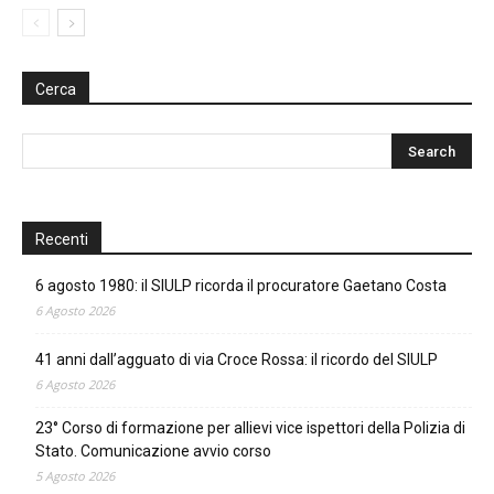
Cerca
Recenti
6 agosto 1980: il SIULP ricorda il procuratore Gaetano Costa
6 Agosto 2026
41 anni dall’agguato di via Croce Rossa: il ricordo del SIULP
6 Agosto 2026
23° Corso di formazione per allievi vice ispettori della Polizia di
Stato. Comunicazione avvio corso
5 Agosto 2026