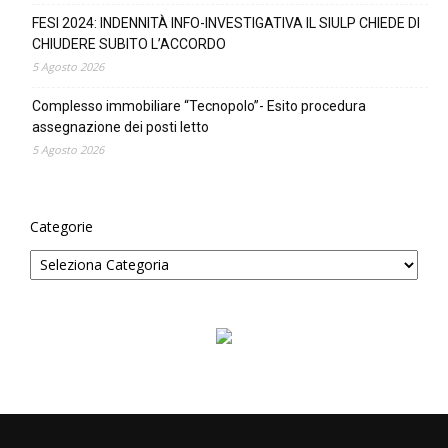
FESI 2024: INDENNITÀ INFO-INVESTIGATIVA IL SIULP CHIEDE DI
CHIUDERE SUBITO L’ACCORDO
5 Agosto 2026
Complesso immobiliare “Tecnopolo”- Esito procedura
assegnazione dei posti letto
5 Agosto 2026
Categorie