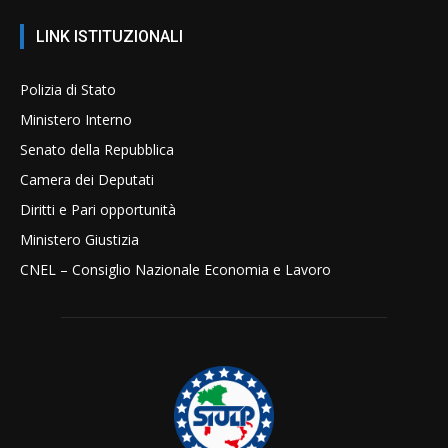
LINK ISTITUZIONALI
Polizia di Stato
Ministero Interno
Senato della Repubblica
Camera dei Deputati
Diritti e Pari opportunità
Ministero Giustizia
CNEL – Consiglio Nazionale Economia e Lavoro