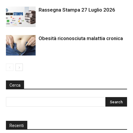
Rassegna Stampa 27 Luglio 2026
Obesità riconosciuta malattia cronica
Cerca
Recenti