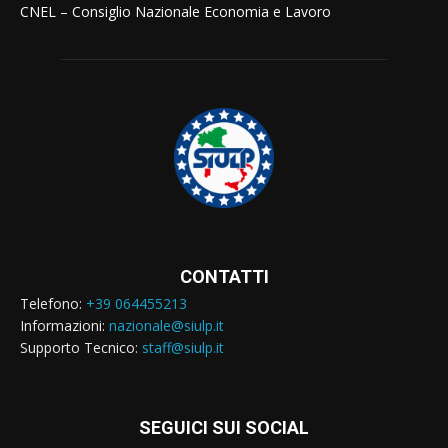
CNEL – Consiglio Nazionale Economia e Lavoro
CONTATTI
Telefono:
+39 064455213
Informazioni:
nazionale@siulp.it
Supporto Tecnico:
staff@siulp.it
SEGUICI SUI SOCIAL