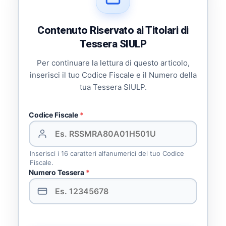
Contenuto Riservato ai Titolari di
Tessera SIULP
Per continuare la lettura di questo articolo,
inserisci il tuo Codice Fiscale e il Numero della
tua Tessera SIULP.
Codice Fiscale
*
Inserisci i 16 caratteri alfanumerici del tuo Codice
Fiscale.
Numero Tessera
*