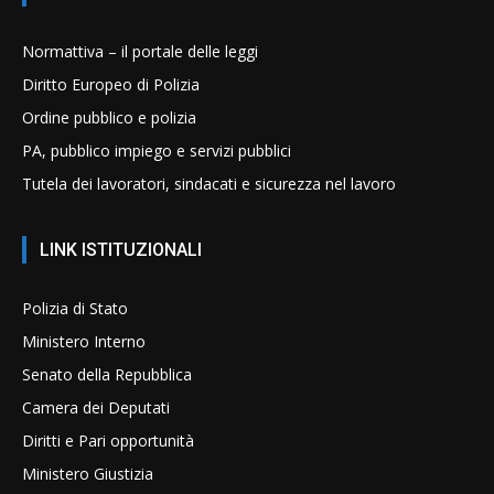
Normattiva – il portale delle leggi
Diritto Europeo di Polizia
Ordine pubblico e polizia
PA, pubblico impiego e servizi pubblici
Tutela dei lavoratori, sindacati e sicurezza nel lavoro
LINK ISTITUZIONALI
Polizia di Stato
Ministero Interno
Senato della Repubblica
Camera dei Deputati
Diritti e Pari opportunità
Ministero Giustizia