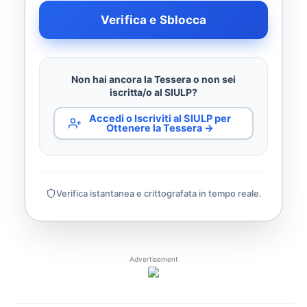
Verifica e Sblocca
Non hai ancora la Tessera o non sei
iscritta/o al SIULP?
Accedi o Iscriviti al SIULP per
Ottenere la Tessera →
Verifica istantanea e crittografata in tempo reale.
Advertisement