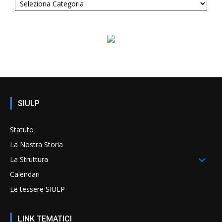
SIULP
Statuto
La Nostra Storia
La Struttura
Calendari
Le tessere SIULP
LINK TEMATICI