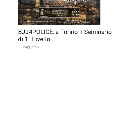
BJJ4POLICE: a Torino il Seminario
di 1° Livello
19 Maggio 2026