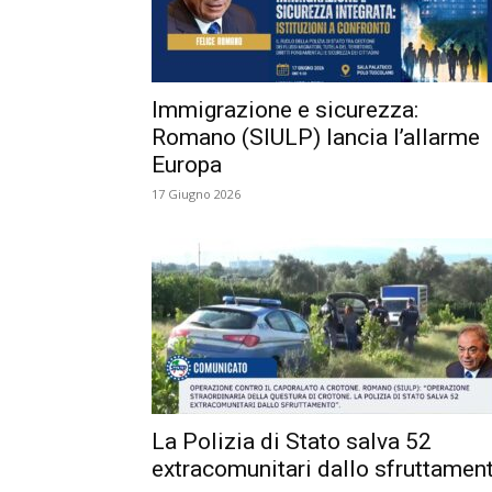
Immigrazione e sicurezza:
Romano (SIULP) lancia l’allarme
Europa
17 Giugno 2026
La Polizia di Stato salva 52
extracomunitari dallo sfruttamen