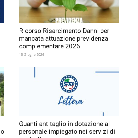
Ricorso Risarcimento Danni per
mancata attuazione previdenza
complementare 2026
15 Giugno 2026
Guanti antitaglio in dotazione al
to
personale impiegato nei servizi di