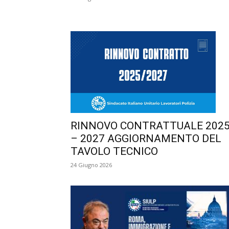
RINNOVO CONTRATTUALE 202
– 2027 AGGIORNAMENTO DEL
TAVOLO TECNICO
24 Giugno 2026