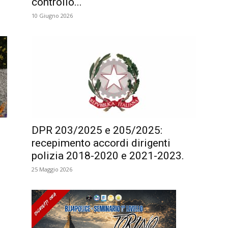
controllo...
10 Giugno 2026
DPR 203/2025 e 205/2025:
recepimento accordi dirigenti
polizia 2018-2020 e 2021-2023.
25 Maggio 2026