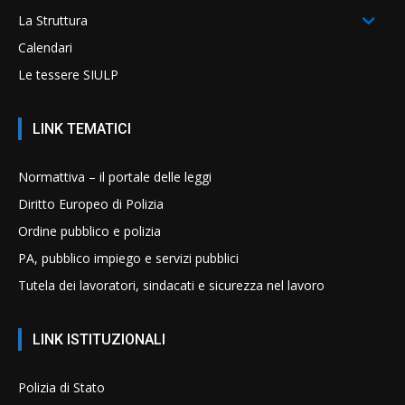
La Struttura
Calendari
Le tessere SIULP
LINK TEMATICI
Normattiva – il portale delle leggi
Diritto Europeo di Polizia
Ordine pubblico e polizia
PA, pubblico impiego e servizi pubblici
Tutela dei lavoratori, sindacati e sicurezza nel lavoro
LINK ISTITUZIONALI
Polizia di Stato