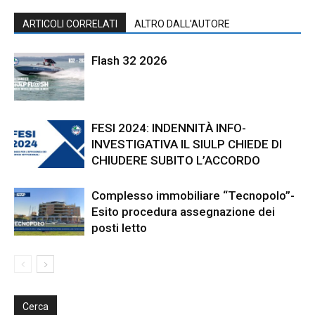
ARTICOLI CORRELATI
ALTRO DALL'AUTORE
Flash 32 2026
FESI 2024: INDENNITÀ INFO-
INVESTIGATIVA IL SIULP CHIEDE DI
CHIUDERE SUBITO L’ACCORDO
Complesso immobiliare “Tecnopolo”-
Esito procedura assegnazione dei
posti letto
Cerca