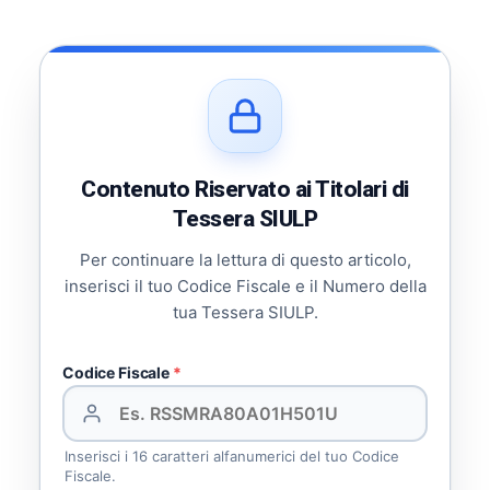
Contenuto Riservato ai Titolari di
Tessera SIULP
Per continuare la lettura di questo articolo,
inserisci il tuo Codice Fiscale e il Numero della
tua Tessera SIULP.
Codice Fiscale
*
Inserisci i 16 caratteri alfanumerici del tuo Codice
Fiscale.