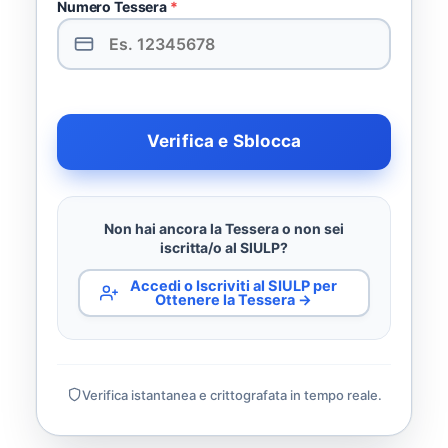
Numero Tessera
*
Verifica e Sblocca
Non hai ancora la Tessera o non sei
iscritta/o al SIULP?
Accedi o Iscriviti al SIULP per
Ottenere la Tessera →
Verifica istantanea e crittografata in tempo reale.