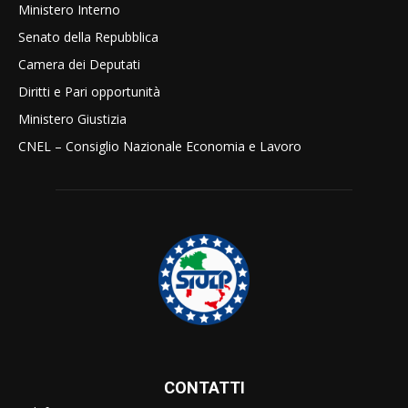
Ministero Interno
Senato della Repubblica
Camera dei Deputati
Diritti e Pari opportunità
Ministero Giustizia
CNEL – Consiglio Nazionale Economia e Lavoro
CONTATTI