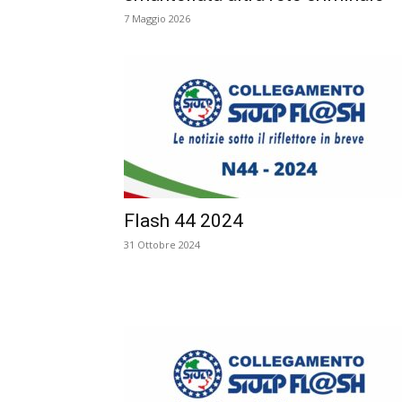
7 Maggio 2026
Flash 44 2024
31 Ottobre 2024