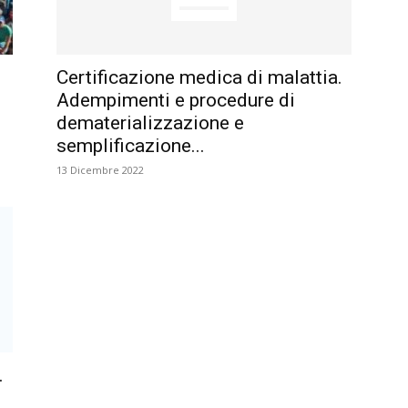
Certificazione medica di malattia.
Adempimenti e procedure di
dematerializzazione e
semplificazione...
13 Dicembre 2022
.