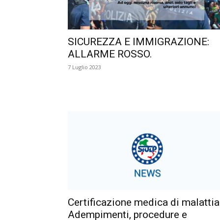
SICUREZZA E IMMIGRAZIONE:
ALLARME ROSSO.
7 Luglio 2023
Certificazione medica di malattia
Adempimenti, procedure e