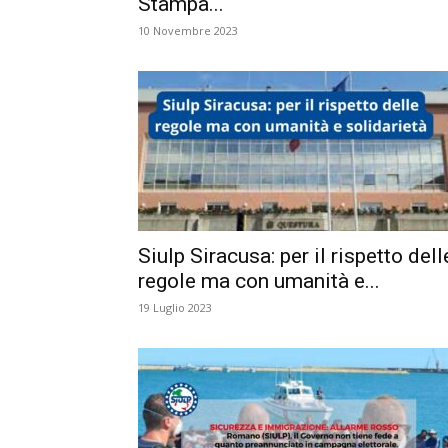
Stampa...
10 Novembre 2023
Siulp Siracusa: per il rispetto dell
regole ma con umanità e...
19 Luglio 2023