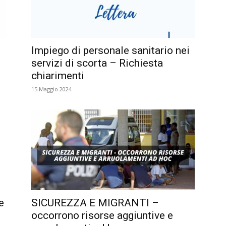
Impiego di personale sanitario nei
servizi di scorta – Richiesta
chiarimenti
15 Maggio 2024
e
SICUREZZA E MIGRANTI –
occorrono risorse aggiuntive e