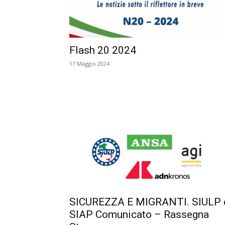
Flash 20 2024
17 Maggio 2024
SICUREZZA E MIGRANTI. SIULP 
SIAP Comunicato – Rassegna