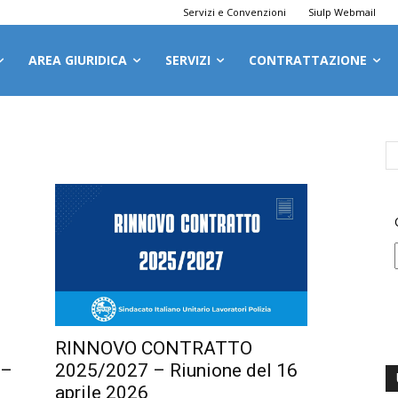
Servizi e Convenzioni
Siulp Webmail
AREA GIURIDICA
SERVIZI
CONTRATTAZIONE
RINNOVO CONTRATTO
2025/2027 – Riunione del 16
 –
aprile 2026