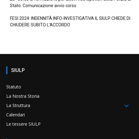
Stato. Comunicazione avvio corso
FESI 2024: INDENNITÀ INFO-INVESTIGATIVA IL SIULP CHIEDE DI
CHIUDERE SUBITO L’ACCORDO
SIULP
Statuto
La Nostra Storia
La Struttura
Calendari
Le tessere SIULP