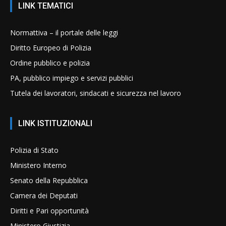
LINK TEMATICI
Normattiva – il portale delle leggi
Diritto Europeo di Polizia
Ordine pubblico e polizia
PA, pubblico impiego e servizi pubblici
Tutela dei lavoratori, sindacati e sicurezza nel lavoro
LINK ISTITUZIONALI
Polizia di Stato
Ministero Interno
Senato della Repubblica
Camera dei Deputati
Diritti e Pari opportunità
Ministero Giustizia