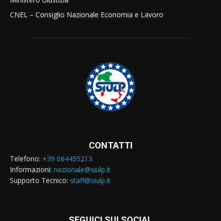
CNEL – Consiglio Nazionale Economia e Lavoro
CONTATTI
Telefono:
+39 064455213
Informazioni:
nazionale@siulp.it
Supporto Tecnico:
staff@siulp.it
SEGUICI SUI SOCIAL