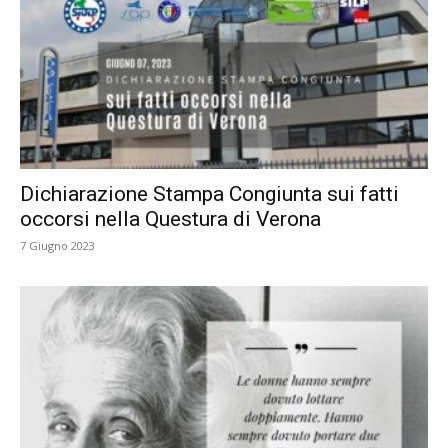
Dichiarazione Stampa Congiunta sui fatti
occorsi nella Questura di Verona
7 Giugno 2023