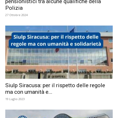
pensionistici tra alcune qualifiche della
Polizia
27 Ottobre 2024
Siulp Siracusa: per il rispetto delle regole
ma con umanità e...
19 Luglio 2023