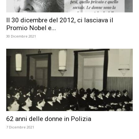
Il 30 dicembre del 2012, ci lasciava il
Promio Nobel e...
30 Dicembre 2021
62 anni delle donne in Polizia
7 Dicembre 2021