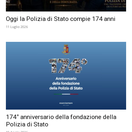
Oggi la Polizia di Stato compie 174 anni
11 Luglio 2026
174° anniversario della fondazione della
Polizia di Stato