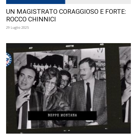
UN MAGISTRATO CORAGGIOSO E FORTE:
ROCCO CHINNICI
29 Luglio 2025