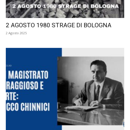
2 AGOSTO 1980 STRAGE DI BOLOGNA
2 Agosto 2025