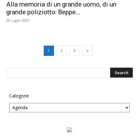
Alla memoria di un grande uomo, di un
grande poliziotto: Beppe...
28 Luglio 2025
1
2
3
Categorie