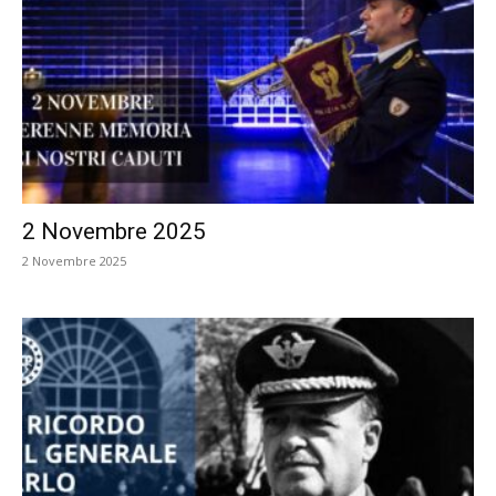
2 Novembre 2025
2 Novembre 2025