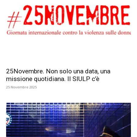
25Novembre. Non solo una data, una
missione quotidiana. Il SIULP c’è
25 Novembre 2025