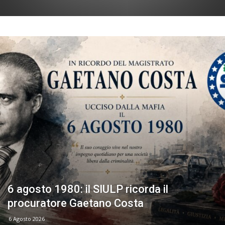
6 agosto 1980: il SIULP ricorda il
procuratore Gaetano Costa
6 Agosto 2026