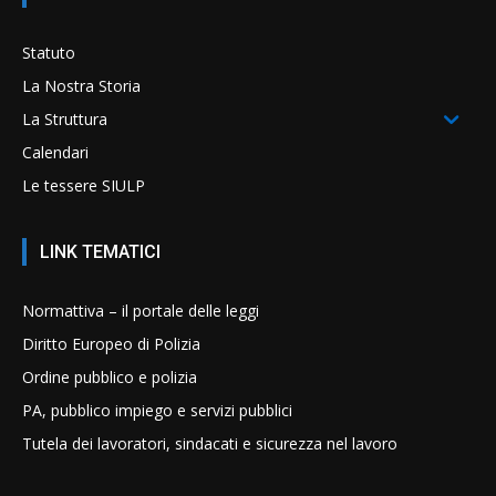
Statuto
La Nostra Storia
La Struttura
Calendari
Le tessere SIULP
LINK TEMATICI
Normattiva – il portale delle leggi
Diritto Europeo di Polizia
Ordine pubblico e polizia
PA, pubblico impiego e servizi pubblici
Tutela dei lavoratori, sindacati e sicurezza nel lavoro