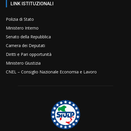
LINK ISTITUZIONALI
Polizia di Stato
Ministero Interno
Senato della Repubblica
Camera dei Deputati
Diritti e Pari opportunità
Ministero Giustizia
CNEL – Consiglio Nazionale Economia e Lavoro