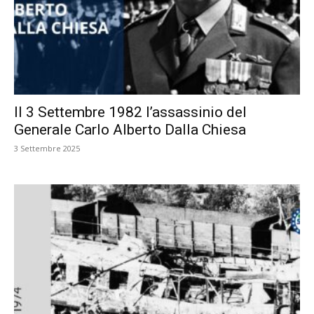
Il 3 Settembre 1982 l’assassinio del
Generale Carlo Alberto Dalla Chiesa
3 Settembre 2025