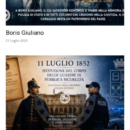
Boris Giuliano
21 Luglio 2026