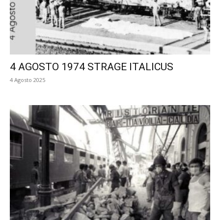
4 AGOSTO 1974 STRAGE ITALICUS
4 Agosto 2025