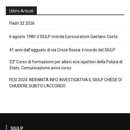
Ultimi Articoli
Flash 32 2026
6 agosto 1980: il SIULP ricorda il procuratore Gaetano Costa
41 anni dall’agguato di via Croce Rossa: il ricordo del SIULP
23° Corso di formazione per allievi vice ispettori della Polizia di
Stato. Comunicazione avvio corso
FESI 2024: INDENNITÀ INFO-INVESTIGATIVA IL SIULP CHIEDE DI
CHIUDERE SUBITO L’ACCORDO
SIULP