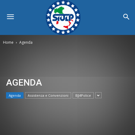
Home
Agenda
AGENDA
Agenda
Assistenza e Convenzioni
BJJ4Police