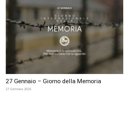
27 Gennaio – Giorno della Memoria
27 Gennaio 2026