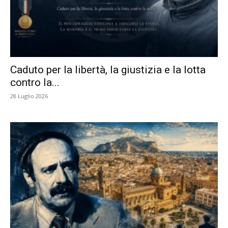
Caduto per la libertà, la giustizia e la lotta
contro la...
28 Luglio 2026