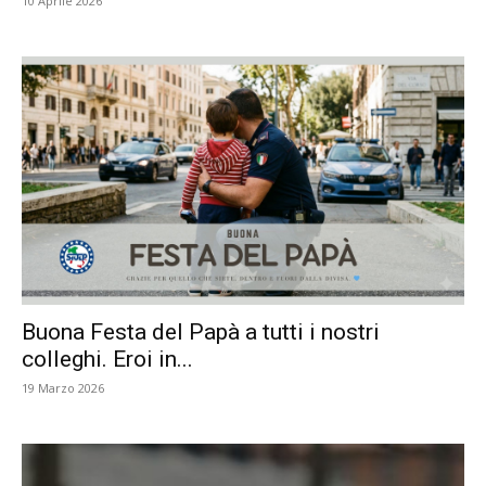
10 Aprile 2026
Buona Festa del Papà a tutti i nostri
colleghi. Eroi in...
19 Marzo 2026