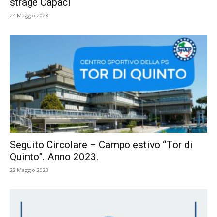
strage Capaci
24 Maggio 2023
Seguito Circolare – Campo estivo “Tor di
Quinto”. Anno 2023.
22 Maggio 2023