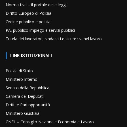
Normattiva – il portale delle leggi
Diritto Europeo di Polizia
Ordine pubblico e polizia
PA, pubblico impiego e servizi pubblici
Tutela dei lavoratori, sindacati e sicurezza nel lavoro
LINK ISTITUZIONALI
Polizia di Stato
Ministero Interno
Senato della Repubblica
Camera dei Deputati
Diritti e Pari opportunità
Ministero Giustizia
CNEL – Consiglio Nazionale Economia e Lavoro