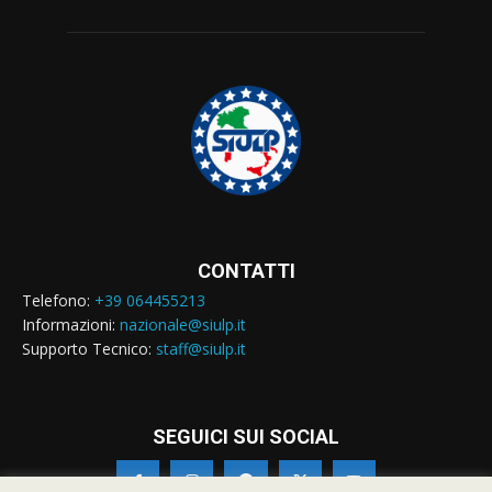
CONTATTI
Telefono:
+39 064455213
Informazioni:
nazionale@siulp.it
Supporto Tecnico:
staff@siulp.it
SEGUICI SUI SOCIAL