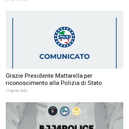
Grazie Presidente Mattarella per
riconoscimento alla Polizia di Stato
11 Aprile 2023