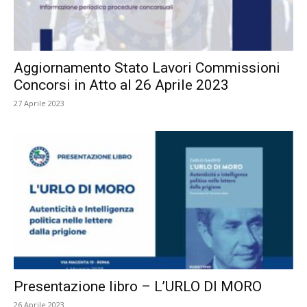
Aggiornamento Stato Lavori Commissioni
Concorsi in Atto al 26 Aprile 2023
27 Aprile 2023
Presentazione libro – L’URLO DI MORO
26 Aprile 2023