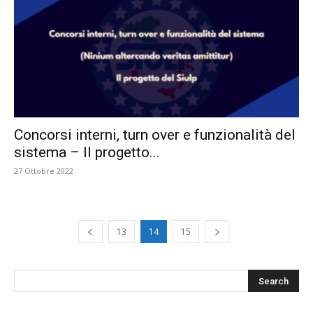
Concorsi interni, turn over e funzionalità del
sistema – Il progetto...
27 Ottobre 2022
13
14
15