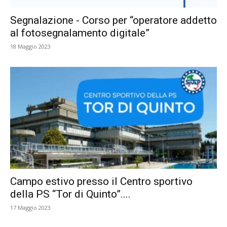
Segnalazione ­­- Corso per “operatore addetto
al fotosegnalamento digitale”
18 Maggio 2023
Campo estivo presso il Centro sportivo
della PS “Tor di Quinto”....
17 Maggio 2023