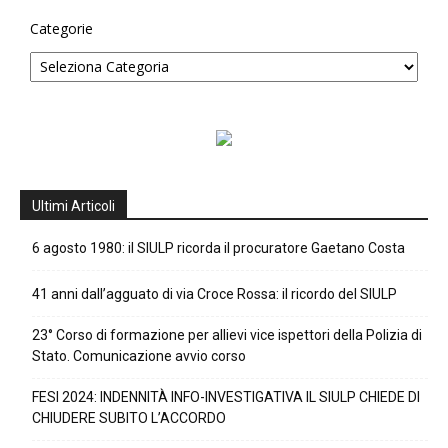
Categorie
Ultimi Articoli
6 agosto 1980: il SIULP ricorda il procuratore Gaetano Costa
41 anni dall’agguato di via Croce Rossa: il ricordo del SIULP
23° Corso di formazione per allievi vice ispettori della Polizia di
Stato. Comunicazione avvio corso
FESI 2024: INDENNITÀ INFO-INVESTIGATIVA IL SIULP CHIEDE DI
CHIUDERE SUBITO L’ACCORDO