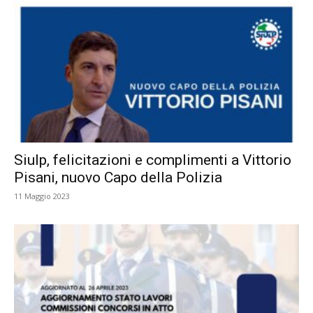
Siulp, felicitazioni e complimenti a Vittorio
Pisani, nuovo Capo della Polizia
11 Maggio 2023