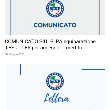
COMUNICATO SIULP: PA equiparazione
TFS al TFR per accesso al credito
18 Maggio 2023