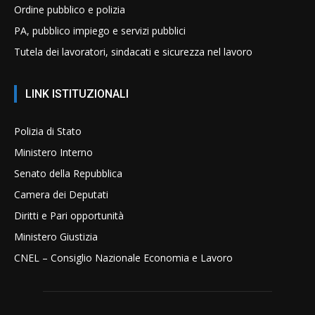
Ordine pubblico e polizia
PA, pubblico impiego e servizi pubblici
Tutela dei lavoratori, sindacati e sicurezza nel lavoro
LINK ISTITUZIONALI
Polizia di Stato
Ministero Interno
Senato della Repubblica
Camera dei Deputati
Diritti e Pari opportunità
Ministero Giustizia
CNEL – Consiglio Nazionale Economia e Lavoro