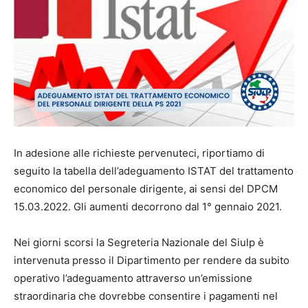
In adesione alle richieste pervenuteci, riportiamo di
seguito la tabella dell’adeguamento ISTAT del trattamento
economico del personale dirigente, ai sensi del DPCM
15.03.2022. Gli aumenti decorrono dal 1° gennaio 2021.
Nei giorni scorsi la Segreteria Nazionale del Siulp è
intervenuta presso il Dipartimento per rendere da subito
operativo l’adeguamento attraverso un’emissione
straordinaria che dovrebbe consentire i pagamenti nel