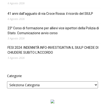
6 Agosto 2026
41 anni dall’agguato di via Croce Rossa: il ricordo del SIULP
6 Agosto 2026
23° Corso di formazione per allievi vice ispettori della Polizia di
Stato. Comunicazione avvio corso
5 Agosto 2026
FESI 2024: INDENNITÀ INFO-INVESTIGATIVA IL SIULP CHIEDE DI
CHIUDERE SUBITO L’ACCORDO
5 Agosto 2026
Categorie