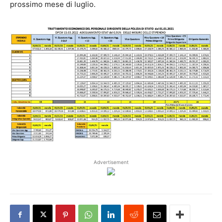
prossimo mese di luglio.
Advertisement