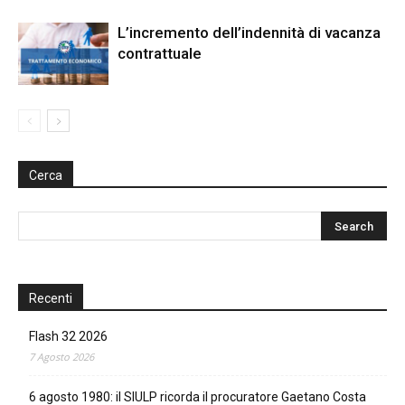
L’incremento dell’indennità di vacanza
contrattuale
Cerca
Recenti
Flash 32 2026
7 Agosto 2026
6 agosto 1980: il SIULP ricorda il procuratore Gaetano Costa