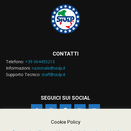
CONTATTI
Telefono:
+39 064455213
Informazioni:
nazionale@siulp.it
Supporto Tecnico:
staff@siulp.it
SEGUICI SUI SOCIAL
Cookie Policy