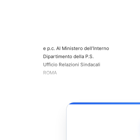
e p.c. Al Ministero dell’Interno
Dipartimento della P.S.
Ufficio Relazioni Sindacali
ROMA