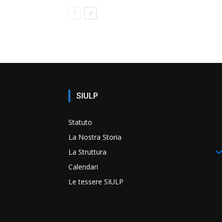
SIULP
Statuto
La Nostra Storia
La Struttura
Calendari
Le tessere SIULP