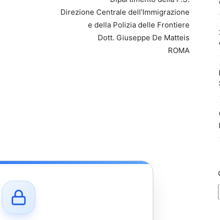
Direzione Centrale dell’Immigrazione
e della Polizia delle Frontiere
Dott. Giuseppe De Matteis
ROMA