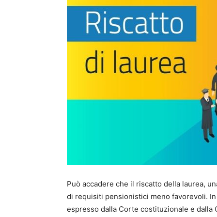
Può accadere che il riscatto della laurea, un
di requisiti pensionistici meno favorevoli. In
espresso dalla Corte costituzionale e dalla