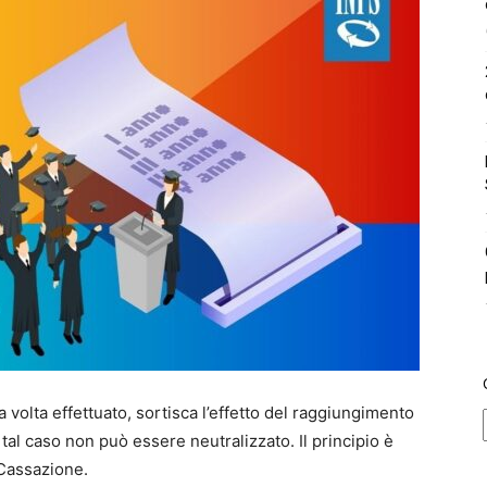
a volta effettuato, sortisca l’effetto del raggiungimento
 tal caso non può essere neutralizzato. Il principio è
 Cassazione.