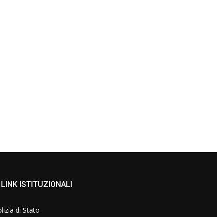
LINK ISTITUZIONALI
lizia di Stato