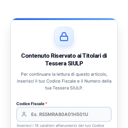
Contenuto Riservato ai Titolari di
Tessera SIULP
Per continuare la lettura di questo articolo,
inserisci il tuo Codice Fiscale e il Numero della
tua Tessera SIULP.
Codice Fiscale
*
Inserisci i 16 caratteri alfanumerici del tuo Codice