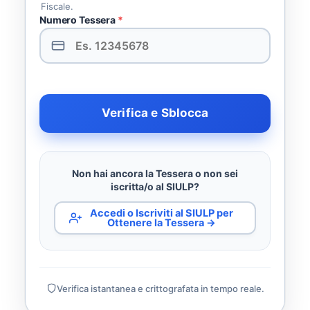
Fiscale.
Numero Tessera
*
Verifica e Sblocca
Non hai ancora la Tessera o non sei
iscritta/o al SIULP?
Accedi o Iscriviti al SIULP per
Ottenere la Tessera →
Verifica istantanea e crittografata in tempo reale.