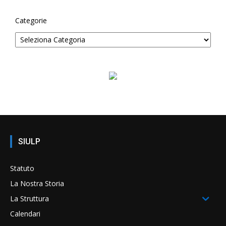
Categorie
SIULP
Statuto
La Nostra Storia
La Struttura
Calendari