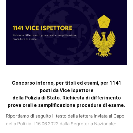
Concorso interno, per titoli ed esami, per 1141
posti da Vice Ispettore
della Polizia di Stato. Richiesta di differimento
prove orali e semplificazione procedure di esame.
Riportiamo di seguito il testo della lettera inviata al Capo
della Polizia il 16.06.2022 dalla Segreteria Nazionale: