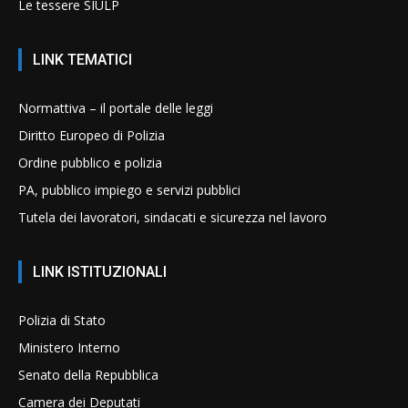
Le tessere SIULP
LINK TEMATICI
Normattiva – il portale delle leggi
Diritto Europeo di Polizia
Ordine pubblico e polizia
PA, pubblico impiego e servizi pubblici
Tutela dei lavoratori, sindacati e sicurezza nel lavoro
LINK ISTITUZIONALI
Polizia di Stato
Ministero Interno
Senato della Repubblica
Camera dei Deputati