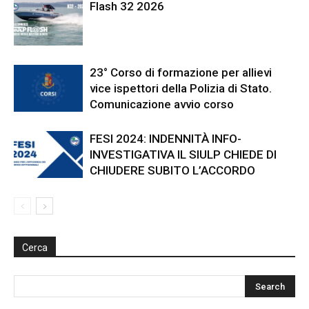
Flash 32 2026
23° Corso di formazione per allievi
vice ispettori della Polizia di Stato.
Comunicazione avvio corso
FESI 2024: INDENNITÀ INFO-
INVESTIGATIVA IL SIULP CHIEDE DI
CHIUDERE SUBITO L’ACCORDO
Cerca