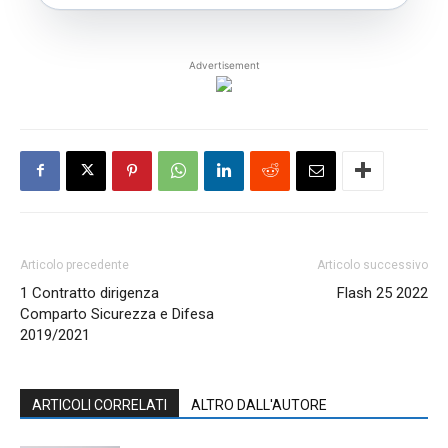
Advertisement
Articolo precedente
Articolo successivo
1 Contratto dirigenza
Flash 25 2022
Comparto Sicurezza e Difesa
2019/2021
ARTICOLI CORRELATI
ALTRO DALL'AUTORE