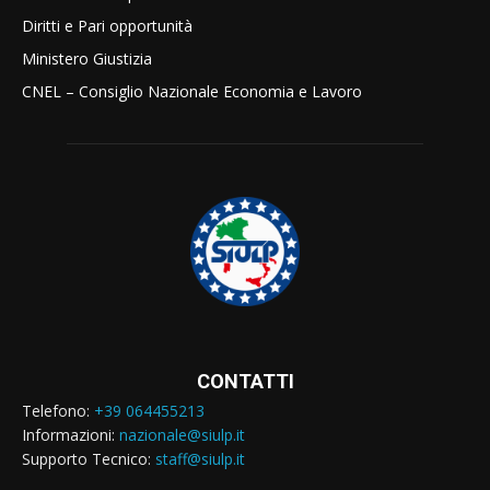
Diritti e Pari opportunità
Ministero Giustizia
CNEL – Consiglio Nazionale Economia e Lavoro
CONTATTI
Telefono:
+39 064455213
Informazioni:
nazionale@siulp.it
Supporto Tecnico:
staff@siulp.it