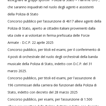
che saranno inquadrati nel ruolo degli agenti e assistenti
della Polizia di Stato
Concorso pubblico per l’assunzione di 4617 allievi agenti della
Polizia di Stato, aperto ai cittadini italiani provenienti dalla
vita civile e ai volontari in ferma prefissata delle Forze
Armate - D.C.P. 22 aprile 2025
Concorso pubblico, per titoli ed esami, per il conferimento di
4 posti di orchestrale del ruolo degli orchestrali della banda
musicale della Polizia di Stato, indetto con D.C.P. del 31
marzo 2025.
Concorso pubblico, per titoli ed esami, per l'assunzione di
196 commissari della carriera dei funzionari della Polizia di
Stato, indetto con decreto del 28 marzo 2025
Concorso pubblico, per esami, per l’assunzione di 1.500