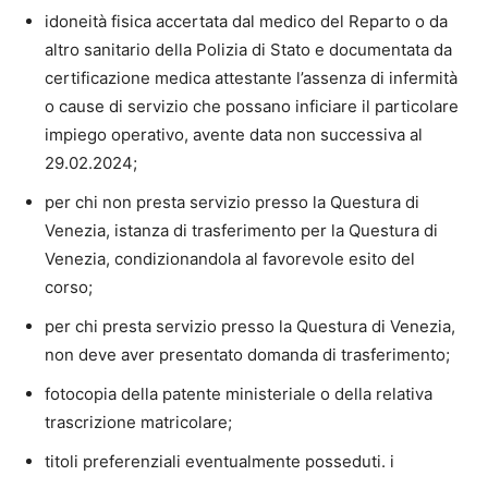
idoneità fisica accertata dal medico del Reparto o da
altro sanitario della Polizia di Stato e documentata da
certificazione medica attestante l’assenza di infermità
o cause di servizio che possano inficiare il particolare
impiego operativo, avente data non successiva al
29.02.2024;
per chi non presta servizio presso la Questura di
Venezia, istanza di trasferimento per la Questura di
Venezia, condizionandola al favorevole esito del
corso;
per chi presta servizio presso la Questura di Venezia,
non deve aver presentato domanda di trasferimento;
fotocopia della patente ministeriale o della relativa
trascrizione matricolare;
titoli preferenziali eventualmente posseduti. i