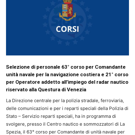
Selezione di personale 63° corso per Comandante
unità navale per la navigazione costiera e 21° corso
per Operatore addetto all’impiego del radar nautico
riservato alla Questura di Venezia
La Direzione centrale per la polizia stradale, ferroviaria,
delle comunicazioni e per i reparti speciali della Polizia di
Stato – Servizio reparti speciali, ha in programma di
svolgere, presso il Centro nautico e sommozzatori di La
Spezia, il 63° corso per Comandante di unità navale per