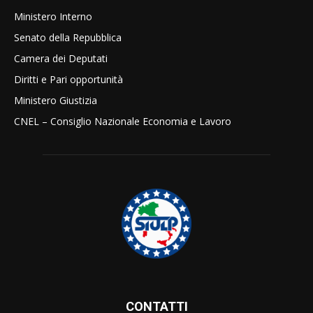
Ministero Interno
Senato della Repubblica
Camera dei Deputati
Diritti e Pari opportunità
Ministero Giustizia
CNEL – Consiglio Nazionale Economia e Lavoro
CONTATTI