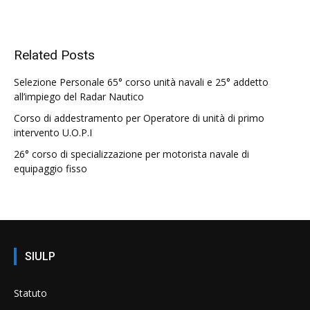
Related Posts
Selezione Personale 65° corso unità navali e 25° addetto
all’impiego del Radar Nautico
Corso di addestramento per Operatore di unità di primo
intervento U.O.P.I
26° corso di specializzazione per motorista navale di
equipaggio fisso
SIULP
Statuto