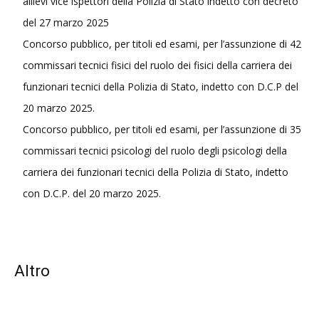
allievi vice ispettori della Polizia di Stato indetto con decreto
del 27 marzo 2025
Concorso pubblico, per titoli ed esami, per l’assunzione di 42
commissari tecnici fisici del ruolo dei fisici della carriera dei
funzionari tecnici della Polizia di Stato, indetto con D.C.P del
20 marzo 2025.
Concorso pubblico, per titoli ed esami, per l’assunzione di 35
commissari tecnici psicologi del ruolo degli psicologi della
carriera dei funzionari tecnici della Polizia di Stato, indetto
con D.C.P. del 20 marzo 2025.
Altro