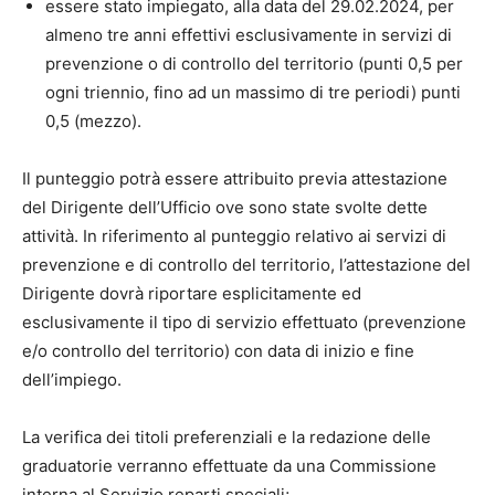
essere stato impiegato, alla data del 29.02.2024, per
almeno tre anni effettivi esclusivamente in servizi di
prevenzione o di controllo del territorio (punti 0,5 per
ogni triennio, fino ad un massimo di tre periodi) punti
0,5 (mezzo).
Il punteggio potrà essere attribuito previa attestazione
del Dirigente dell’Ufficio ove sono state svolte dette
attività. In riferimento al punteggio relativo ai servizi di
prevenzione e di controllo del territorio, l’attestazione del
Dirigente dovrà riportare esplicitamente ed
esclusivamente il tipo di servizio effettuato (prevenzione
e/o controllo del territorio) con data di inizio e fine
dell’impiego.
La verifica dei titoli preferenziali e la redazione delle
graduatorie verranno effettuate da una Commissione
interna al Servizio reparti speciali;