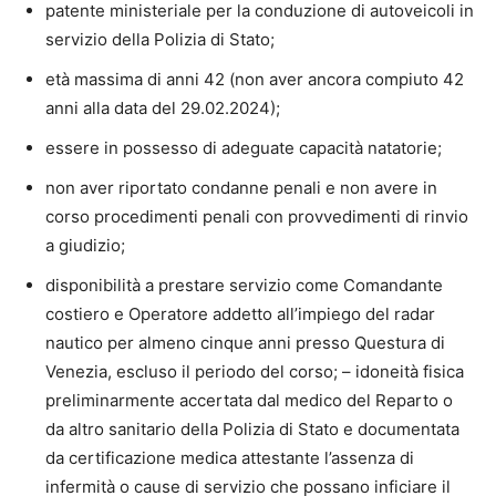
patente ministeriale per la conduzione di autoveicoli in
servizio della Polizia di Stato;
età massima di anni 42 (non aver ancora compiuto 42
anni alla data del 29.02.2024);
essere in possesso di adeguate capacità natatorie;
non aver riportato condanne penali e non avere in
corso procedimenti penali con provvedimenti di rinvio
a giudizio;
disponibilità a prestare servizio come Comandante
costiero e Operatore addetto all’impiego del radar
nautico per almeno cinque anni presso Questura di
Venezia, escluso il periodo del corso; – idoneità fisica
preliminarmente accertata dal medico del Reparto o
da altro sanitario della Polizia di Stato e documentata
da certificazione medica attestante l’assenza di
infermità o cause di servizio che possano inficiare il