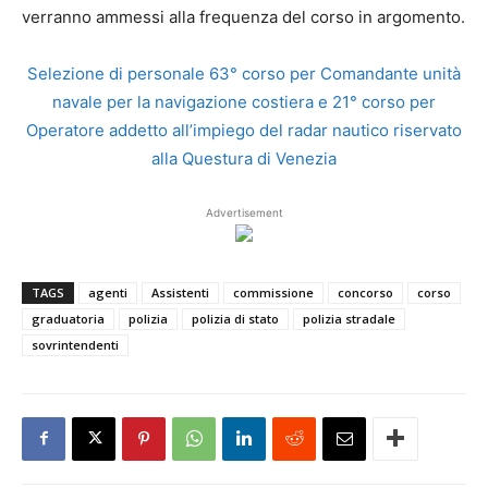
verranno ammessi alla frequenza del corso in argomento.
Selezione di personale 63° corso per Comandante unità
navale per la navigazione costiera e 21° corso per
Operatore addetto all’impiego del radar nautico riservato
alla Questura di Venezia
Advertisement
TAGS
agenti
Assistenti
commissione
concorso
corso
graduatoria
polizia
polizia di stato
polizia stradale
sovrintendenti