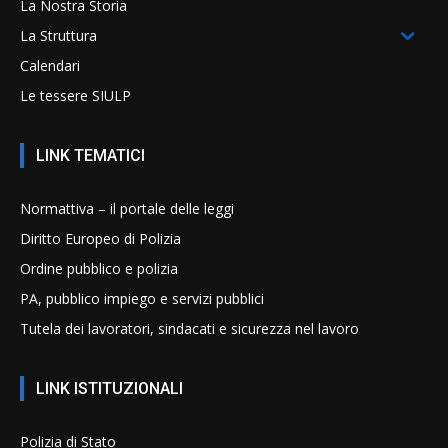
La Nostra Storia
La Struttura
Calendari
Le tessere SIULP
LINK TEMATICI
Normattiva – il portale delle leggi
Diritto Europeo di Polizia
Ordine pubblico e polizia
PA, pubblico impiego e servizi pubblici
Tutela dei lavoratori, sindacati e sicurezza nel lavoro
LINK ISTITUZIONALI
Polizia di Stato