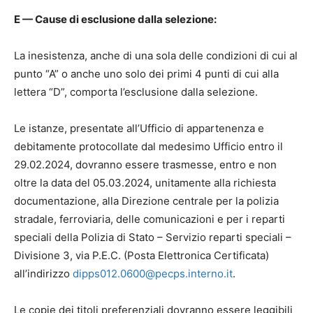
E — Cause di esclusione dalla selezione:
La inesistenza, anche di una sola delle condizioni di cui al
punto “A” o anche uno solo dei primi 4 punti di cui alla
lettera “D”, comporta l’esclusione dalla selezione.
Le istanze, presentate all’Ufficio di appartenenza e
debitamente protocollate dal medesimo Ufficio entro il
29.02.2024, dovranno essere trasmesse, entro e non
oltre la data del 05.03.2024, unitamente alla richiesta
documentazione, alla Direzione centrale per la polizia
stradale, ferroviaria, delle comunicazioni e per i reparti
speciali della Polizia di Stato – Servizio reparti speciali –
Divisione 3, via P.E.C. (Posta Elettronica Certificata)
all’indirizzo
dipps012.0600@pecps.interno.it
.
Le copie dei titoli preferenziali dovranno essere leggibili