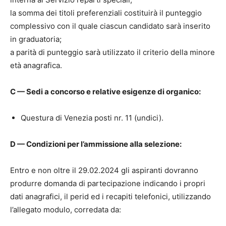
la somma dei titoli preferenziali costituirà il punteggio
complessivo con il quale ciascun candidato sarà inserito
in graduatoria;
a parità di punteggio sarà utilizzato il criterio della minore
età anagrafica.
C — Sedi a concorso e relative esigenze di organico:
Questura di Venezia posti nr. 11 (undici).
D — Condizioni per l’ammissione alla selezione:
Entro e non oltre il 29.02.2024 gli aspiranti dovranno
produrre domanda di partecipazione indicando i propri
dati anagrafici, il perid ed i recapiti telefonici, utilizzando
l’allegato modulo, corredata da: