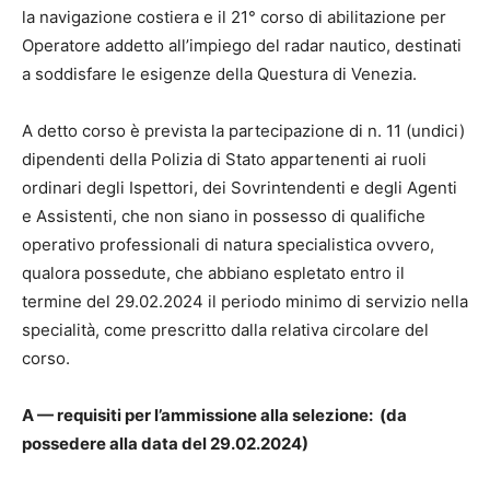
la navigazione costiera e il 21° corso di abilitazione per
Operatore addetto all’impiego del radar nautico, destinati
a soddisfare le esigenze della Questura di Venezia.
A detto corso è prevista la partecipazione di n. 11 (undici)
dipendenti della Polizia di Stato appartenenti ai ruoli
ordinari degli Ispettori, dei Sovrintendenti e degli Agenti
e Assistenti, che non siano in possesso di qualifiche
operativo professionali di natura specialistica ovvero,
qualora possedute, che abbiano espletato entro il
termine del 29.02.2024 il periodo minimo di servizio nella
specialità, come prescritto dalla relativa circolare del
corso.
A — requisiti per l’ammissione alla selezione: (da
possedere alla data del 29.02.2024)