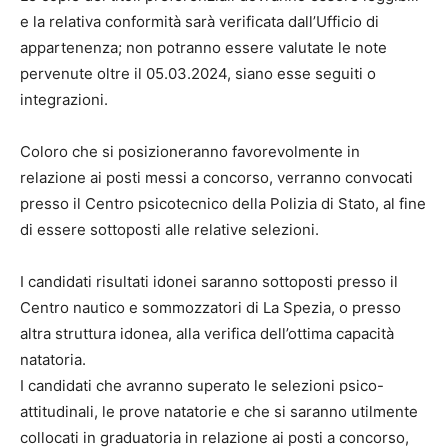
e la relativa conformità sarà verificata dall’Ufficio di
appartenenza; non potranno essere valutate le note
pervenute oltre il 05.03.2024, siano esse seguiti o
integrazioni.
Coloro che si posizioneranno favorevolmente in
relazione ai posti messi a concorso, verranno convocati
presso il Centro psicotecnico della Polizia di Stato, al fine
di essere sottoposti alle relative selezioni.
I candidati risultati idonei saranno sottoposti presso il
Centro nautico e sommozzatori di La Spezia, o presso
altra struttura idonea, alla verifica dell’ottima capacità
natatoria.
I candidati che avranno superato le selezioni psico-
attitudinali, le prove natatorie e che si saranno utilmente
collocati in graduatoria in relazione ai posti a concorso,