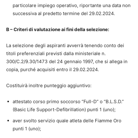
particolare impiego operativo, riportante una data non
successiva al predetto termine del 29.02.2024.
B – Criteri di valutazione ai fini della selezione:
La selezione degli aspiranti avverrà tenendo conto dei
titoli preferenziali previsti dalla ministeriale n.
300/C.2/9.30/1473 del 24 gennaio 1997, che si allega in
copia, purché acquisiti entro il 29.02.2024.
Costituirà inoltre punteggio aggiuntivo:
attestato corso primo soccorso “Full-D” o “B.L.S.D.”
(Basic Life Support-Defibrillation) punti 1 (uno);
aver svolto servizio quale atleta delle Fiamme Oro
punti 1 (uno);