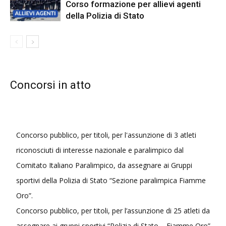
Corso formazione per allievi agenti
della Polizia di Stato
Concorsi in atto
Concorso pubblico, per titoli, per l'assunzione di 3 atleti
riconosciuti di interesse nazionale e paralimpico dal
Comitato Italiano Paralimpico, da assegnare ai Gruppi
sportivi della Polizia di Stato “Sezione paralimpica Fiamme
Oro”.
Concorso pubblico, per titoli, per l’assunzione di 25 atleti da
assegnare ai gruppi sportivi “Polizia di Stato – Fiamme Oro”,