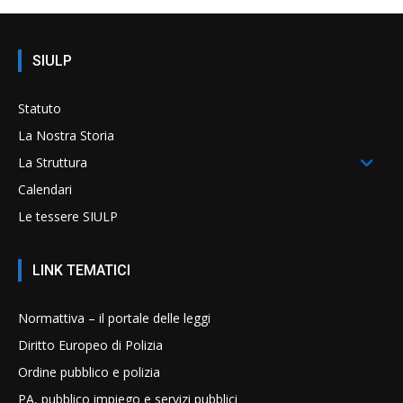
SIULP
Statuto
La Nostra Storia
La Struttura
Calendari
Le tessere SIULP
LINK TEMATICI
Normattiva – il portale delle leggi
Diritto Europeo di Polizia
Ordine pubblico e polizia
PA, pubblico impiego e servizi pubblici