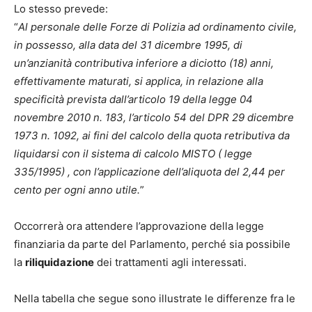
Lo stesso prevede:
“
Al personale delle Forze di Polizia ad ordinamento civile,
in possesso, alla data del 31 dicembre 1995, di
un’anzianità contributiva inferiore a diciotto (18) anni,
effettivamente maturati, si applica, in relazione alla
specificità prevista dall’articolo 19 della legge 04
novembre 2010 n. 183, l’articolo 54 del DPR 29 dicembre
1973 n. 1092, ai fini del calcolo della quota retributiva da
liquidarsi con il sistema di calcolo MISTO ( legge
335/1995) , con l’applicazione dell’aliquota del 2,44 per
cento per ogni anno utile.
”
Occorrerà ora attendere l’approvazione della legge
finanziaria da parte del Parlamento, perché sia possibile
la
riliquidazione
dei trattamenti agli interessati.
Nella tabella che segue sono illustrate le differenze fra le