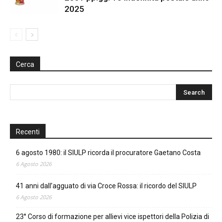
2025
Cerca
Recenti
6 agosto 1980: il SIULP ricorda il procuratore Gaetano Costa
6 Agosto 2026
41 anni dall’agguato di via Croce Rossa: il ricordo del SIULP
6 Agosto 2026
23° Corso di formazione per allievi vice ispettori della Polizia di