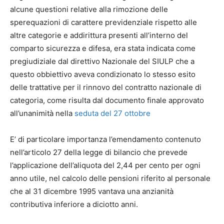
alcune questioni relative alla rimozione delle
sperequazioni di carattere previdenziale rispetto alle
altre categorie e addirittura presenti all’interno del
comparto sicurezza e difesa, era stata indicata come
pregiudiziale dal direttivo Nazionale del SIULP che a
questo obbiettivo aveva condizionato lo stesso esito
delle trattative per il rinnovo del contratto nazionale di
categoria, come risulta dal documento finale approvato
all’unanimità nella
seduta del 27 ottobre
E’ di particolare importanza l’emendamento contenuto
nell’articolo 27 della legge di bilancio che prevede
l’applicazione dell’aliquota del 2,44 per cento per ogni
anno utile, nel calcolo delle pensioni riferito al personale
che al 31 dicembre 1995 vantava una anzianità
contributiva inferiore a diciotto anni.