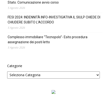
Stato. Comunicazione avvio corso
5 Agosto 2026
FESI 2024: INDENNITÀ INFO-INVESTIGATIVA IL SIULP CHIEDE DI
CHIUDERE SUBITO L’ACCORDO
5 Agosto 2026
Complesso immobiliare “Tecnopolo”- Esito procedura
assegnazione dei posti letto
5 Agosto 2026
Categorie