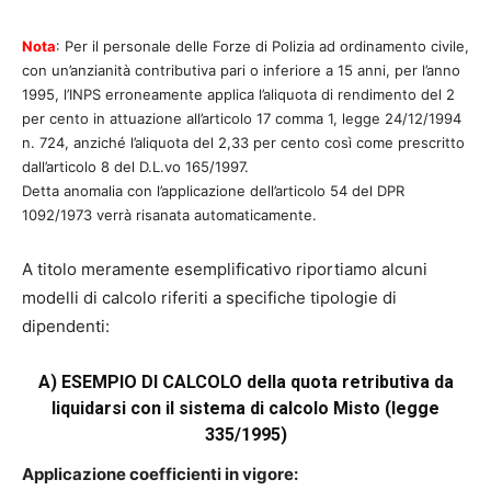
Nota
: Per il personale delle Forze di Polizia ad ordinamento civile,
con un’anzianità contributiva pari o inferiore a 15 anni, per l’anno
1995, l’INPS erroneamente applica l’aliquota di rendimento del 2
per cento in attuazione all’articolo 17 comma 1, legge 24/12/1994
n. 724, anziché l’aliquota del 2,33 per cento così come prescritto
dall’articolo 8 del D.L.vo 165/1997.
Detta anomalia con l’applicazione dell’articolo 54 del DPR
1092/1973 verrà risanata automaticamente.
A titolo meramente esemplificativo riportiamo alcuni
modelli di calcolo riferiti a specifiche tipologie di
dipendenti:
A) ESEMPIO DI CALCOLO della quota retributiva da
liquidarsi con il sistema di calcolo Misto (legge
335/1995)
Applicazione coefficienti in vigore: