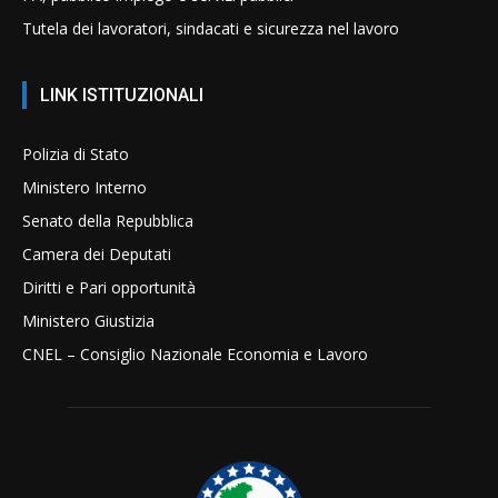
Tutela dei lavoratori, sindacati e sicurezza nel lavoro
LINK ISTITUZIONALI
Polizia di Stato
Ministero Interno
Senato della Repubblica
Camera dei Deputati
Diritti e Pari opportunità
Ministero Giustizia
CNEL – Consiglio Nazionale Economia e Lavoro