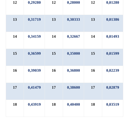
12
0,29280
12
0,28000
12
0,01280
13
0,31719
13
0,30333
13
0,01386
14
0,34159
14
0,32667
14
0,01493
15
0,36599
15
0,35000
15
0,01599
16
0,39039
16
0,36800
16
0,02239
17
0,41479
17
0,38600
17
0,02879
18
0,43919
18
0,40400
18
0,03519