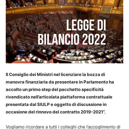
Il Consiglio dei Ministri nel licenziare la bozza di
manovra finanziaria da presentare in Parlamento ha
accolto un primo step del pacchetto specificità
rivendicato nell’articolata piattaforma contrattuale
presentata dal SIULP e oggetto di discussione in
occasione del rinnovo del contratto 2019-2021”.
Vogliamo ricordare a tutti i colleghi che l’accoglimento di