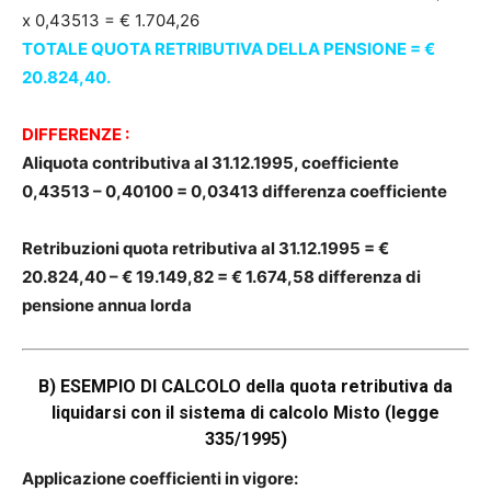
x 0,43513 = € 1.704,26
TOTALE QUOTA RETRIBUTIVA DELLA PENSIONE = €
20.824,40.
DIFFERENZE :
Aliquota contributiva al 31.12.1995, coefficiente
0,43513 – 0,40100 = 0,03413 differenza coefficiente
Retribuzioni quota retributiva al 31.12.1995 = €
20.824,40 – € 19.149,82 = € 1.674,58 differenza di
pensione annua lorda
B) ESEMPIO DI CALCOLO della quota retributiva da
liquidarsi con il sistema di calcolo Misto (legge
335/1995)
Applicazione coefficienti in vigore: