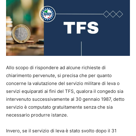
Allo scopo di rispondere ad alcune richieste di
chiarimento pervenute, si precisa che per quanto
concerne la valutazione del servizio militare di leva o
servizi equiparati ai fini del TFS, qualora il congedo sia
intervenuto successivamente al 30 gennaio 1987, detto
servizio è computato gratuitamente senza che sia
necessario produrre istanze.
Invero, se il servizio di leva è stato svolto dopo il 31