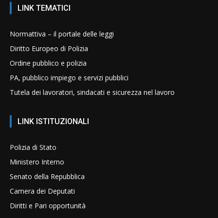
LINK TEMATICI
Normattiva – il portale delle leggi
Diritto Europeo di Polizia
Ordine pubblico e polizia
PA, pubblico impiego e servizi pubblici
Tutela dei lavoratori, sindacati e sicurezza nel lavoro
LINK ISTITUZIONALI
Polizia di Stato
Ministero Interno
Senato della Repubblica
Camera dei Deputati
Diritti e Pari opportunità