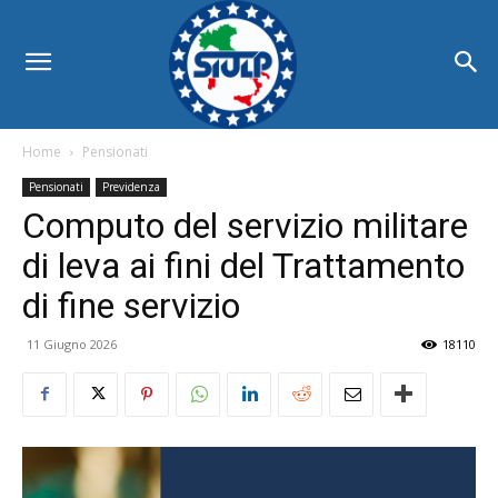
Home
Pensionati
Pensionati
Previdenza
Computo del servizio militare
di leva ai fini del Trattamento
di fine servizio
11 Giugno 2026
18110