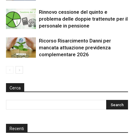
Rinnovo cessione del quinto e
problema delle doppie trattenute per il
personale in pensione
Ricorso Risarcimento Danni per
mancata attuazione previdenza
complementare 2026
Cerca
Recenti