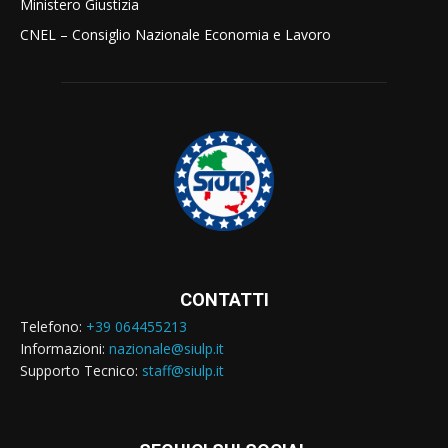
Ministero Giustizia
CNEL – Consiglio Nazionale Economia e Lavoro
CONTATTI
Telefono:
+39 064455213
Informazioni:
nazionale@siulp.it
Supporto Tecnico:
staff@siulp.it