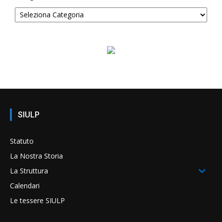
SIULP
Statuto
La Nostra Storia
La Struttura
Calendari
Le tessere SIULP