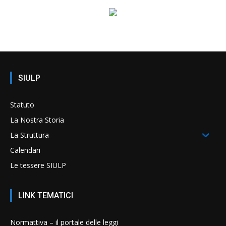
SIULP
Statuto
La Nostra Storia
La Struttura
Calendari
Le tessere SIULP
LINK TEMATICI
Normattiva – il portale delle leggi