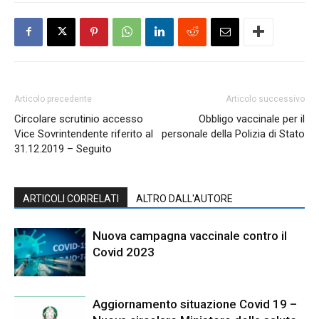
Articolo precedente
Articolo successivo
Circolare scrutinio accesso
Obbligo vaccinale per il
Vice Sovrintendente riferito al
personale della Polizia di Stato
31.12.2019 – Seguito
ARTICOLI CORRELATI
ALTRO DALL'AUTORE
Nuova campagna vaccinale contro il
Covid 2023
Aggiornamento situazione Covid 19 –