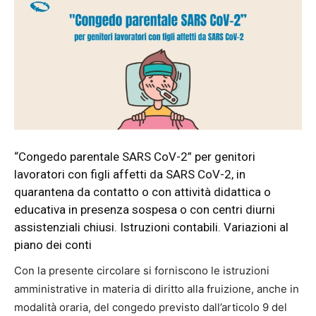
“Congedo parentale SARS CoV-2” per genitori
lavoratori con figli affetti da SARS CoV-2, in
quarantena da contatto o con attività didattica o
educativa in presenza sospesa o con centri diurni
assistenziali chiusi. Istruzioni contabili. Variazioni al
piano dei conti
Con la presente circolare si forniscono le istruzioni
amministrative in materia di diritto alla fruizione, anche in
modalità oraria, del congedo previsto dall’articolo 9 del