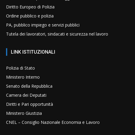
Diritto Europeo di Polizia
Ordine pubblico e polizia
PA, pubblico impiego e servizi pubblici
Tutela dei lavoratori, sindacati e sicurezza nel lavoro
LINK ISTITUZIONALI
Polizia di Stato
Ministero Interno
Senato della Repubblica
Camera dei Deputati
Diritti e Pari opportunità
Ministero Giustizia
CNEL – Consiglio Nazionale Economia e Lavoro