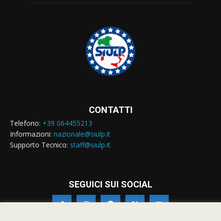
CONTATTI
Telefono:
+39 064455213
Informazioni:
nazionale@siulp.it
Supporto Tecnico:
staff@siulp.it
SEGUICI SUI SOCIAL