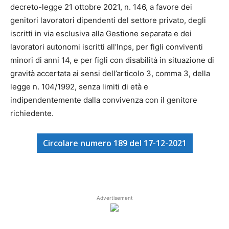
decreto-legge 21 ottobre 2021, n. 146, a favore dei
genitori lavoratori dipendenti del settore privato, degli
iscritti in via esclusiva alla Gestione separata e dei
lavoratori autonomi iscritti all’Inps, per figli conviventi
minori di anni 14, e per figli con disabilità in situazione di
gravità accertata ai sensi dell’articolo 3, comma 3, della
legge n. 104/1992, senza limiti di età e
indipendentemente dalla convivenza con il genitore
richiedente.
Circolare numero 189 del 17-12-2021
Advertisement