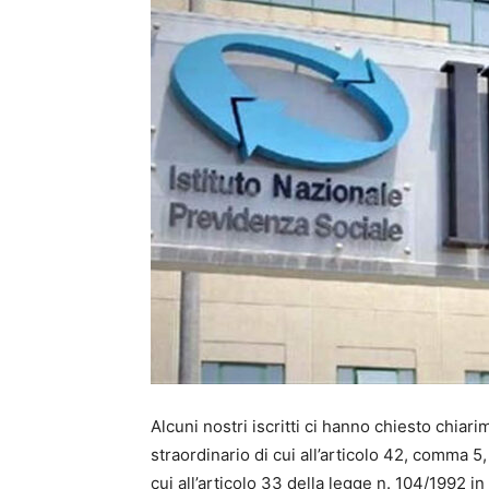
Alcuni nostri iscritti ci hanno chiesto chia
straordinario di cui all’articolo 42, comma 5
cui all’articolo 33 della legge n. 104/1992 in