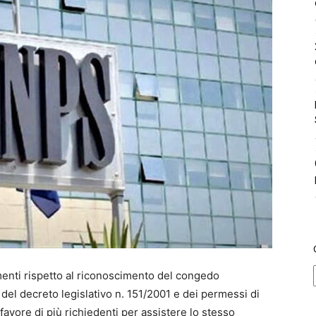
rimenti rispetto al riconoscimento del congedo
, del decreto legislativo n. 151/2001 e dei permessi di
 favore di più richiedenti per assistere lo stesso