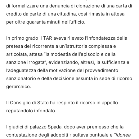
di formalizzare una denuncia di clonazione di una carta di
credito da parte di una cittadina, così rimasta in attesa
per oltre quaranta minuti nell’ufficio.
In primo grado il TAR aveva rilevato l’infondatezza della
pretesa del ricorrente a un’istruttoria complessa e
articolata, attesa “la modestia dell’episodio e della
sanzione irrogata”, evidenziando, altresì, la sufficienza e
l’adeguatezza della motivazione del provvedimento
sanzionatorio e della decisione assunta in sede di ricorso
gerarchico.
Il Consiglio di Stato ha respinto il ricorso in appello
reputandolo infondato.
I giudici di palazzo Spada, dopo aver premesso che la
contestazione degli addebiti risultava puntuale e
“idonea