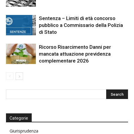
Sentenza – Limiti di età concorso
pubblico a Commissario della Polizia
di Stato
Ricorso Risarcimento Danni per
mancata attuazione previdenza
complementare 2026
Categorie
Giurisprudenza