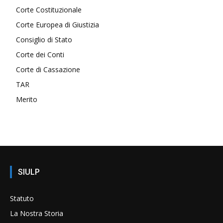
Corte Costituzionale
Corte Europea di Giustizia
Consiglio di Stato
Corte dei Conti
Corte di Cassazione
TAR
Merito
SIULP
Statuto
La Nostra Storia