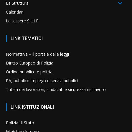
La Struttura
Calendari
Le tessere SIULP
LINK TEMATICI
Normattiva – il portale delle leggi
Diritto Europeo di Polizia
Ordine pubblico e polizia
PA, pubblico impiego e servizi pubblici
Tutela dei lavoratori, sindacati e sicurezza nel lavoro
LINK ISTITUZIONALI
Polizia di Stato
Ministero Interno