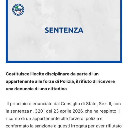
Costituisce illecito disciplinare da parte di un
appartenente alle forze di Polizia, il rifiuto di ricevere
una denuncia di una cittadina
Il principio è enunciato dal Consiglio di Stato, Sez. II, con
la sentenza n. 3201 del 23 aprile 2026, che ha respinto il
ricorso di un appartenente alle forze di polizia e
confermato la sanzione a questi irrogata per aver rifiutato