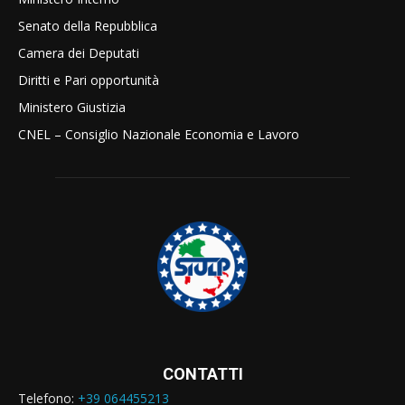
Senato della Repubblica
Camera dei Deputati
Diritti e Pari opportunità
Ministero Giustizia
CNEL – Consiglio Nazionale Economia e Lavoro
CONTATTI
Telefono:
+39 064455213