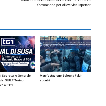
formazione per allievi vice ispettori
 il Segretario Generale
Manifestazione Bologna Fakir,
 del SIULP Torino
scontri
vo al TG1