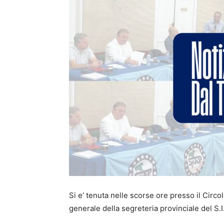
Si e’ tenuta nelle scorse ore presso il Circ
generale della segreteria provinciale del S.I.