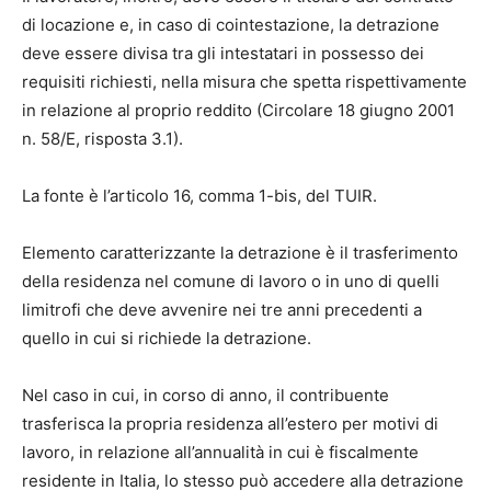
di locazione e, in caso di cointestazione, la detrazione
deve essere divisa tra gli intestatari in possesso dei
requisiti richiesti, nella misura che spetta rispettivamente
in relazione al proprio reddito (Circolare 18 giugno 2001
n. 58/E, risposta 3.1).
La fonte è l’articolo 16, comma 1-bis, del TUIR.
Elemento caratterizzante la detrazione è il trasferimento
della residenza nel comune di lavoro o in uno di quelli
limitrofi che deve avvenire nei tre anni precedenti a
quello in cui si richiede la detrazione.
Nel caso in cui, in corso di anno, il contribuente
trasferisca la propria residenza all’estero per motivi di
lavoro, in relazione all’annualità in cui è fiscalmente
residente in Italia, lo stesso può accedere alla detrazione