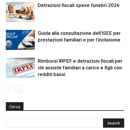
Detrazioni fiscali spese funebri 2026
Guida alla consultazione dell’ISEE per
prestazioni familiari e per l’inclusione
Rimborsi IRPEF e detrazioni fiscali per
chi assiste familiari a carico e figli con
redditi bassi
Cerca