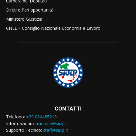
Camera dei Deputati
Diritti e Pari opportunità
Ministero Giustizia
CNEL – Consiglio Nazionale Economia e Lavoro
CONTATTI
Telefono:
+39 064455213
Informazioni:
nazionale@siulp.it
Supporto Tecnico:
staff@siulp.it