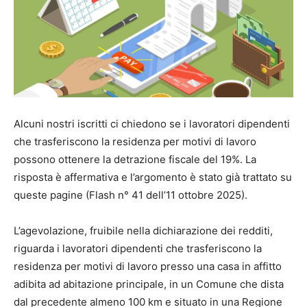
Alcuni nostri iscritti ci chiedono se i lavoratori dipendenti
che trasferiscono la residenza per motivi di lavoro
possono ottenere la detrazione fiscale del 19%. La
risposta è affermativa e l’argomento è stato già trattato su
queste pagine (Flash n° 41 dell’11 ottobre 2025).
L’agevolazione, fruibile nella dichiarazione dei redditi,
riguarda i lavoratori dipendenti che trasferiscono la
residenza per motivi di lavoro presso una casa in affitto
adibita ad abitazione principale, in un Comune che dista
dal precedente almeno 100 km e situato in una Regione