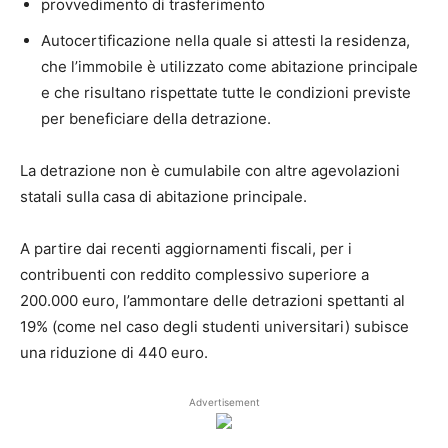
provvedimento di trasferimento
Autocertificazione nella quale si attesti la residenza,
che l’immobile è utilizzato come abitazione principale
e che risultano rispettate tutte le condizioni previste
per beneficiare della detrazione.
La detrazione non è cumulabile con altre agevolazioni
statali sulla casa di abitazione principale.
A partire dai recenti aggiornamenti fiscali, per i
contribuenti con reddito complessivo superiore a
200.000 euro, l’ammontare delle detrazioni spettanti al
19% (come nel caso degli studenti universitari) subisce
una riduzione di 440 euro.
Advertisement