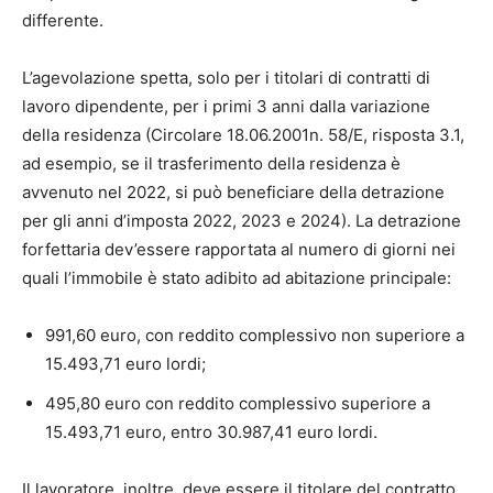
differente.
L’agevolazione spetta, solo per i titolari di contratti di
lavoro dipendente, per i primi 3 anni dalla variazione
della residenza (Circolare 18.06.2001n. 58/E, risposta 3.1,
ad esempio, se il trasferimento della residenza è
avvenuto nel 2022, si può beneficiare della detrazione
per gli anni d’imposta 2022, 2023 e 2024). La detrazione
forfettaria dev’essere rapportata al numero di giorni nei
quali l’immobile è stato adibito ad abitazione principale:
991,60 euro, con reddito complessivo non superiore a
15.493,71 euro lordi;
495,80 euro con reddito complessivo superiore a
15.493,71 euro, entro 30.987,41 euro lordi.
Il lavoratore, inoltre, deve essere il titolare del contratto