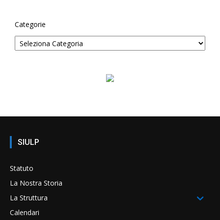
Categorie
SIULP
Statuto
La Nostra Storia
La Struttura
Calendari