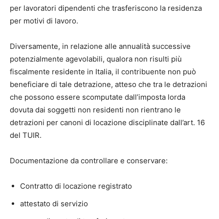
per lavoratori dipendenti che trasferiscono la residenza
per motivi di lavoro.
Diversamente, in relazione alle annualità successive
potenzialmente agevolabili, qualora non risulti più
fiscalmente residente in Italia, il contribuente non può
beneficiare di tale detrazione, atteso che tra le detrazioni
che possono essere scomputate dall’imposta lorda
dovuta dai soggetti non residenti non rientrano le
detrazioni per canoni di locazione disciplinate dall’art. 16
del TUIR.
Documentazione da controllare e conservare:
Contratto di locazione registrato
attestato di servizio