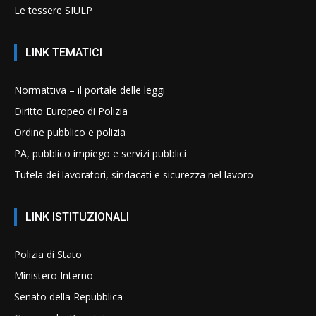
Le tessere SIULP
LINK TEMATICI
Normattiva – il portale delle leggi
Diritto Europeo di Polizia
Ordine pubblico e polizia
PA, pubblico impiego e servizi pubblici
Tutela dei lavoratori, sindacati e sicurezza nel lavoro
LINK ISTITUZIONALI
Polizia di Stato
Ministero Interno
Senato della Repubblica