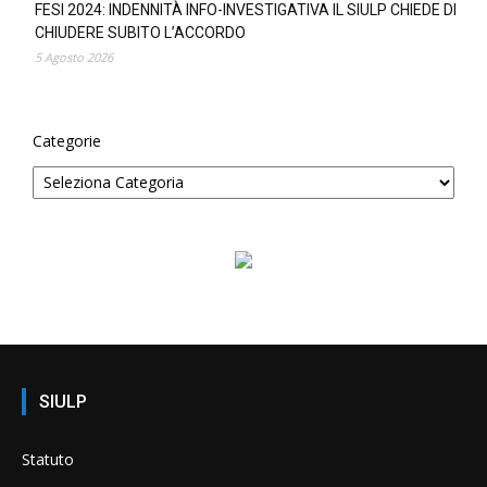
FESI 2024: INDENNITÀ INFO-INVESTIGATIVA IL SIULP CHIEDE DI
CHIUDERE SUBITO L’ACCORDO
5 Agosto 2026
Categorie
SIULP
Statuto