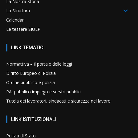
La Nostra Storia
La Struttura
Calendari
Le tessere SIULP
LINK TEMATICI
Normattiva – il portale delle leggi
Diritto Europeo di Polizia
Ordine pubblico e polizia
PA, pubblico impiego e servizi pubblici
Tutela dei lavoratori, sindacati e sicurezza nel lavoro
LINK ISTITUZIONALI
Polizia di Stato