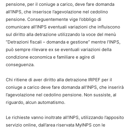
pensione, per il coniuge a carico, deve fare domanda
all’INPS, che inserisce l’agevolazione nel cedolino
pensione. Conseguentemente vige l’obbligo di
comunicare all’INPS eventuali variazioni che influiscono
sul diritto alla detrazione utilizzando la voce del menù
“Detrazioni fiscali – domanda e gestione” mentre l’INPS,
può sempre rilevare ex se eventuali variazioni della
condizione economica e familiare e agire di
conseguenza.
Chi ritiene di aver diritto alla detrazione IRPEF per il
coniuge a carico deve fare domanda all’INPS, che inserirà
l’agevolazione nel cedolino pensione. Non sussiste, al
riguardo, alcun automatismo.
Le richieste vanno inoltrate all’INPS, utilizzando l’apposito
servizio online, dall’area riservata MyINPS con le