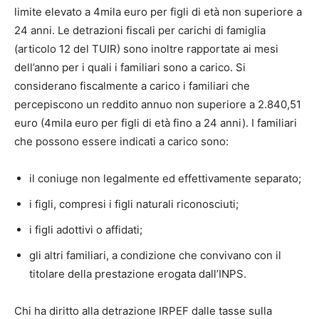
limite elevato a 4mila euro per figli di età non superiore a
24 anni. Le detrazioni fiscali per carichi di famiglia
(articolo 12 del TUIR) sono inoltre rapportate ai mesi
dell’anno per i quali i familiari sono a carico. Si
considerano fiscalmente a carico i familiari che
percepiscono un reddito annuo non superiore a 2.840,51
euro (4mila euro per figli di età fino a 24 anni). I familiari
che possono essere indicati a carico sono:
il coniuge non legalmente ed effettivamente separato;
i figli, compresi i figli naturali riconosciuti;
i figli adottivi o affidati;
gli altri familiari, a condizione che convivano con il
titolare della prestazione erogata dall’INPS.
Chi ha diritto alla detrazione IRPEF dalle tasse sulla