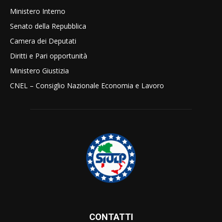
Ministero Interno
Senato della Repubblica
Camera dei Deputati
Diritti e Pari opportunità
Ministero Giustizia
CNEL – Consiglio Nazionale Economia e Lavoro
CONTATTI