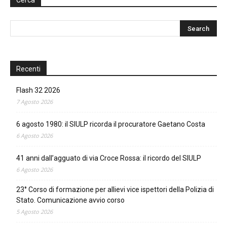
Recenti
Flash 32 2026
7 Agosto 2026
6 agosto 1980: il SIULP ricorda il procuratore Gaetano Costa
6 Agosto 2026
41 anni dall’agguato di via Croce Rossa: il ricordo del SIULP
6 Agosto 2026
23° Corso di formazione per allievi vice ispettori della Polizia di
Stato. Comunicazione avvio corso
5 Agosto 2026