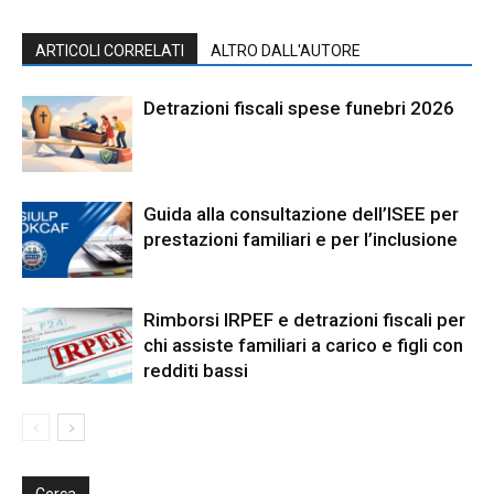
ARTICOLI CORRELATI
ALTRO DALL'AUTORE
Detrazioni fiscali spese funebri 2026
Guida alla consultazione dell’ISEE per
prestazioni familiari e per l’inclusione
Rimborsi IRPEF e detrazioni fiscali per
chi assiste familiari a carico e figli con
redditi bassi
Cerca