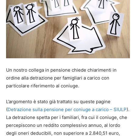
Un nostro collega in pensione chiede chiarimenti in
ordine alla detrazione per famigliari a carico con
particolare riferimento al coniuge.
L’argomento è stato già trattato su queste pagine
(
Detrazione sulla pensione per coniuge a carico – SIULP
).
La detrazione spetta per i familiari, fra cui il coniuge, che
percepiscono un reddito complessivo annuo, al lordo
degli oneri deducibili, non superiore a 2.840,51 euro,