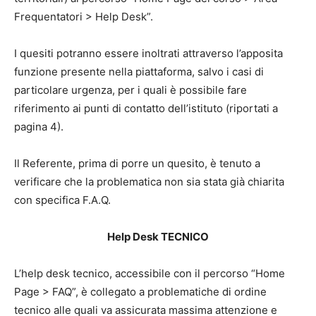
Frequentatori > Help Desk”.
I quesiti potranno essere inoltrati attraverso l’apposita
funzione presente nella piattaforma, salvo i casi di
particolare urgenza, per i quali è possibile fare
riferimento ai punti di contatto dell’istituto (riportati a
pagina 4).
Il Referente, prima di porre un quesito, è tenuto a
verificare che la problematica non sia stata già chiarita
con specifica F.A.Q.
Help Desk TECNICO
L’help desk tecnico, accessibile con il percorso “Home
Page > FAQ”, è collegato a problematiche di ordine
tecnico alle quali va assicurata massima attenzione e