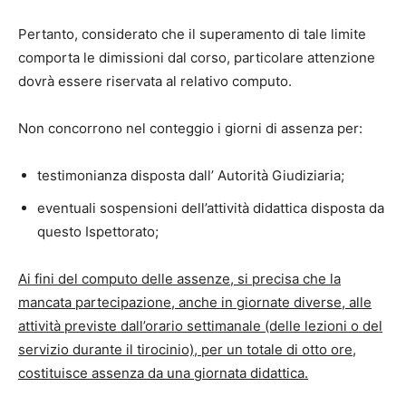
Pertanto, considerato che il superamento di tale limite
comporta le dimissioni dal corso, particolare attenzione
dovrà essere riservata al relativo computo.
Non concorrono nel conteggio i giorni di assenza per:
testimonianza disposta dall’ Autorità Giudiziaria;
eventuali sospensioni dell’attività didattica disposta da
questo Ispettorato;
Ai fini del computo delle assenze, si precisa che la
mancata partecipazione, anche in giornate diverse, alle
attività previste dall’orario settimanale (delle lezioni o del
servizio durante il tirocinio), per un totale di otto ore,
costituisce assenza da una giornata didattica.