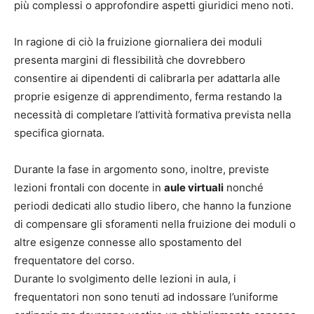
più complessi o approfondire aspetti giuridici meno noti.
In ragione di ciò la fruizione giornaliera dei moduli
presenta margini di flessibilità che dovrebbero
consentire ai dipendenti di calibrarla per adattarla alle
proprie esigenze di apprendimento, ferma restando la
necessità di completare l’attività formativa prevista nella
specifica giornata.
Durante la fase in argomento sono, inoltre, previste
lezioni frontali con docente in
aule virtuali
nonché
periodi dedicati allo studio libero, che hanno la funzione
di compensare gli sforamenti nella fruizione dei moduli o
altre esigenze connesse allo spostamento del
frequentatore del corso.
Durante lo svolgimento delle lezioni in aula, i
frequentatori non sono tenuti ad indossare l’uniforme