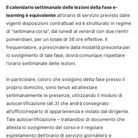
Il calendario settimanale delle lezioni della fase e-
learning è equivalente
all’orario di servizio previsto dalle
vigenti disposizioni contrattuali ed è strutturato in regime
di “settimana corta”, dal lunedì al venerdì con due rientri
pomeridiani, per un totale di 36 ore effettive. Il
frequentatore, a prescindere dalla modalità prescelta per
lo svolgimento di tale fase, dovrà comunque rispettare
l’orario settimanale delle lezioni.
In particolare, coloro che svolgono detta fase presso il
proprio domicilio, sono tenuti ad attestare
settimanalmente le presenze, utilizzando il modulo di
autocertificazione (all.3) che andrà consegnato
all’ufficio/reparto di appartenenza e vistato dal dirigente.
Tale autocertificazione – trattandosi di documento che
attesta lo svolgimento del corso e il regolare
espletamento dell’orario di servizio giornaliero e