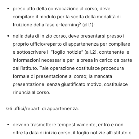
preso atto della convocazione al corso, deve
compilare il modulo per la scelta della modalità di
5
fruizione della fase e-learning
(all.1);
nella data di inizio corso, deve presentarsi presso il
proprio ufficio/reparto di appartenenza per compilare
e sottoscrivere il “foglio notizie” (all.2), contenente le
informazioni necessarie per la presa in carico da parte
dell’istituto. Tale operazione costituisce procedura
formale di presentazione al corso; la mancata
presentazione, senza giustificato motivo, costituisce
rinuncia al corso.
Gli uffici/reparti di appartenenza:
devono trasmettere tempestivamente, entro e non
oltre la data di inizio corso, il foglio notizie all’istituto e