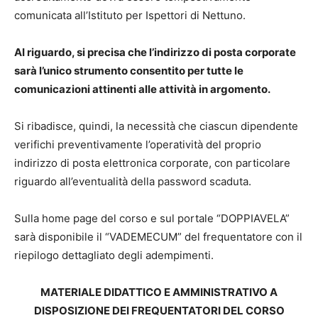
comunicata all’Istituto per Ispettori di Nettuno.
AI riguardo, si precisa che l’indirizzo di posta corporate
sarà l’unico strumento consentito per tutte le
comunicazioni attinenti alle attività in argomento.
Si ribadisce, quindi, la necessità che ciascun dipendente
verifichi preventivamente l’operatività del proprio
indirizzo di posta elettronica corporate, con particolare
riguardo all’eventualità della password scaduta.
Sulla home page del corso e sul portale “DOPPIAVELA”
sarà disponibile il “VADEMECUM” del frequentatore con il
riepilogo dettagliato degli adempimenti.
MATERIALE DIDATTICO E AMMINISTRATIVO A
DISPOSIZIONE DEI FREQUENTATORI DEL CORSO