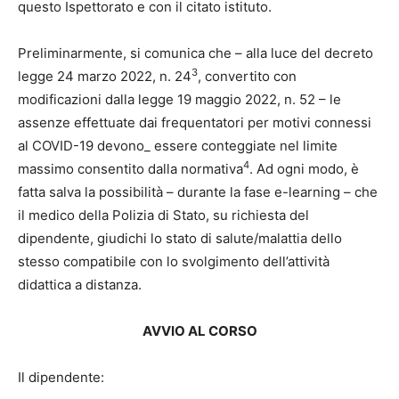
questo Ispettorato e con il citato istituto.
Preliminarmente, si comunica che – alla luce del decreto
3
legge 24 marzo 2022, n. 24
, convertito con
modificazioni dalla legge 19 maggio 2022, n. 52 – le
assenze effettuate dai frequentatori per motivi connessi
al COVID-19 devono_ essere conteggiate nel limite
4
massimo consentito dalla normativa
. Ad ogni modo, è
fatta salva la possibilità – durante la fase e-learning – che
il medico della Polizia di Stato, su richiesta del
dipendente, giudichi lo stato di salute/malattia dello
stesso compatibile con lo svolgimento dell’attività
didattica a distanza.
AVVIO AL CORSO
Il dipendente: