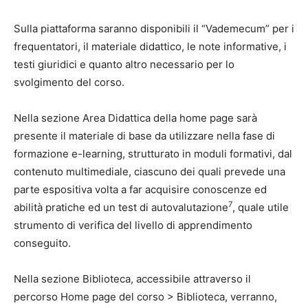
Sulla piattaforma saranno disponibili il “Vademecum” per i
frequentatori, il materiale didattico, le note informative, i
testi giuridici e quanto altro necessario per lo
svolgimento del corso.
Nella sezione Area Didattica della home page sarà
presente il materiale di base da utilizzare nella fase di
formazione e-learning, strutturato in moduli formativi, dal
contenuto multimediale, ciascuno dei quali prevede una
parte espositiva volta a far acquisire conoscenze ed
7
abilità pratiche ed un test di autovalutazione
, quale utile
strumento di verifica del livello di apprendimento
conseguito.
Nella sezione Biblioteca, accessibile attraverso il
percorso Home page del corso > Biblioteca, verranno,