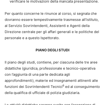
verificare le motivazioni della mancata presentazione.
Per quanto concerne le rinunce al corso, si segnala che
dovranno essere tempestivamente trasmesse all’istituto,
al Servizio Sovrintendenti, Assistenti e Agenti della
Direzione centrale per gli affari generali e le politiche del
personale e a questo Ispettorato.
PIANO DEGLI STUDI
Il piano degli studi, contiene, per ciascuna delle tre aree
didattiche (giuridica, professionale e tecnico-operativa
con l’aggiunta di una parte dedicata agli
approfondimenti), materie ed insegnamenti attinenti alle
6
funzioni dei Sovrintendenti Tecnici
ed al conseguimento
della qualifica di ufficiale di polizia giudiziaria.
Le attività didattiche saranno svolte con l’erogazione di