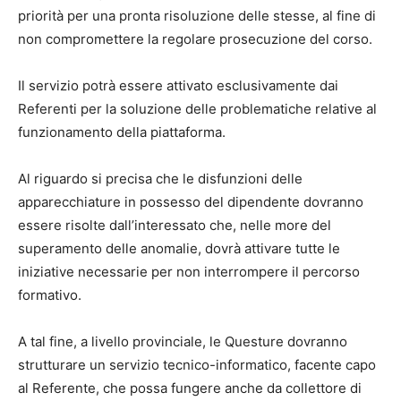
priorità per una pronta risoluzione delle stesse, al fine di
non compromettere la regolare prosecuzione del corso.
Il servizio potrà essere attivato esclusivamente dai
Referenti per la soluzione delle problematiche relative al
funzionamento della piattaforma.
Al riguardo si precisa che le disfunzioni delle
apparecchiature in possesso del dipendente dovranno
essere risolte dall’interessato che, nelle more del
superamento delle anomalie, dovrà attivare tutte le
iniziative necessarie per non interrompere il percorso
formativo.
A tal fine, a livello provinciale, le Questure dovranno
strutturare un servizio tecnico-informatico, facente capo
al Referente, che possa fungere anche da collettore di