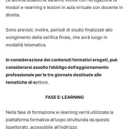
moduli e-learning e lezioni in aula virtuale con docente in
diretta.
Sono previsti, inoltre, periodi di studio finalizzati allo
svolgimento della verifica finale, che avrà luogo in
modalità telematica.
In considerazione dei contenuti formativi erogati, può
considerarsi assolto l’obbligo dell’aggiornamento
professionale per le tre giornate destinate alle
tematiche di s
ettore.
FASE E-LEARNING
Nella fase di formazione e-learning verrà utilizzata la
piattaforma formativa all’uopo strutturata da questo
Ispettorato, accessibile all’indirizzo