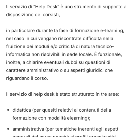
Il servizio di “Help Desk” è uno strumento di supporto a
disposizione dei corsisti,
in particolare durante la fase di formazione e-learning,
nel caso in cui vengano riscontrate difficoltà nella
fruizione dei moduli e/o criticità di natura tecnico-
informatica non risolvibili in sede locale. È funzionale,
inoltre, a chiarire eventuali dubbi su questioni di
carattere amministrativo o su aspetti giuridici che
riguardano il corso.
Il servizio di help desk è stato strutturato in tre aree:
didattica (per quesiti relativi ai contenuti della
formazione con modalità elearning);
amministrativa (per tematiche inerenti agli aspetti
generali del corso nonché ai profili organizzativi,