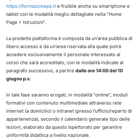
https://formazioneps.it
e fruibile anche su smartphone e
tablet con le modalità meglio dettagliate nella “Home
Page > Istruzioni”.
La predetta piattaforma è composta da un’area pubblica di
libero accesso e da un’area riservata alla quale potrà
accedere esclusivamente il personale interessato al
corso che sarà accreditato, con le modalità indicate al
paragrafo successivo, a partire
dalle ore 14:00 del 10
giugno p.v.
In tale fase saranno erogati, in modalità “online”, moduli
formativi con contenuto multimediale attraverso rete
internet (a domicilio) o intranet (presso l’ufficio/reparto di
appartenenza), secondo il calendario generale tipo delle
lezioni, elaborato da questo Ispettorato per garantire
uniformità didattica a livello nazionale.