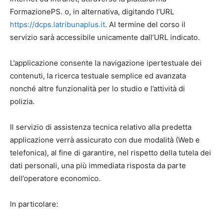
FormazionePS. o, in alternativa, digitando l’URL
https://dcps.latribunaplus.it
. AI termine del corso il
servizio sarà accessibile unicamente dall’URL indicato.
L’applicazione consente la navigazione ipertestuale dei
contenuti, la ricerca testuale semplice ed avanzata
nonché altre funzionalità per lo studio e l’attività di
polizia.
Il servizio di assistenza tecnica relativo alla predetta
applicazione verrà assicurato con due modalità (Web e
telefonica), al fine di garantire, nel rispetto della tutela dei
dati personali, una più immediata risposta da parte
dell’operatore economico.
In particolare: