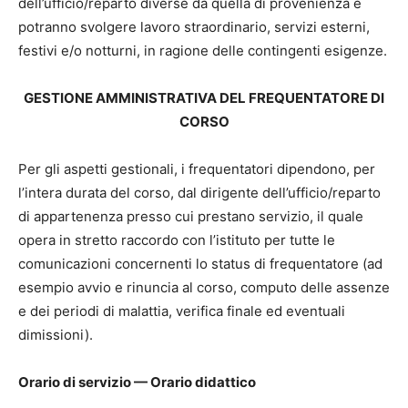
dell’ufficio/reparto diverse da quella di provenienza e
potranno svolgere lavoro straordinario, servizi esterni,
festivi e/o notturni, in ragione delle contingenti esigenze.
GESTIONE AMMINISTRATIVA DEL FREQUENTATORE DI
CORSO
Per gli aspetti gestionali, i frequentatori dipendono, per
l’intera durata del corso, dal dirigente dell’ufficio/reparto
di appartenenza presso cui prestano servizio, il quale
opera in stretto raccordo con l’istituto per tutte le
comunicazioni concernenti lo status di frequentatore (ad
esempio avvio e rinuncia al corso, computo delle assenze
e dei periodi di malattia, verifica finale ed eventuali
dimissioni).
Orario di servizio — Orario didattico