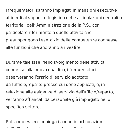
I frequentatori saranno impiegati in mansioni esecutive
attinenti al supporto logistico delle articolazioni centrali o
territoriali dell’ Amministrazione della P.S., con
particolare riferimento a quelle attività che
presuppongono l’esercizio delle competenze connesse
alle funzioni che andranno a rivestire.
Durante tale fase, nello svolgimento delle attività
connesse alla nuova qualifica, i frequentatori
osserveranno l’orario di servizio adottato
dall’ufficio/reparto presso cui sono applicati, e, in
relazione alle esigenze di servizio dell’ufficio/reparto,
verranno affiancati da personale già impiegato nello
specifico settore.
Potranno essere impiegati anche in articolazioni