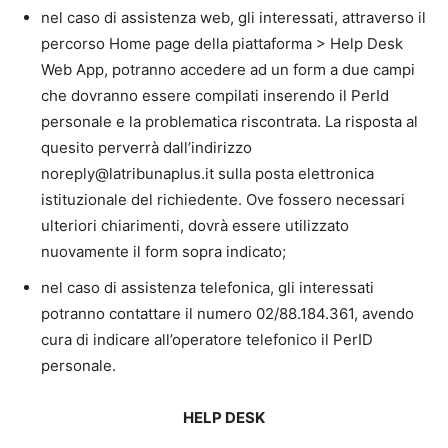
nel caso di assistenza web, gli interessati, attraverso il
percorso Home page della piattaforma > Help Desk
Web App, potranno accedere ad un form a due campi
che dovranno essere compilati inserendo il PerId
personale e la problematica riscontrata. La risposta al
quesito perverrà dall’indirizzo
noreply@latribunaplus.it sulla posta elettronica
istituzionale del richiedente. Ove fossero necessari
ulteriori chiarimenti, dovrà essere utilizzato
nuovamente il form sopra indicato;
nel caso di assistenza telefonica, gli interessati
potranno contattare il numero 02/88.184.361, avendo
cura di indicare all’operatore telefonico il PerID
personale.
HELP DESK