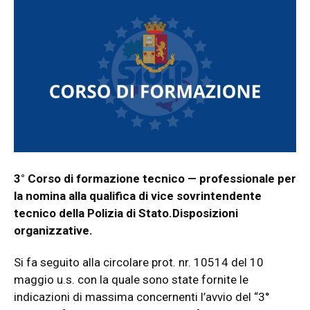
3° Corso di formazione tecnico — professionale per
la nomina alla qualifica di vice sovrintendente
tecnico della Polizia di Stato.Disposizioni
organizzative.
Si fa seguito alla circolare prot. nr. 10514 del 10
maggio u.s. con la quale sono state fornite le
indicazioni di massima concernenti l’avvio del “3°