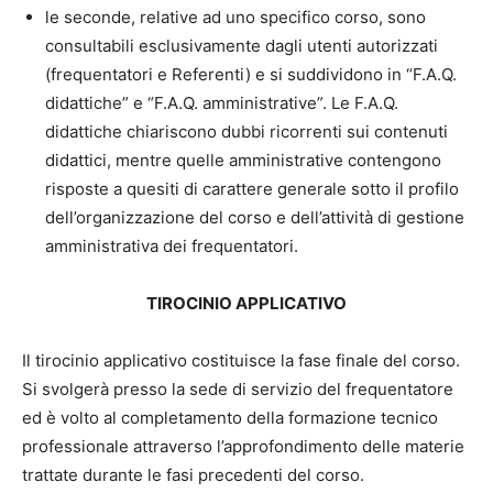
le seconde, relative ad uno specifico corso, sono
consultabili esclusivamente dagli utenti autorizzati
(frequentatori e Referenti) e si suddividono in “F.A.Q.
didattiche” e “F.A.Q. amministrative”. Le F.A.Q.
didattiche chiariscono dubbi ricorrenti sui contenuti
didattici, mentre quelle amministrative contengono
risposte a quesiti di carattere generale sotto il profilo
dell’organizzazione del corso e dell’attività di gestione
amministrativa dei frequentatori.
TIROCINIO APPLICATIVO
Il tirocinio applicativo costituisce la fase finale del corso.
Si svolgerà presso la sede di servizio del frequentatore
ed è volto al completamento della formazione tecnico
professionale attraverso l’approfondimento delle materie
trattate durante le fasi precedenti del corso.