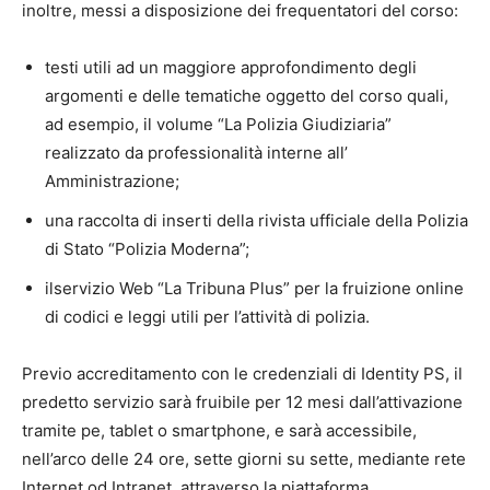
inoltre, messi a disposizione dei frequentatori del corso:
testi utili ad un maggiore approfondimento degli
argomenti e delle tematiche oggetto del corso quali,
ad esempio, il volume “La Polizia Giudiziaria”
realizzato da professionalità interne all’
Amministrazione;
una raccolta di inserti della rivista ufficiale della Polizia
di Stato “Polizia Moderna”;
ilservizio Web “La Tribuna Plus” per la fruizione online
di codici e leggi utili per l’attività di polizia.
Previo accreditamento con le credenziali di Identity PS, il
predetto servizio sarà fruibile per 12 mesi dall’attivazione
tramite pe, tablet o smartphone, e sarà accessibile,
nell’arco delle 24 ore, sette giorni su sette, mediante rete
Internet od Intranet, attraverso la piattaforma