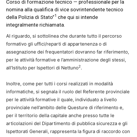
Corso di formazione tecnico — professionale per la
nomina alla qualifica di vice sovrintendente tecnico
1
della Polizia di Stato”
che qui si intende
integralmente richiamata.
AI riguardo, si sottolinea che durante tutto il percorso
formativo gli uffici/reparti di appartenenza o di
assegnazione dei frequentatori dovranno far riferimento,
per le attività formative e l’amministrazione degli stessi,
2
all’Istituto per Ispettori di Nettuno
.
Inoltre, come per tutti i corsi realizzati in modalità
informatiche, si segnala il ruolo del Referente provinciale
per le attività formative il quale, individuato a livello
provinciale nell’ambito delle Questure di riferimento e,
per il territorio della capitale anche presso tutte le
articolazioni del Dipartimento di pubblica sicurezza e gli
Ispettorati Generali, rappresenta la figura di raccordo con