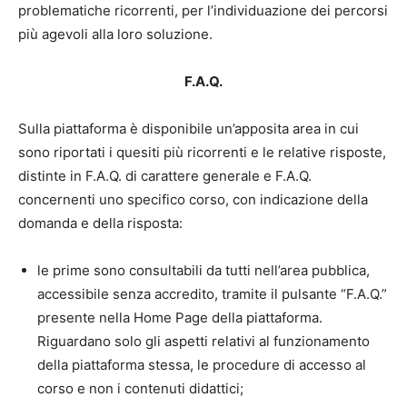
problematiche ricorrenti, per l’individuazione dei percorsi
più agevoli alla loro soluzione.
F.A.Q.
Sulla piattaforma è disponibile un’apposita area in cui
sono riportati i quesiti più ricorrenti e le relative risposte,
distinte in F.A.Q. di carattere generale e F.A.Q.
concernenti uno specifico corso, con indicazione della
domanda e della risposta:
le prime sono consultabili da tutti nell’area pubblica,
accessibile senza accredito, tramite il pulsante “F.A.Q.”
presente nella Home Page della piattaforma.
Riguardano solo gli aspetti relativi al funzionamento
della piattaforma stessa, le procedure di accesso al
corso e non i contenuti didattici;