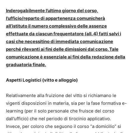
Inderogabilmente l’ultimo giorno del corso,
l’ufficio/reparto di appartenenza comunicherà
all’istituto il numero complessivo delle assenze
effettuate da ciascun frequentatore (all. 4) fatti salvi i
casi che necessitino di immediata comunicazione
perché rilevanti ai fini delle dimissioni dal corso. Tale
comunicazione è essenziale ai fini della redazione della
graduatoria finale.
Aspetti Logistici (vitto e alloggio)
Relativamente alla fruizione del vitto si richiamano le
vigenti disposizioni in materia, sia per la fase formativa e-
learning (per il solo personale che fruisce del corso
dall’ufficio) che nel periodo di tirocinio applicativo.
Invece, per coloro che seguono il corso “a domicilio” si