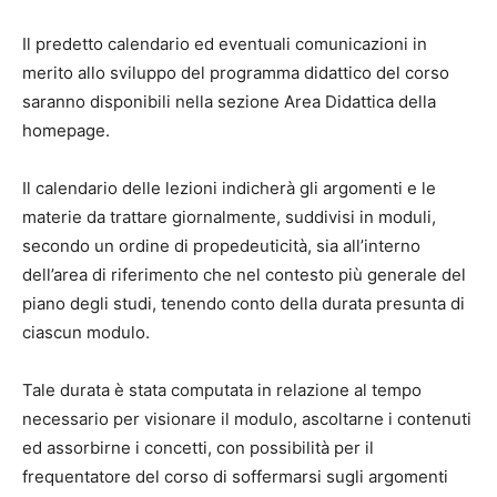
Il predetto calendario ed eventuali comunicazioni in
merito allo sviluppo del programma didattico del corso
saranno disponibili nella sezione Area Didattica della
homepage.
Il calendario delle lezioni indicherà gli argomenti e le
materie da trattare giornalmente, suddivisi in moduli,
secondo un ordine di propedeuticità, sia all’interno
dell’area di riferimento che nel contesto più generale del
piano degli studi, tenendo conto della durata presunta di
ciascun modulo.
Tale durata è stata computata in relazione al tempo
necessario per visionare il modulo, ascoltarne i contenuti
ed assorbirne i concetti, con possibilità per il
frequentatore del corso di soffermarsi sugli argomenti