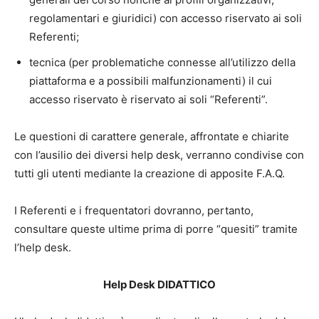
regolamentari e giuridici) con accesso riservato ai soli
Referenti;
tecnica (per problematiche connesse all’utilizzo della
piattaforma e a possibili malfunzionamenti) il cui
accesso riservato è riservato ai soli “Referenti”.
Le questioni di carattere generale, affrontate e chiarite
con l’ausilio dei diversi help desk, verranno condivise con
tutti gli utenti mediante la creazione di apposite F.A.Q.
I Referenti e i frequentatori dovranno, pertanto,
consultare queste ultime prima di porre “quesiti” tramite
l’help desk.
Help Desk DIDATTICO