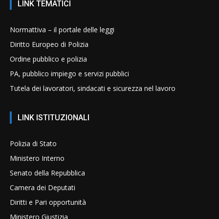
LINK TEMATICI
Normattiva – il portale delle leggi
Diritto Europeo di Polizia
Ordine pubblico e polizia
PA, pubblico impiego e servizi pubblici
Tutela dei lavoratori, sindacati e sicurezza nel lavoro
LINK ISTITUZIONALI
Polizia di Stato
Ministero Interno
Senato della Repubblica
Camera dei Deputati
Diritti e Pari opportunità
Ministero Giustizia