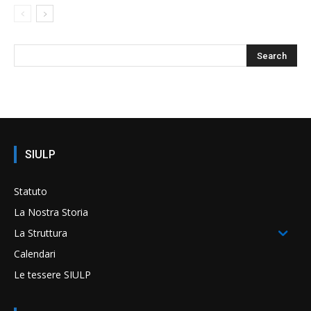
SIULP
Statuto
La Nostra Storia
La Struttura
Calendari
Le tessere SIULP