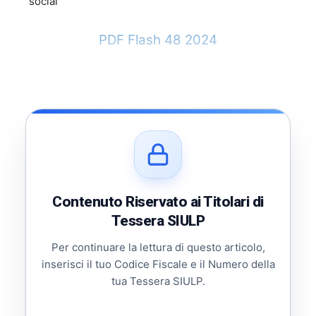
social
PDF Flash 48 2024
Contenuto Riservato ai Titolari di
Tessera SIULP
Per continuare la lettura di questo articolo,
inserisci il tuo Codice Fiscale e il Numero della
tua Tessera SIULP.