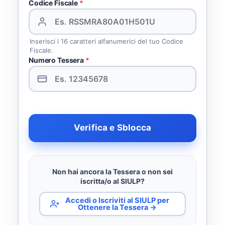
Codice Fiscale
*
Inserisci i 16 caratteri alfanumerici del tuo Codice
Fiscale.
Numero Tessera
*
Verifica e Sblocca
Non hai ancora la Tessera o non sei
iscritta/o al SIULP?
Accedi o Iscriviti al SIULP per
Ottenere la Tessera →