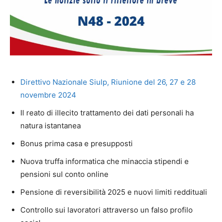
Direttivo Nazionale Siulp, Riunione del 26, 27 e 28
novembre 2024
Il reato di illecito trattamento dei dati personali ha
natura istantanea
Bonus prima casa e presupposti
Nuova truffa informatica che minaccia stipendi e
pensioni sul conto online
Pensione di reversibilità 2025 e nuovi limiti reddituali
Controllo sui lavoratori attraverso un falso profilo