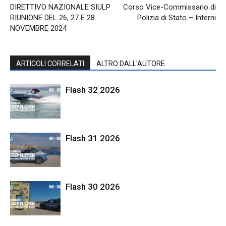
DIRETTIVO NAZIONALE SIULP
Corso Vice-Commissario di
RIUNIONE DEL 26, 27 E 28
Polizia di Stato – Interni
NOVEMBRE 2024
ARTICOLI CORRELATI
ALTRO DALL'AUTORE
Flash 32 2026
Flash 31 2026
Flash 30 2026