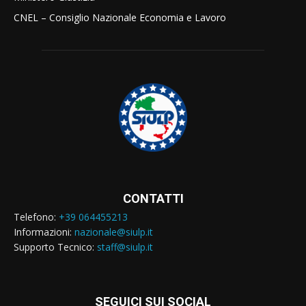
CNEL – Consiglio Nazionale Economia e Lavoro
CONTATTI
Telefono:
+39 064455213
Informazioni:
nazionale@siulp.it
Supporto Tecnico:
staff@siulp.it
SEGUICI SUI SOCIAL