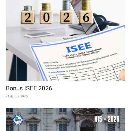
Bonus ISEE 2026
21 Aprile 2026