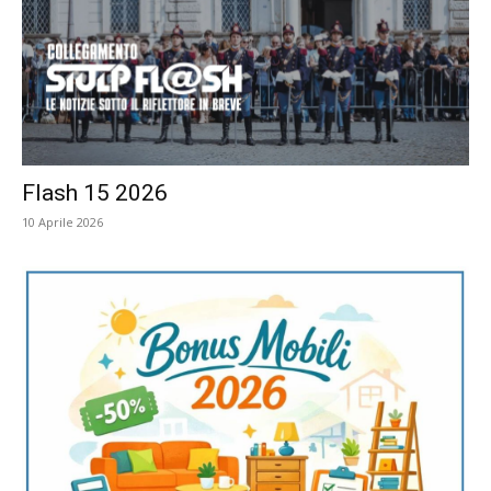
Flash 15 2026
10 Aprile 2026