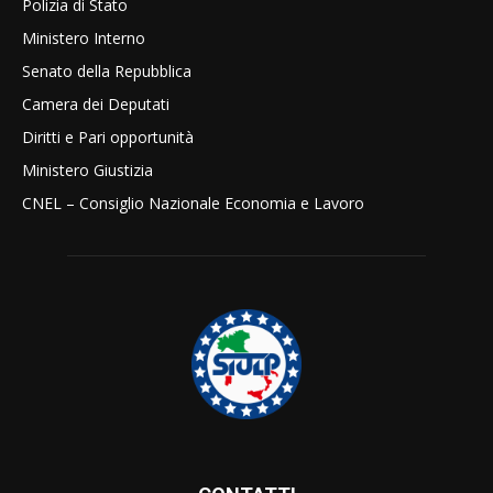
Polizia di Stato
Ministero Interno
Senato della Repubblica
Camera dei Deputati
Diritti e Pari opportunità
Ministero Giustizia
CNEL – Consiglio Nazionale Economia e Lavoro