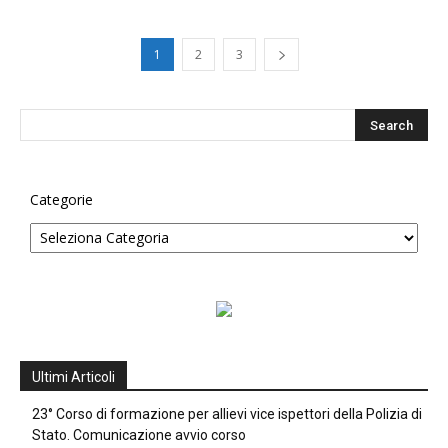
1
2
3
Categorie
Ultimi Articoli
23° Corso di formazione per allievi vice ispettori della Polizia di
Stato. Comunicazione avvio corso