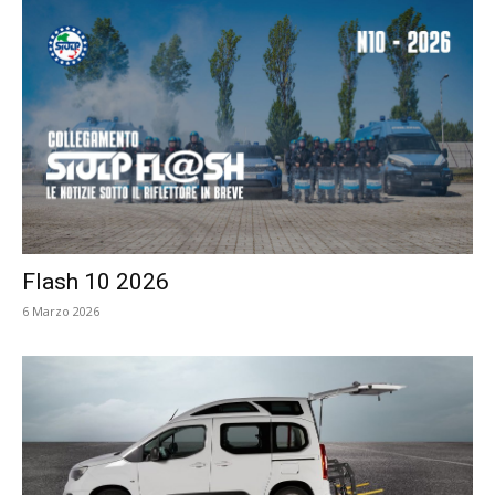
Flash 10 2026
6 Marzo 2026