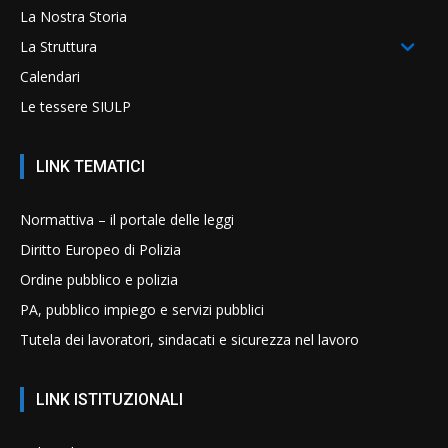
La Nostra Storia
La Struttura
Calendari
Le tessere SIULP
LINK TEMATICI
Normattiva – il portale delle leggi
Diritto Europeo di Polizia
Ordine pubblico e polizia
PA, pubblico impiego e servizi pubblici
Tutela dei lavoratori, sindacati e sicurezza nel lavoro
LINK ISTITUZIONALI