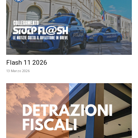
Flash 11 2026
13 Marzo 2026