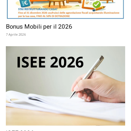
Bonus Mobili per il 2026
7 Aprile 2026