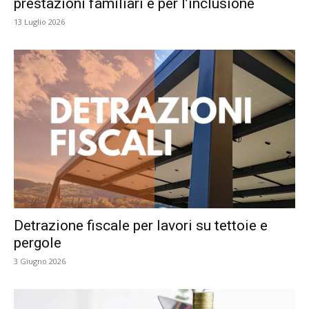
prestazioni familiari e per l’inclusione
13 Luglio 2026
Detrazione fiscale per lavori su tettoie e
pergole
3 Giugno 2026