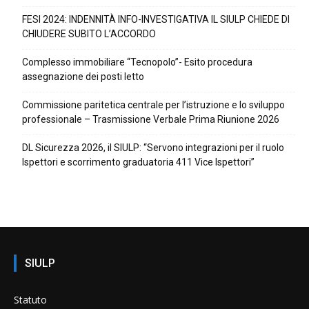
FESI 2024: INDENNITÀ INFO-INVESTIGATIVA IL SIULP CHIEDE DI
CHIUDERE SUBITO L’ACCORDO
Complesso immobiliare “Tecnopolo”- Esito procedura
assegnazione dei posti letto
Commissione paritetica centrale per l’istruzione e lo sviluppo
professionale – Trasmissione Verbale Prima Riunione 2026
DL Sicurezza 2026, il SIULP: “Servono integrazioni per il ruolo
Ispettori e scorrimento graduatoria 411 Vice Ispettori”
SIULP
Statuto