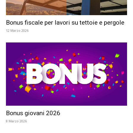
Bonus fiscale per lavori su tettoie e pergole
12 Marzo 2026
Bonus giovani 2026
8 Marzo 2026