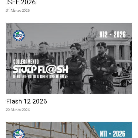
ISEE 2026
31 Marzo 2026
Flash 12 2026
20 Marzo 2026