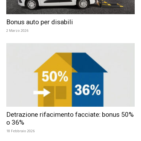
Bonus auto per disabili
2 Marzo 2026
Detrazione rifacimento facciate: bonus 50%
o 36%
18 Febbraio 2026