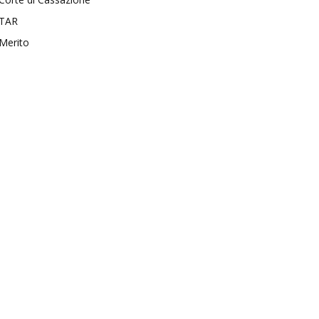
TAR
Merito