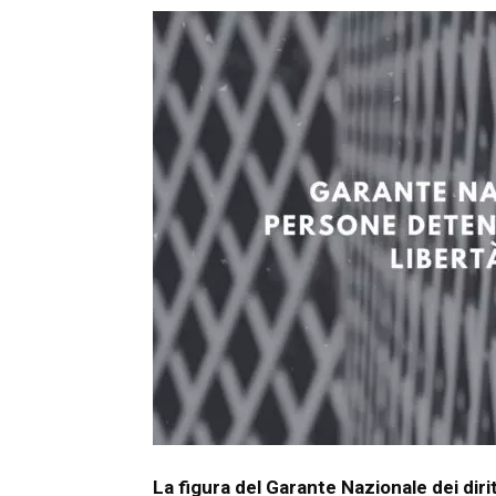
La figura del Garante Nazionale dei diri