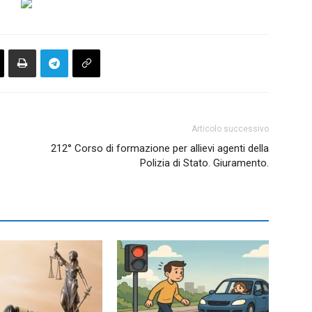
Articolo successivo
212° Corso di formazione per allievi agenti della
Polizia di Stato. Giuramento.