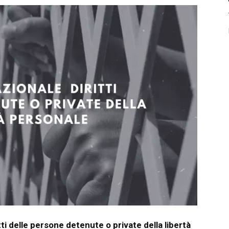
tti delle persone detenute o private della libertà