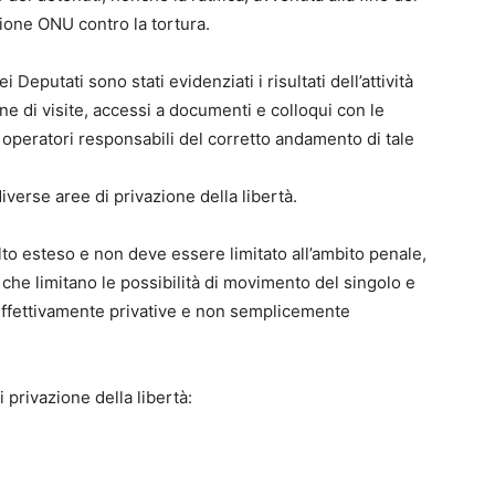
ione ONU contro la tortura.
eputati sono stati evidenziati i risultati dell’attività
ne di visite, accessi a documenti e colloqui con le
 operatori responsabili del corretto andamento di tale
iverse aree di privazione della libertà.
olto esteso e non deve essere limitato all’ambito penale,
che limitano le possibilità di movimento del singolo e
ffettivamente privative e non semplicemente
 privazione della libertà: