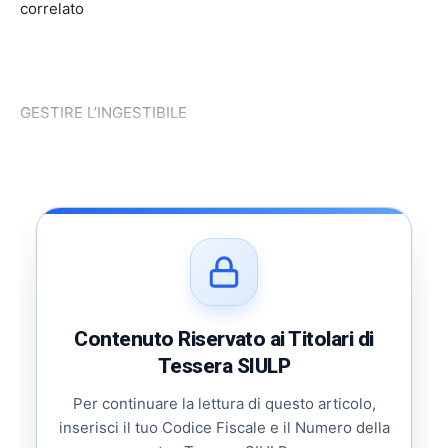
correlato
GESTIRE L’INGESTIBILE
Contenuto Riservato ai Titolari di
Tessera SIULP
Per continuare la lettura di questo articolo,
inserisci il tuo Codice Fiscale e il Numero della