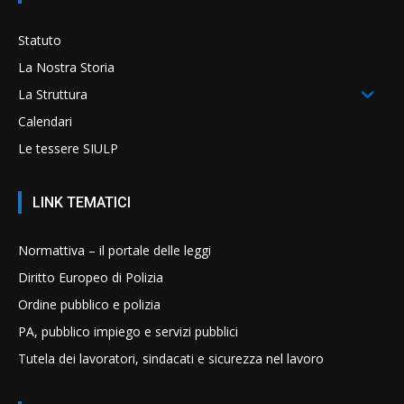
Statuto
La Nostra Storia
La Struttura
Calendari
Le tessere SIULP
LINK TEMATICI
Normattiva – il portale delle leggi
Diritto Europeo di Polizia
Ordine pubblico e polizia
PA, pubblico impiego e servizi pubblici
Tutela dei lavoratori, sindacati e sicurezza nel lavoro