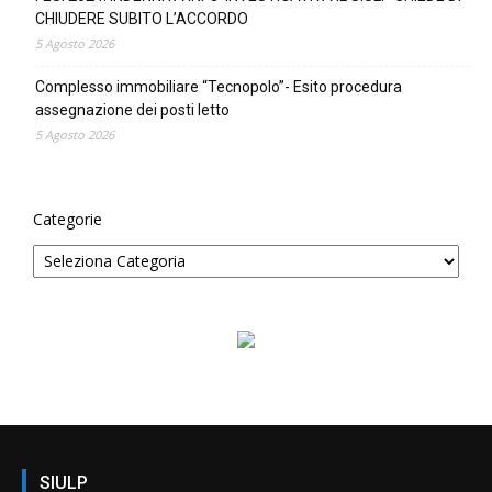
CHIUDERE SUBITO L’ACCORDO
5 Agosto 2026
Complesso immobiliare “Tecnopolo”- Esito procedura
assegnazione dei posti letto
5 Agosto 2026
Categorie
SIULP