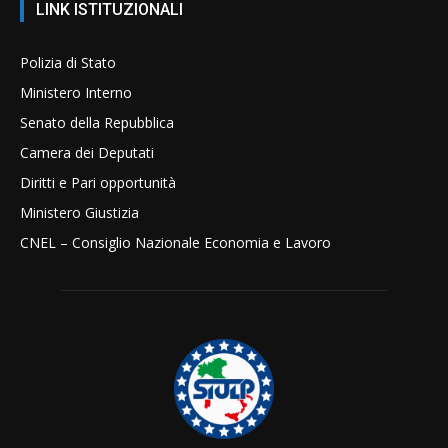
LINK ISTITUZIONALI
Polizia di Stato
Ministero Interno
Senato della Repubblica
Camera dei Deputati
Diritti e Pari opportunità
Ministero Giustizia
CNEL – Consiglio Nazionale Economia e Lavoro