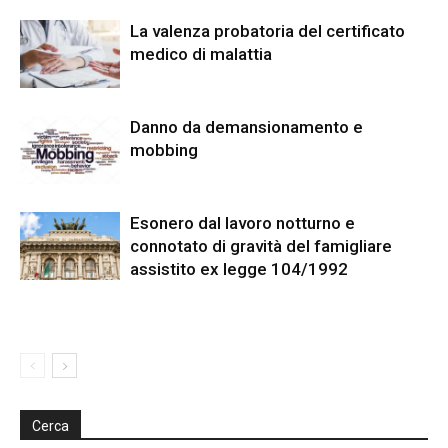
La valenza probatoria del certificato
medico di malattia
Danno da demansionamento e
mobbing
Esonero dal lavoro notturno e
connotato di gravità del famigliare
assistito ex legge 104/1992
Cerca