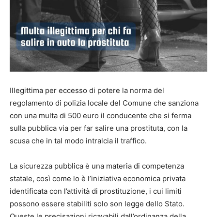
Illegittima per eccesso di potere la norma del
regolamento di polizia locale del Comune che sanziona
con una multa di 500 euro il conducente che si ferma
sulla pubblica via per far salire una prostituta, con la
scusa che in tal modo intralcia il traffico.
La sicurezza pubblica è una materia di competenza
statale, così come lo è l’iniziativa economica privata
identificata con l’attività di prostituzione, i cui limiti
possono essere stabiliti solo son legge dello Stato.
Queste le precisazioni ricavabili dall’ordinanza della