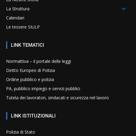
La Struttura
Calendari
Le tessere SIULP
LINK TEMATICI
Normattiva – il portale delle leggi
Diritto Europeo di Polizia
Ordine pubblico e polizia
PA, pubblico impiego e servizi pubblici
Tutela dei lavoratori, sindacati e sicurezza nel lavoro
LINK ISTITUZIONALI
Polizia di Stato