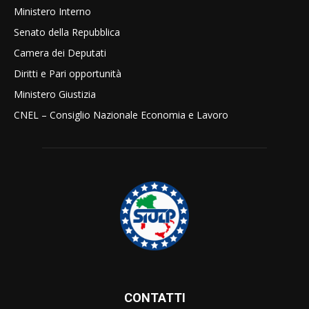
Ministero Interno
Senato della Repubblica
Camera dei Deputati
Diritti e Pari opportunità
Ministero Giustizia
CNEL – Consiglio Nazionale Economia e Lavoro
CONTATTI