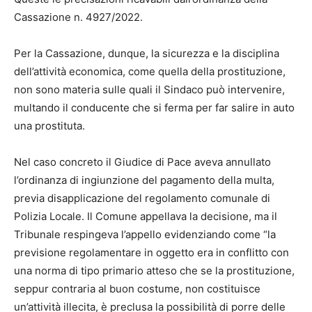
Cassazione n. 4927/2022.
Per la Cassazione, dunque, la sicurezza e la disciplina
dell’attività economica, come quella della prostituzione,
non sono materia sulle quali il Sindaco può intervenire,
multando il conducente che si ferma per far salire in auto
una prostituta.
Nel caso concreto il Giudice di Pace aveva annullato
l’ordinanza di ingiunzione del pagamento della multa,
previa disapplicazione del regolamento comunale di
Polizia Locale. Il Comune appellava la decisione, ma il
Tribunale respingeva l’appello evidenziando come “la
previsione regolamentare in oggetto era in conflitto con
una norma di tipo primario atteso che se la prostituzione,
seppur contraria al buon costume, non costituisce
un’attività illecita, è preclusa la possibilità di porre delle