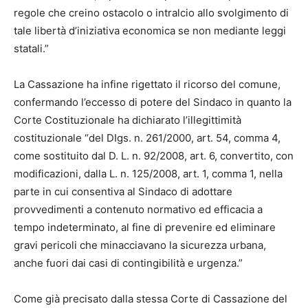
regole che creino ostacolo o intralcio allo svolgimento di
tale libertà d’iniziativa economica se non mediante leggi
statali.”
La Cassazione ha infine rigettato il ricorso del comune,
confermando l’eccesso di potere del Sindaco in quanto la
Corte Costituzionale ha dichiarato l’illegittimità
costituzionale “del DIgs. n. 261/2000, art. 54, comma 4,
come sostituito dal D. L. n. 92/2008, art. 6, convertito, con
modificazioni, dalla L. n. 125/2008, art. 1, comma 1, nella
parte in cui consentiva al Sindaco di adottare
provvedimenti a contenuto normativo ed efficacia a
tempo indeterminato, al fine di prevenire ed eliminare
gravi pericoli che minacciavano la sicurezza urbana,
anche fuori dai casi di contingibilità e urgenza.”
Come già precisato dalla stessa Corte di Cassazione del