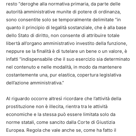
resto “deroghe alla normativa primaria, da parte delle
autorità amministrative munite di potere di ordinanza,
sono consentite solo se temporalmente delimitate “in
quanto il principio di legalità sostanziale, che è alla base
dello Stato di diritto, non consente di attribuire totale
libertà all’organo amministrativo investito della funzione,
neppure se la finalità è di tutelare un bene o un valore, è
infatti “indispensabile che il suo esercizio sia determinato
nel contenuto e nelle modalità, in modo da mantenere
costantemente una, pur elastica, copertura legislativa
dell’azione amministrativa.”
Al riguardo occorre altresì ricordare che l’attività della
prostituzione non è illecita, rientra tra le attività
economiche e la stessa può essere limitata solo da
norme statali, come sancito dalla Corte di Giustizia
Europea. Regola che vale anche se, come ha fatto il